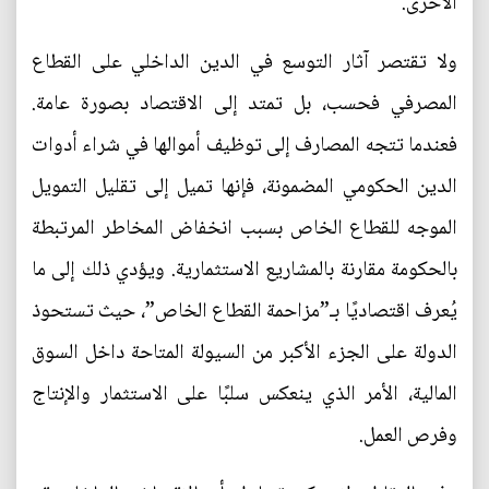
الأخرى.
ولا تقتصر آثار التوسع في الدين الداخلي على القطاع
المصرفي فحسب، بل تمتد إلى الاقتصاد بصورة عامة.
فعندما تتجه المصارف إلى توظيف أموالها في شراء أدوات
الدين الحكومي المضمونة، فإنها تميل إلى تقليل التمويل
الموجه للقطاع الخاص بسبب انخفاض المخاطر المرتبطة
بالحكومة مقارنة بالمشاريع الاستثمارية. ويؤدي ذلك إلى ما
يُعرف اقتصاديًا بـ”مزاحمة القطاع الخاص”، حيث تستحوذ
الدولة على الجزء الأكبر من السيولة المتاحة داخل السوق
المالية، الأمر الذي ينعكس سلبًا على الاستثمار والإنتاج
وفرص العمل.