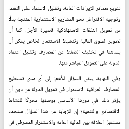
تنويع مصادر الإيرادات العامة، وتقليل الاعتماد على النفط،
وتوجيه الاقتراض نحو المشاريع الاستثمارية المنتجة بدلًا
من تمويل النفقات الاستهلاكية قصيرة الأجل. كما أن
تطوير السوق المالية وتنشيط الاستثمار الخاص يمكن أن
يساهما في تخفيف الضغط عن المصارف وتقليل اعتماد
الدولة على التمويل المباشر منها.
وفي النهاية، يبقى السؤال الأهم: إلى أي مدى تستطيع
المصارف العراقية الاستمرار في تمويل الدولة من دون أن
يؤثر ذلك في دورها الأساسي بوصفها محركًا للنشاط
الاقتصادي والتنمية؟ إن الإجابة عن هذا السؤال ستحدد
مستقبل العلاقة بين المالية العامة والاستقرار المصرفي في