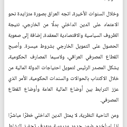
وخلال السنوات الأخيرة، اتجه العراق بصورة متزايدة نحو
الاعتماد على الدين الداخلي بدلًا من الخارجي، نتيجة
الظروف السياسية والاقتصادية المعقدة، إضافة إلى صعوبة
الحصول على التمويل الخارجي بشروط ميسرة. وأصبح
القطاع المصرفي العراقي، ولاسيما المصارف الحكومية،
يشكل المصدر الرئيس لتمويل احتياجات الدولة المالية من
خلال الاكتتاب بالحوالات والسندات الحكومية، الأمر الذي
عزز الترابط بين أوضاع المالية العامة وأوضاع القطاع
المصرفي.
ومن الناحية النظرية، لا يمثل الدين الداخلي خطرًا مباشرًا
إذا استُخدم ضمن حدود مدروسة وبهدف تحفيز النشاط