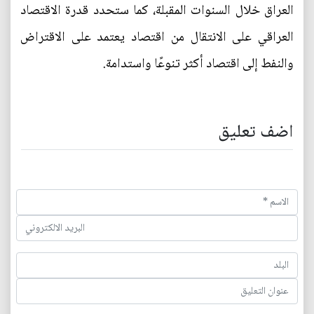
العراق خلال السنوات المقبلة، كما ستحدد قدرة الاقتصاد
العراقي على الانتقال من اقتصاد يعتمد على الاقتراض
والنفط إلى اقتصاد أكثر تنوعًا واستدامة.
اضف تعليق