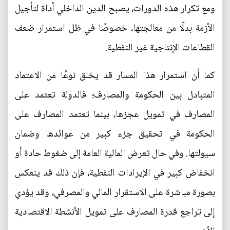
ومع تكرار هذه الدورات، يصبح الدين الداخلي أداة لتأجيل
الأزمة بدلًا من معالجتها، خصوصًا في ظل استمرار ضعف
القطاعات الإنتاجية غير النفطية.
كما أن استمرار هذا المسار قد يخلق نوعًا من الاعتماد
المتبادل بين الحكومة والمصارف؛ فالدولة تعتمد على
المصارف في تمويل عجزها، بينما تعتمد المصارف على
الحكومة في تحقيق جزء كبير من عوائدها وضمان
سيولتها. وفي حال تعرض المالية العامة إلى ضغوط حادة أو
انخفاض كبير في الإيرادات النفطية، فإن ذلك قد ينعكس
بصورة مباشرة على الاستقرار المالي والمصرفي، وقد يؤدي
إلى تراجع قدرة المصارف على تمويل الأنشطة الاقتصادية