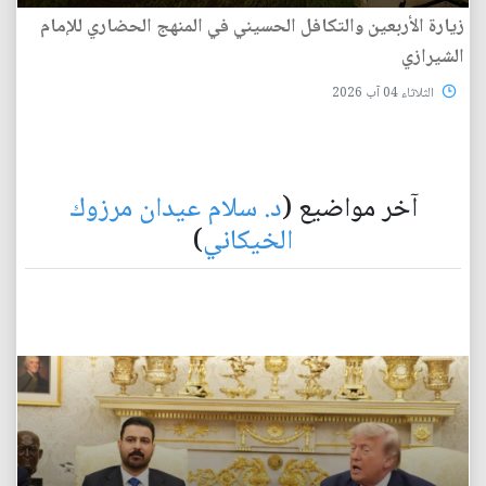
زيارة الأربعين والتكافل الحسيني في المنهج الحضاري للإمام
الشيرازي
الثلاثاء 04 آب 2026
آخر مواضيع (
د. سلام عيدان مرزوك
الخيكاني
)