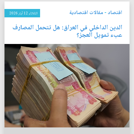
اقتصاد
-
مقالات اقتصادية
الثلاثاء 12 آيار 2026
الدين الداخلي في العراق: هل تتحمل المصارف
عبء تمويل العجز؟