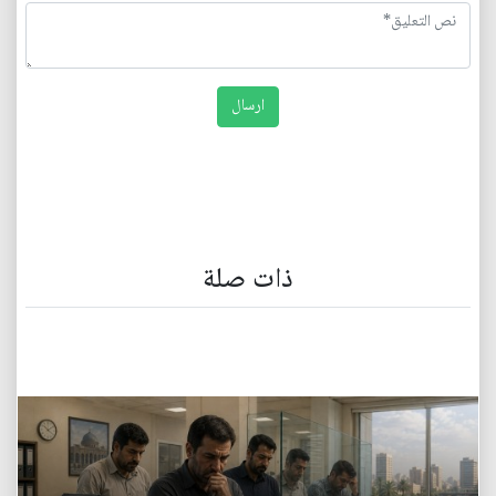
ذات صلة