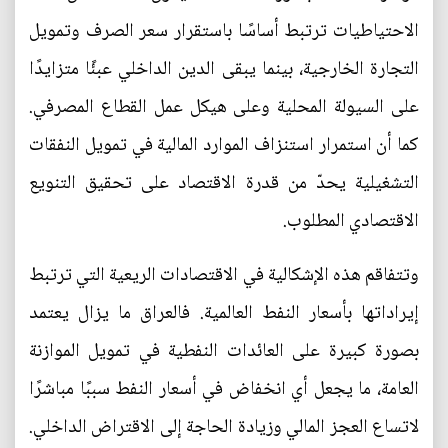
الاحتياطيات ترتبط أساسًا باستقرار سعر الصرف وتمويل
التجارة الخارجية، بينما يبقى الدين الداخلي عبئًا متزايدًا
على السيولة المحلية وعلى هيكل عمل القطاع المصرفي.
كما أن استمرار استنزاف الموارد المالية في تمويل النفقات
التشغيلية يحدّ من قدرة الاقتصاد على تحقيق التنويع
الاقتصادي المطلوب.
وتتفاقم هذه الإشكالية في الاقتصادات الريعية التي ترتبط
إيراداتها بأسعار النفط العالمية. فالعراق ما يزال يعتمد
بصورة كبيرة على العائدات النفطية في تمويل الموازنة
العامة، ما يجعل أي انخفاض في أسعار النفط سببًا مباشرًا
لاتساع العجز المالي وزيادة الحاجة إلى الاقتراض الداخلي.