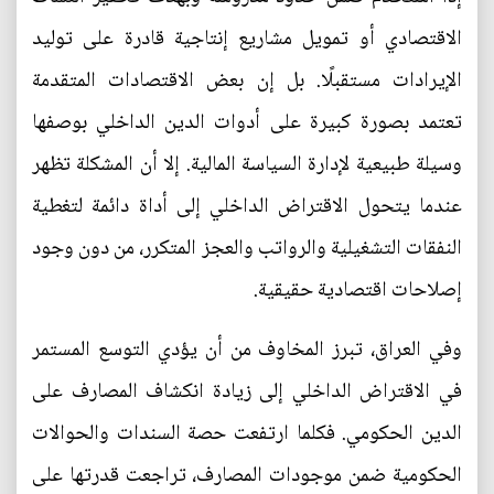
الاقتصادي أو تمويل مشاريع إنتاجية قادرة على توليد
الإيرادات مستقبلًا. بل إن بعض الاقتصادات المتقدمة
تعتمد بصورة كبيرة على أدوات الدين الداخلي بوصفها
وسيلة طبيعية لإدارة السياسة المالية. إلا أن المشكلة تظهر
عندما يتحول الاقتراض الداخلي إلى أداة دائمة لتغطية
النفقات التشغيلية والرواتب والعجز المتكرر، من دون وجود
إصلاحات اقتصادية حقيقية.
وفي العراق، تبرز المخاوف من أن يؤدي التوسع المستمر
في الاقتراض الداخلي إلى زيادة انكشاف المصارف على
الدين الحكومي. فكلما ارتفعت حصة السندات والحوالات
الحكومية ضمن موجودات المصارف، تراجعت قدرتها على