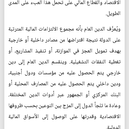
الاقتصاد والقطاع المالي على تحمل هذا العبء على المدى
الطويل.
ويُعرَّف الدين العام بأنه مجموع الالتزامات المالية المترتبة
على الدولة نتيجة اقتراضها من مصادر داخلية أو خارجية
بهدف تمويل العجز في الموازنة، أو تنفيذ المشاريع، أو
تغطية النفقات التشغيلية. وينقسم الدين العام إلى دين
خارجي يتم الحصول عليه من مؤسسات ودول أجنبية،
ودين داخلي يتم الحصول عليه من المصارف المحلية أو
البنك المركزي أو الجمهور عبر أدوات الدين المختلفة.
وعادة ما تلجأ الدول إلى المزج بين النوعين بحسب ظروفها
الاقتصادية وقدرتها على الوصول إلى الأسواق المالية
الدولية.