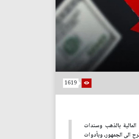
1619
 المالية بالذهب وسندات
ح الى الجمهور، وبأدوات