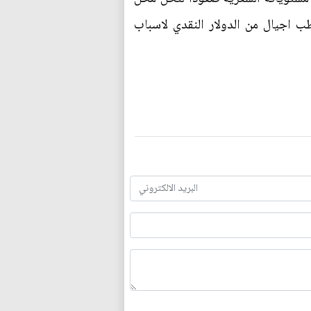
ب اجيال من الدولار النقدي لاسباب