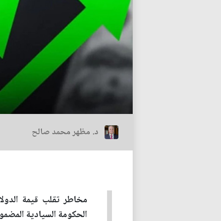
د. مظهر محمد صالح
مخاطر تقلب قيمة الدولار
الحكومة السيادية المضمو