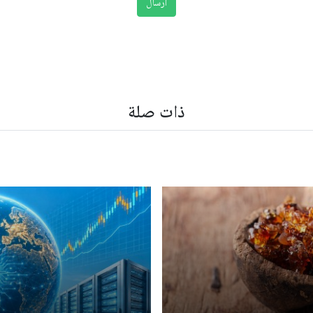
ذات صلة