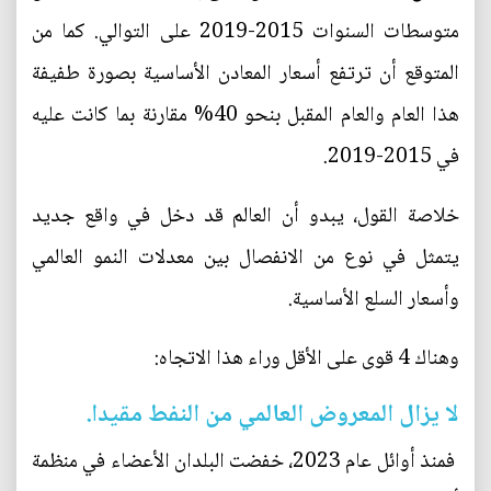
متوسطات السنوات 2015-2019 على التوالي. كما من
المتوقع أن ترتفع أسعار المعادن الأساسية بصورة طفيفة
هذا العام والعام المقبل بنحو 40% مقارنة بما كانت عليه
في 2015-2019.
خلاصة القول، يبدو أن العالم قد دخل في واقع جديد
يتمثل في نوع من الانفصال بين معدلات النمو العالمي
وأسعار السلع الأساسية.
وهناك 4 قوى على الأقل وراء هذا الاتجاه:
لا يزال المعروض العالمي من النفط مقيدا.
فمنذ أوائل عام 2023، خفضت البلدان الأعضاء في منظمة