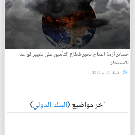
خسائر أزمة المناخ تجبر قطاع التأمين على تغيير قواعد
الاستثمار
الأربعاء 05 آب 2026
آخر مواضيع (
البنك الدولي
)