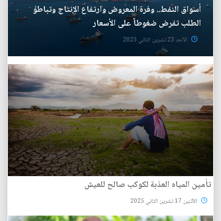
أسواق النفط.. وفرة المعروض وارتفاع الإنتاج وتباطؤ
الطلب تفرض ضغوطاً على الأسعار
الأحد 23 تشرين الثاني 2025
تأمين المياه العذبة لكوكب صالح للعيش
الأثنين 17 تشرين الثاني 2025