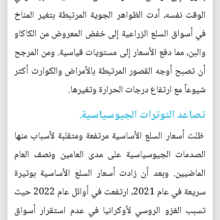
الوقت نفسه، أدت الظواهر الجوية المرتبطة بتغير المناخ
في أسواق السلع الزراعية إلى خفض المعروض من الكاكاو
والبن، مما دفع الأسعار إلى مستويات قياسية. ومن المرجح
أن تصبح أوجه القصور المرتبطة بالأمراض والكوارث أكثر
شيوعاً مع ارتفاع درجات الحرارة وتغيرها.
تصاعد التوترات الجيوسياسية.
ظلت أسعار السلع الأساسية مرتفعة ومتقلبة لأسباب منها
الصدمات الجيوسياسية على مدى العامين ونصف العام
الماضيين. وبعد أن زادت أسعار السلع الأساسية بوتيرة
سريعة في عام 2021، ارتفعت في أوائل عام 2022 حيث
تسبب الغزو الروسي لأوكرانيا في عدم استقرار أسواق