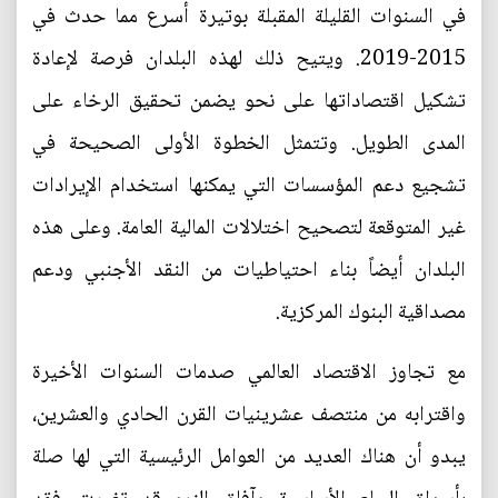
في السنوات القليلة المقبلة بوتيرة أسرع مما حدث في
2015-2019. ويتيح ذلك لهذه البلدان فرصة لإعادة
تشكيل اقتصاداتها على نحو يضمن تحقيق الرخاء على
المدى الطويل. وتتمثل الخطوة الأولى الصحيحة في
تشجيع دعم المؤسسات التي يمكنها استخدام الإيرادات
غير المتوقعة لتصحيح اختلالات المالية العامة. وعلى هذه
البلدان أيضاً بناء احتياطيات من النقد الأجنبي ودعم
مصداقية البنوك المركزية.
مع تجاوز الاقتصاد العالمي صدمات السنوات الأخيرة
واقترابه من منتصف عشرينيات القرن الحادي والعشرين،
يبدو أن هناك العديد من العوامل الرئيسية التي لها صلة