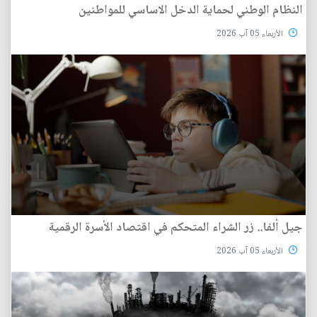
النظام الوطني لحماية الدخل الاساسي للمواطنين
الأربعاء 05 آب 2026
جيل ألفا.. زر الشراء المتحكم في اقتصاد الأسرة الرقمية
الأربعاء 05 آب 2026