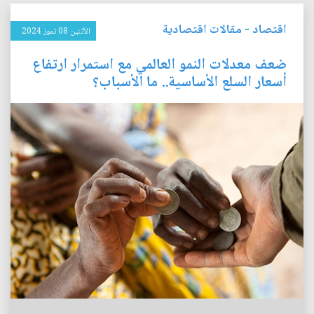
اقتصاد
-
مقالات اقتصادية
الأثنين 08 تموز 2024
ضعف معدلات النمو العالمي مع استمرار ارتفاع
أسعار السلع الأساسية.. ما الأسباب؟