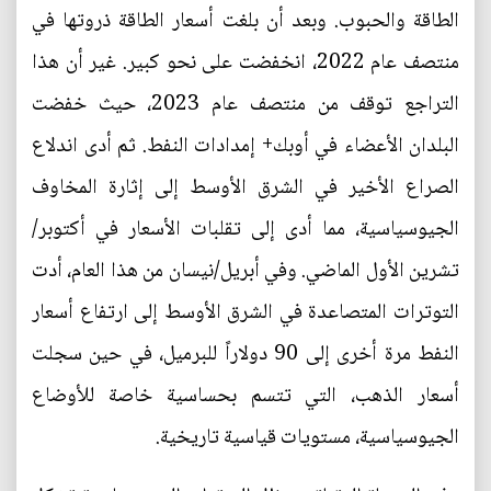
الطاقة والحبوب. وبعد أن بلغت أسعار الطاقة ذروتها في
منتصف عام 2022، انخفضت على نحو كبير. غير أن هذا
التراجع توقف من منتصف عام 2023، حيث خفضت
البلدان الأعضاء في أوبك+ إمدادات النفط. ثم أدى اندلاع
الصراع الأخير في الشرق الأوسط إلى إثارة المخاوف
الجيوسياسية، مما أدى إلى تقلبات الأسعار في أكتوبر/
تشرين الأول الماضي. وفي أبريل/نيسان من هذا العام، أدت
التوترات المتصاعدة في الشرق الأوسط إلى ارتفاع أسعار
النفط مرة أخرى إلى 90 دولاراً للبرميل، في حين سجلت
أسعار الذهب، التي تتسم بحساسية خاصة للأوضاع
الجيوسياسية، مستويات قياسية تاريخية.