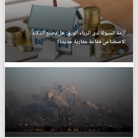
أزمة السيولة لدى أثرياء الورق: هل يصنع الذكاء
الاصطناعي فقاعة عقارية جديدة؟
منذ 24 ساعة