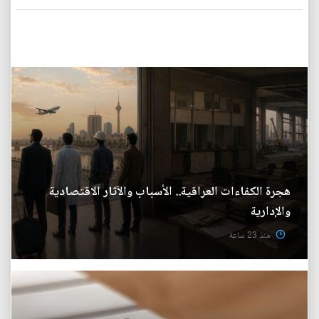
هجرة الكفاءات العراقية.. الأسباب والآثار الاقتصادية
والإدارية
منذ 23 ساعة