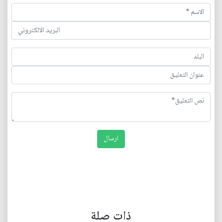
ذات صلة