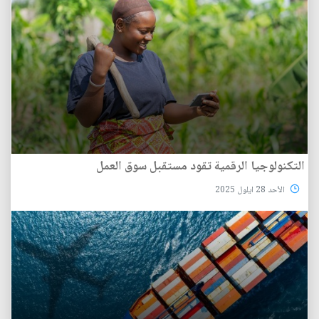
التكنولوجيا الرقمية تقود مستقبل سوق العمل
الأحد 28 ايلول 2025