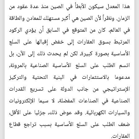
هذا المعدل سيكون الأبطأ في الصين منذ عدة عقود من
الزمان. ونظراً لأن الصين هي أكبر مستهلك للمعادن والطاقة
في العالم، كان من المتوقع في السابق أن يؤدي الركود
المرتبط بسوق العقارات إلى خفض إقبالها على السلع
الأساسية بصورة كبيرة، لكن لم يحدث ذلك إلى الآن، بل
اتسم الطلب على السلع الأساسية الصناعية بالمرونة،
مدعوما بالاستثمارات في البنية التحتية والتركيز
الإستراتيجي من جانب الدولة على تسريع القدرات
الصناعية في الصناعات المفضلة، لا سيما الإلكترونيات
والسيارات الكهربائية. وقد عوض ذلك، جزئيا على الأقل،
ضعف الطلب على السلع الأساسية بسبب تراجع قطاع
العقارات.