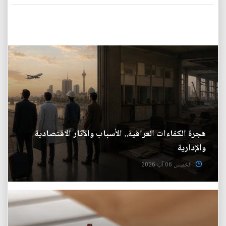
هجرة الكفاءات العراقية.. الأسباب والآثار الاقتصادية
والإدارية
الخميس 06 آب 2026