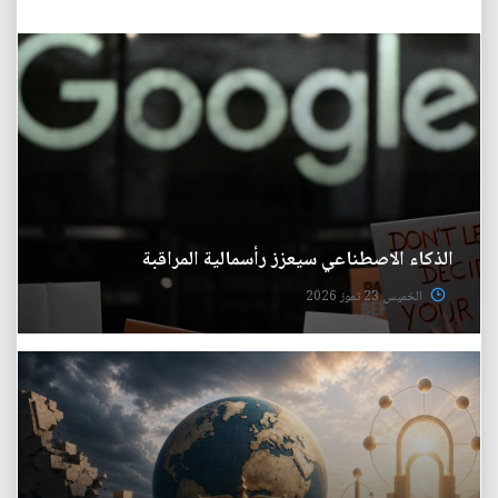
الذكاء الاصطناعي سيعزز رأسمالية المراقبة
الخميس 23 تموز 2026