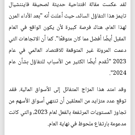
لقد عكست مقالة افتتاحية حديثة لصحيفة فايننشيال
تايمز هذا التفاؤل السائد، حيث أعلنت أنه "بعد الأداء المرن
لهذا العام، هناك فرصة كبيرة لأن يكون الواقع في العام
المقبل أيضًا أفضل مما كان متوقعًا". كما أن الاتجاهات التي
دعمت المرونة غير المتوقعة للاقتصاد العالمي في عام
2023 "تُقدم أيضًا الكثير من الأسباب للتفاؤل بشأن عام
2024".
وقد امتد هذا المزاج المتفائل إلى الأسواق المالية. فقد
توقع عدد متزايد من المعلقين أن تنتهي أسواق الأسهم من
تجاوز المستويات المرتفعة بالفعل لعام 2023، والتي كانت
مدعومة بارتفاع ملحوظ في نهاية العام.