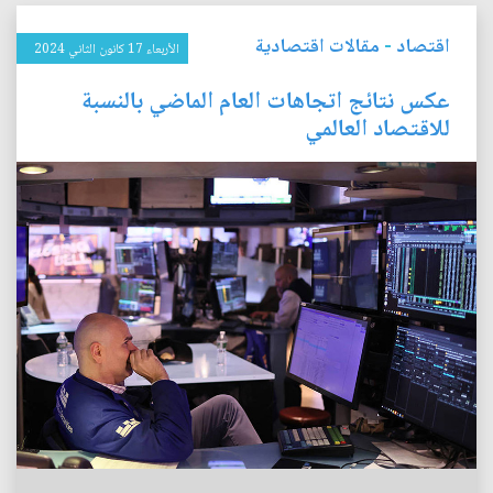
اقتصاد
-
مقالات اقتصادية
الأربعاء 17 كانون الثاني 2024
عكس نتائج اتجاهات العام الماضي بالنسبة
للاقتصاد العالمي