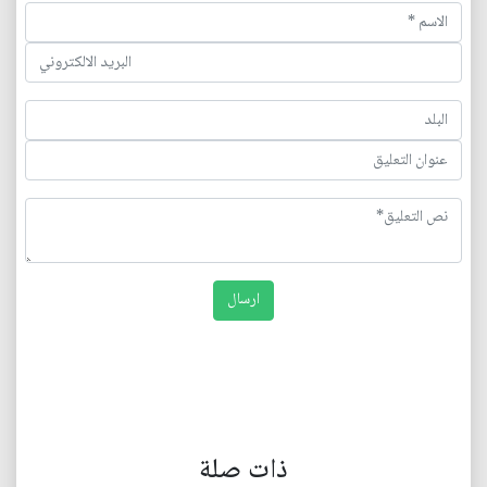
ذات صلة