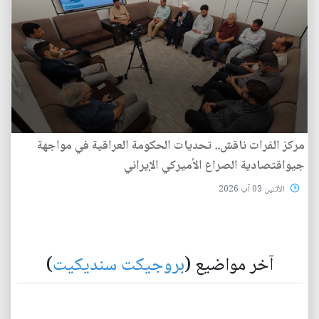
مركز الفرات ناقش.. تحديات الحكومة العراقية في مواجهة
جيواقتصادية الصراع الأميركي الإيراني
الأثنين 03 آب 2026
آخر مواضيع (
بروجيكت سنديكيت
)