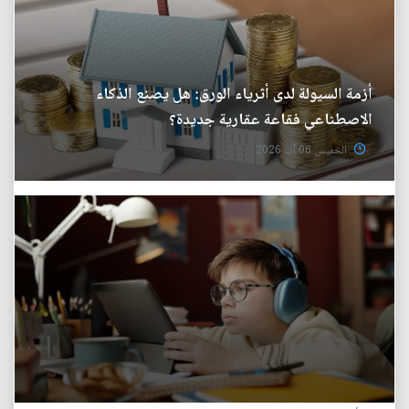
أزمة السيولة لدى أثرياء الورق: هل يصنع الذكاء
الاصطناعي فقاعة عقارية جديدة؟
الخميس 06 آب 2026