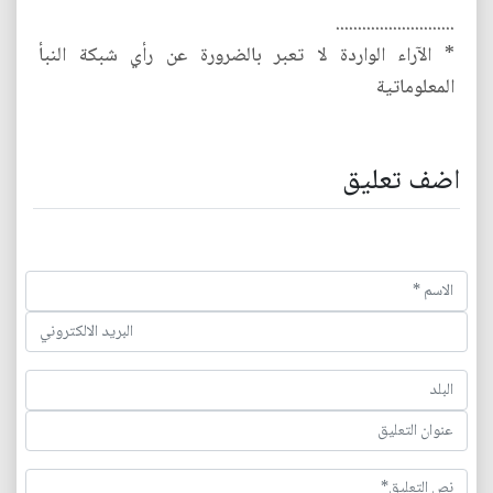
...........................
* الآراء الواردة لا تعبر بالضرورة عن رأي شبكة النبأ
المعلوماتية
اضف تعليق