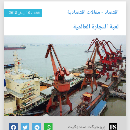
اقتصاد
-
مقالات اقتصادية
الثلاثاء 10 نيسان 2018
لعبة التجارة العالمية
بروجيكت سنديكيت