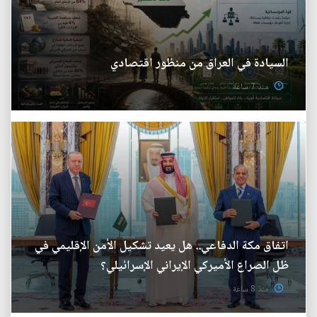
السيادة في العراق من منظور اقتصادي
منذ 7 ساعة
اتفاق مكة الدفاعي.. هل يعيد تشكيل الأمن الإقليمي في
ظل الصراع الأميركي الإيراني الإسرائيلي؟
منذ 8 ساعة