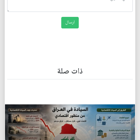
ذات صلة