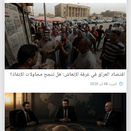
اقتصاد العراق في غرفة الإنعاش: هل تنجح محاولات الإنقاذ؟
السبت 08 آب 2026