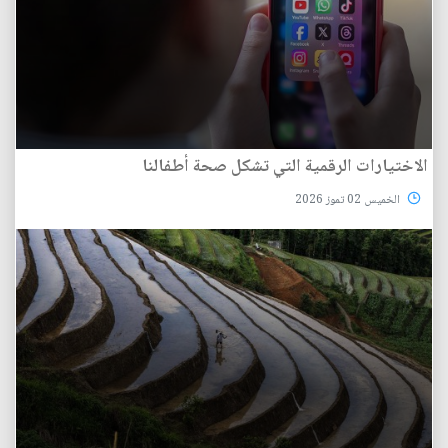
الاختيارات الرقمية التي تشكل صحة أطفالنا
الخميس 02 تموز 2026