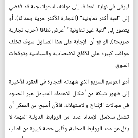
ليرقى في نهاية المطاف إلى مواقف استراتيجية قد تُفضي
إلى "لعبة أكثر تعاونية" (التجارة الأكثر حرية وعدالة)، أو
يتطور إلى "لعبة غير تعاونية" أعرض نطاقا (حرب تجارية
صريحة). الواقع أن الإجابة على هذا التساؤل سوف تخلف
عواقب كبيرة على الآفاق الاقتصادية والسياسية وتوقعات
السوق.
أدى التوسع السريع الذي شهدته التجارة في العقود الأخيرة
إلى ظهور شبكة من أشكال الاعتماد المتبادل عبر الحدود
في مجالات الإنتاج والاستهلاك. فالآن أصبح من الممكن أن
تشمل سلاسل الإمداد عددا من الروابط الدولية المهمة لا
يقل عن عدد الروابط المحلية، وتُلبى حصة كبيرة من الطلب