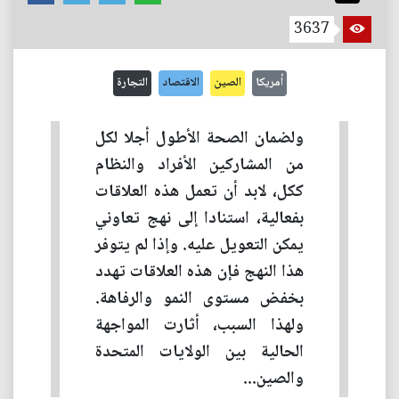
3637
أمريكا
الصين
الاقتصاد
التجارة
ولضمان الصحة الأطول أجلا لكل
من المشاركين الأفراد والنظام
ككل، لابد أن تعمل هذه العلاقات
بفعالية، استنادا إلى نهج تعاوني
يمكن التعويل عليه. وإذا لم يتوفر
هذا النهج فإن هذه العلاقات تهدد
بخفض مستوى النمو والرفاهة.
ولهذا السبب، أثارت المواجهة
الحالية بين الولايات المتحدة
والصين...