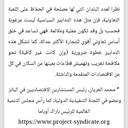
نظرا لعدد البلدان التي لها مصلحة في الحفاظ على اللعبة
التعاونية، فإن مثل هذه التدابير السياسية ليست مرغوبة
فحسب؛ بل وقد تكون عملية وملائمة. فهي تساعد في خلق
أساس تعاوني أقوى للتجارة الأكثر عدالة، كما تشكل هذه
التدابير خطوة ضرورية (وإن كانت غير كافية) نحو
مكافحة تغريب وتهميش قطاعات بعينها من السكان في كل
من الاقتصادات المتقدمة والناشئة.
* محمد العريان، رئيس المستشارين الاقتصاديين في اليانز
وعضو في اللجنة التنفيذية الدولية، كما رأس مجلس التنمية
العالمية للرئيس باراك أوباما
https://www.project-syndicate.org