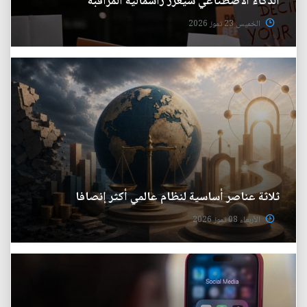
الذكاء الاصطناعي سيعزز رأسمالية المراقبة
الخميس 23 تموز 2026
ثلاثة عناصر أساسية لنظام عالمي أكثر إنصافا
الأربعاء 08 تموز 2026