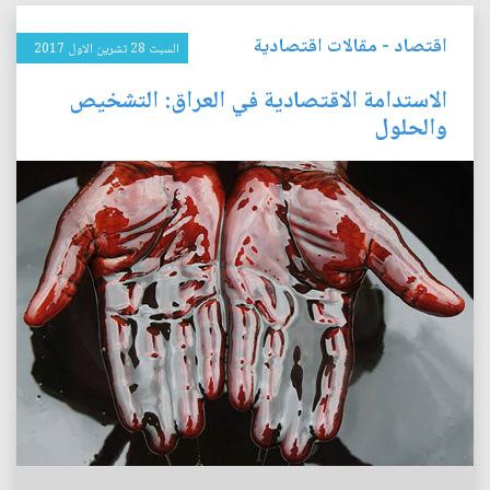
اقتصاد
-
مقالات اقتصادية
السبت 28 تشرين الاول 2017
الاستدامة الاقتصادية في العراق: التشخيص
والحلول