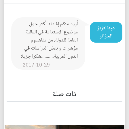
أريد منكم إفادتنا أكثر حول
عبدالعزيز
موضوع الإستدامة في المالية
الجزائر
العامة للدولة، من مفاهيم و
مؤشرات و بعض الدراسات في
الدول العربية...........شكرا جزيلا
2017-10-29
ذات صلة