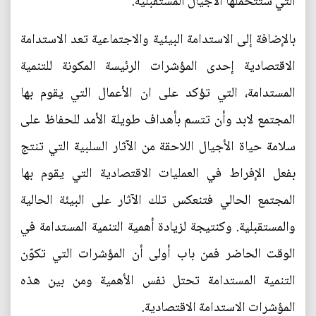
التي ستتحملها الأجيال المستقبلية.
بالإضافة إلى الاستدامة البيئية والاجتماعية تعد الاستدامة
الاقتصادية إحدى المؤشرات الرئيسة المكونة للتنمية
المستدامة، التي تؤكد على ان الأعمال التي يقوم بها
المجتمع لابد وأن تتسم بأهداف طويلة الأمد للحفاظ على
سلامة حياة الأجيال اللاحقة من الآثار السلبية التي تنتج
بفعل الإفراط في العمليات الاقتصادية التي يقوم بها
المجتمع الحالي فتنعكس تلك الآثار على البيئة الحالية
والمستقبلية. وكنتيجة لزيادة أهمية التنمية المستدامة في
الوقت الحاضر فمن باب أولى أن المؤشرات التي تكوّن
التنمية المستدامة تحتل نفس الأهمية ومن بين هذه
المؤشرات الاستدامة الاقتصادية.