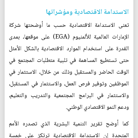
الاستدامة الاقتصادية ومؤشراتها
تعنى الاستدامة الاقتصادية حسب ما أوضحتها شركة
الإمارات العالمية للألمنيوم (EGA) على موقعها، بمدى
القدرة على استخدام الموارد الاقتصادية بالشكل الأمثل
حتى تستطيع المساهمة في تلبية متطلبات المجتمع في
الوقت الحاضر والمستقبل وذلك من خلال، الاستثمار في
الموظفين وتوفير فرص العمل، والاستثمار في المستقبل،
والاستثمار في البرامج المجتمعية والتدريب والتعليم،
ودعم النمو الاقتصادي الوطني.
كما أوضح تقرير التنمية البشرية الذي تصدره الأمم
المتحدة إن الاستدامة الاقتصادية ترتكز على خمسة