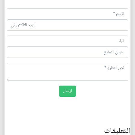
التعليقات