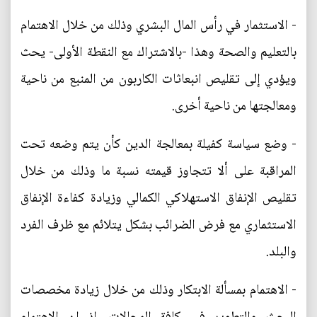
- الاستثمار في رأس المال البشري وذلك من خلال الاهتمام
بالتعليم والصحة وهذا -بالاشتراك مع النقطة الأولى- يحث
ويؤدي إلى تقليص انبعاثات الكاربون من المنبع من ناحية
ومعالجتها من ناحية أخرى.
- وضع سياسة كفيلة بمعالجة الدين كأن يتم وضعه تحت
المراقبة على ألا تتجاوز قيمته نسبة ما وذلك من خلال
تقليص الإنفاق الاستهلاكي الكمالي وزيادة كفاءة الإنفاق
الاستثماري مع فرض الضرائب بشكل يتلائم مع ظرف الفرد
والبلد.
- الاهتمام بمسألة الابتكار وذلك من خلال زيادة مخصصات