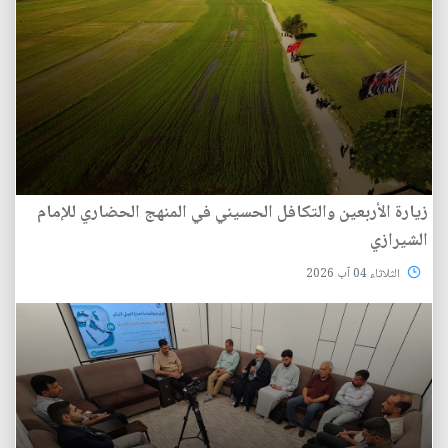
زيارة الأربعين والتكافل الحسيني في المنهج الحضاري للإمام
الشيرازي
الثلاثاء 04 آب 2026