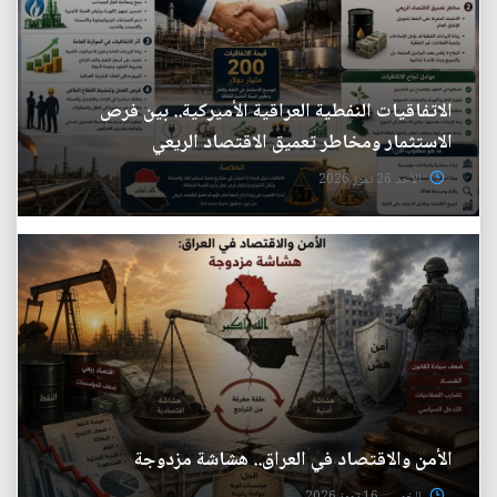
الاتفاقيات النفطية العراقية الأميركية.. بين فرص
الاستثمار ومخاطر تعميق الاقتصاد الريعي
الأحد 26 تموز 2026
الأمن والاقتصاد في العراق.. هشاشة مزدوجة