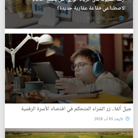
الاصطناعي فقاعة عقارية جديدة؟
الخميس 06 آب 2026
جيل ألفا.. زر الشراء المتحكم في اقتصاد الأسرة الرقمية
الأربعاء 05 آب 2026