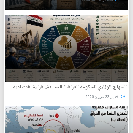
الخميس 16 تموز 2026
المنهاج الوزاري للحكومة العراقية الجديدة.. قراءة اقتصادية
الأثنين 22 حزيران 2026