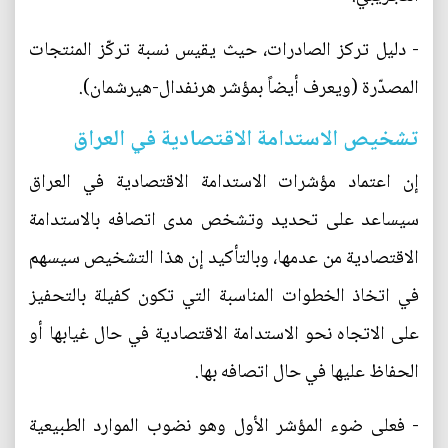
- دليل تركز الصادرات، حيث يقيس نسبة تركّز المنتجات
المصدّرة (ويعرف أيضاً بمؤشر هرنفدال-هيرشمان).
تشخيص الاستدامة الاقتصادية في العراق
إن اعتماد مؤشرات الاستدامة الاقتصادية في العراق
سيساعد على تحديد وتشخص مدى اتصافه بالاستدامة
الاقتصادية من عدمها، وبالتأكيد إن هذا التشخيص سيسهم
في اتخاذ الخطوات المناسبة التي تكون كفيلة بالتحفيز
على الاتجاه نحو الاستدامة الاقتصادية في حال غيابها أو
الحفاظ عليها في حال اتصافه بها.
- فعلى ضوء المؤشر الأول وهو نضوب الموارد الطبيعية