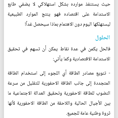
حيث يستنفذ موارده بشكل استهلاكي لا يضفي طابع
الاستدامة على اقتصاده فهو ينتج الموارد الطبيعية
ليستهلكها اليوم دون الاهتمام بماذا سيحصل غداً!
الحلول
فالحل يكمن في عدة نقاط يمكن أن تسهم في تحقيق
الاستدامة الاقتصادية وكما يأتي:
- تنويع مصادر الطاقة أي اللجوء إلى استخدام الطاقة
المتجددة إلى جانب الطاقة الاحفورية للتقليل من سرعة
النضوب للطاقة الاحفورية وتحقيق العدالة الاجتماعية ما
بين الأجيال الحالية واللاحقة من الطاقة الاحفورية لأنها
ثروة وطنية عامة للجميع.