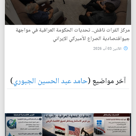
مركز الفرات ناقش.. تحديات الحكومة العراقية في مواجهة
جيواقتصادية الصراع الأميركي الإيراني
الأثنين 03 آب 2026
آخر مواضيع (
حامد عبد الحسين الجبوري
)