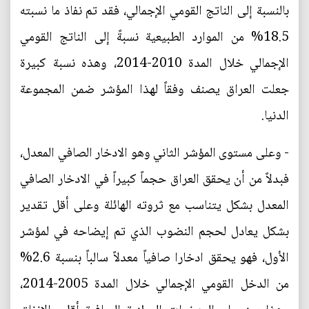
بالنسبة إلى الناتج القومي الإجمالي، فقد تم نفاذ ما نسبته
18.5% من الموارد الطبيعية نسبةً إلى الناتج القومي
الإجمالي خلال المدة 2010-2014، وهذه نسبة كبيرة
جعلت العراق يصنف وفقاً لهذا المؤشر ضمن المجموعة
الدنيا.
- وعلى مستوى المؤشر الثاني وهو الادخار الصافي المعدل،
فبدلاً من أن يحقق العراق حجماً كبيراً في الادخار الصافي
المعدل بشكل يتناسب مع ثروته الهائلة وعلى أقل تقدير
بشكل يعادل لحجم النضوب الذي تم إيضاحه في لمؤشر
الأول، فهو يحقق ادخارا صافياً معدلاً سالباً بنسبة 2.6%
من الدخل القومي الإجمالي خلال المدة 2005-2014،