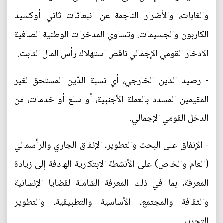
والغابات، والأضرار الناجمة عن انبعاثات ثاني أوكسيد
الكاربون والجسيمات. وتساوي المدخرات الوطنية الصافية
الادخار القومي الإجمالي ناقص استهلاك رأس المال الثابت.
- رصيد الدين الخارجي، أي نسبة الدّين المستحق لغير
المقيمين المسدد بالعملة الأجنبية، أو سلع أو خدمات، من
الدخل القومي الإجمالي.
- الإنفاق على البحث والتطوير، الإنفاق الجاري والرأسمالي
(العام والخاص) على الأنشطة الابتكارية الهادفة إلى زيادة
المعرفة، بما في ذلك المعرفة الشاملة لقضايا الإنسانية
والثقافة والمجتمع، الأساسية والتطبيقية، والتطوير
التجريبي.