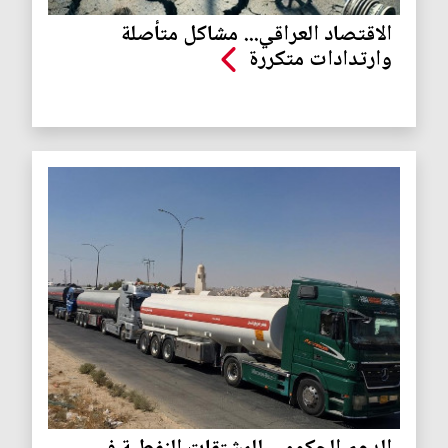
الاقتصاد العراقي... مشاكل متأصلة
وارتدادات متكررة