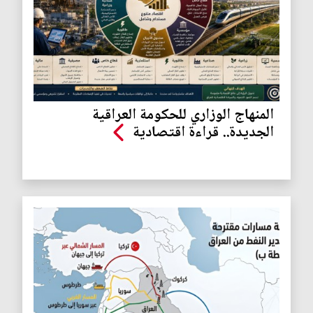
المنهاج الوزاري للحكومة العراقية
الجديدة.. قراءة اقتصادية