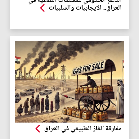
الدعم الحكومي للمشتقات النفطية في
العراق.. الايجابيات والسلبيات
مفارقة الغاز الطبيعي في العراق