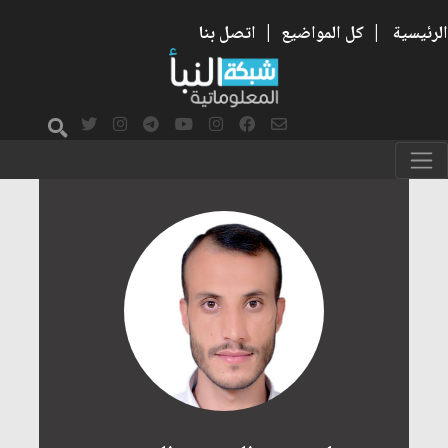
الرئيسية
|
كل المواضيع
|
اتصل بنا