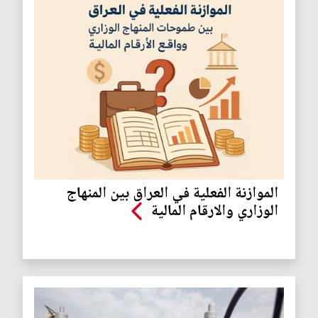
الموازنة الفعلية في العراق بين المنهاج
الوزاري والارقام المالية