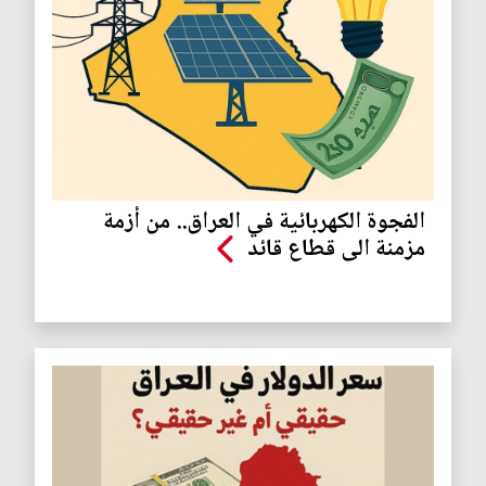
الفجوة الكهربائية في العراق.. من أزمة
مزمنة الى قطاع قائد