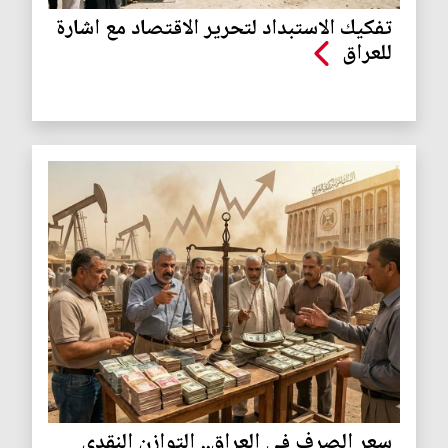
تفكيك الاستبداد لتحرير الاقتصاد مع اشارة
للعراق
سعر الصرف في العراق.. التوازن النقدي