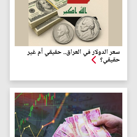
سعر الدولار في العراق.. حقيقي أم غير
حقيقي؟