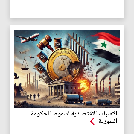
الاسباب الاقتصادية لسقوط الحكومة
السورية