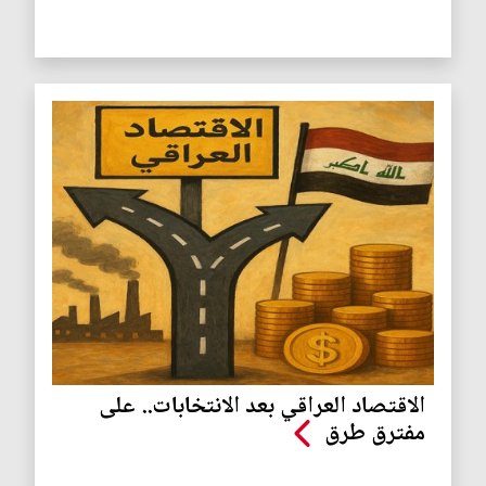
الاقتصاد العراقي بعد الانتخابات.. على
مفترق طرق