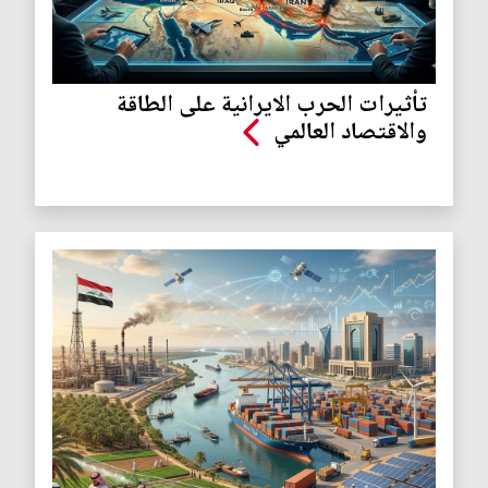
تأثيرات الحرب الايرانية على الطاقة
والاقتصاد العالمي