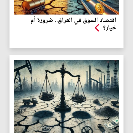
اقتصاد السوق في العراق.. ضرورة أم
خيار؟