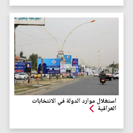
استغلال موارد الدولة في الانتخابات
العراقية