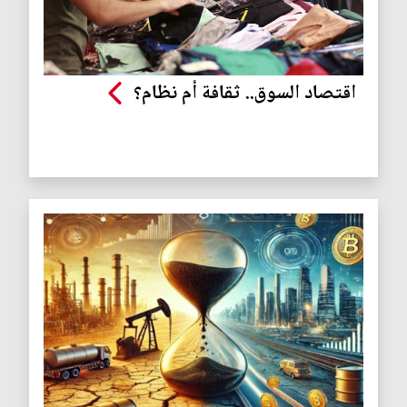
اقتصاد السوق.. ثقافة أم نظام؟