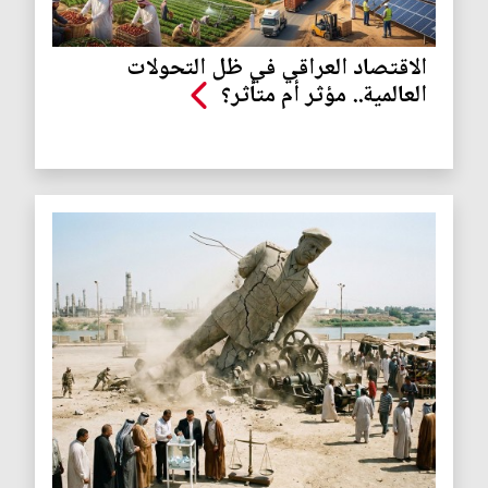
الاقتصاد العراقي في ظل التحولات
العالمية.. مؤثر أم متأثر؟