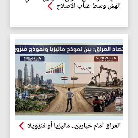
الهش وسط غياب الاصلاح
العراق أمام خيارين.. ماليزيا أو فنزويلا