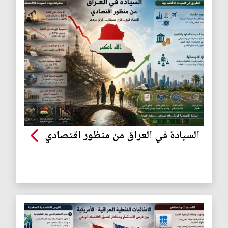
السيادة في العراق من منظور اقتصادي