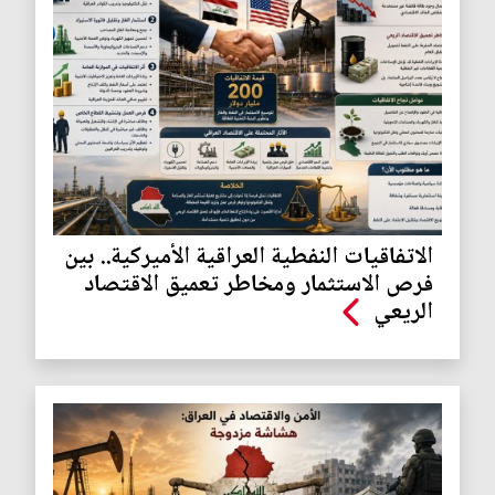
الاتفاقيات النفطية العراقية الأميركية.. بين
فرص الاستثمار ومخاطر تعميق الاقتصاد
الريعي