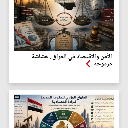
الأمن والاقتصاد في العراق.. هشاشة
مزدوجة