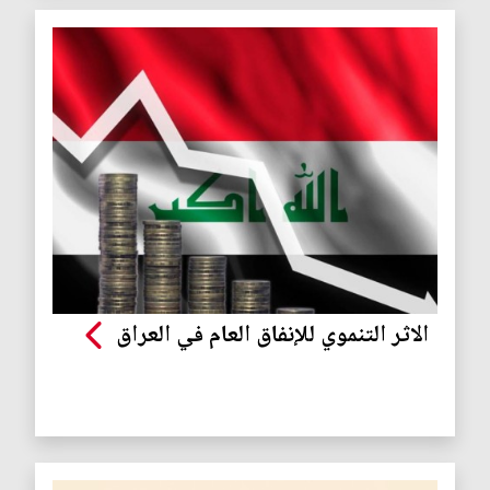
الاثر التنموي للإنفاق العام في العراق