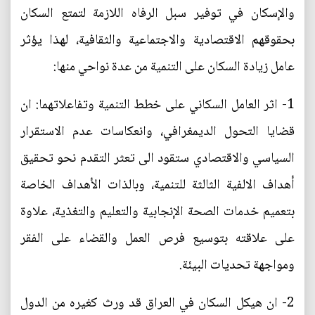
والإسكان في توفير سبل الرفاه اللازمة لتمتع السكان
بحقوقهم الاقتصادية والاجتماعية والثقافية، لهذا يؤثر
عامل زيادة السكان على التنمية من عدة نواحي منها:
1- اثر العامل السكاني على خطط التنمية وتفاعلاتهما: ان
قضايا التحول الديمغرافي، وانعكاسات عدم الاستقرار
السياسي والاقتصادي ستقود الى تعثر التقدم نحو تحقيق
أهداف الالفية الثالثة للتنمية، وبالذات الأهداف الخاصة
بتعميم خدمات الصحة الإنجابية والتعليم والتغذية، علاوة
على علاقته بتوسيع فرص العمل والقضاء على الفقر
ومواجهة تحديات البيئة.
2- ان هيكل السكان في العراق قد ورث كغيره من الدول