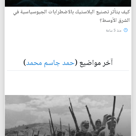
كيف يتأثر تصنيع البلاستيك بالاضطرابات الجيوسياسية في
الشرق الأوسط؟
منذ 5 ساعة
آخر مواضيع (
حمد جاسم محمد
)