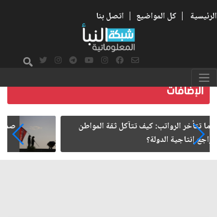
الرئيسية
|
كل المواضيع
|
اتصل بنا
صمت الطريق بعد الأربعين