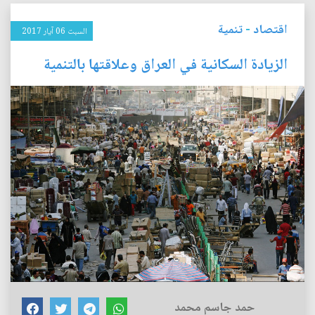
اقتصاد
-
تنمية
السبت 06 آيار 2017
الزيادة السكانية في العراق وعلاقتها بالتنمية
حمد جاسم محمد