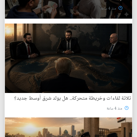
منذ 4 ساعة
ثلاثة لقاءات وخريطة متحركة.. هل يولد شرق أوسط جديد؟
منذ 4 ساعة