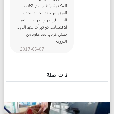
السكانية، واطلب من الكاتب
العزيز مراجعة تجربة تحديد
النسل في ايران بذريعة التنمية
الاقتصادية ثم تبرأت منها الدولة
بشكل غريب بعد عقود من
الترويج.
2017-05-07
ذات صلة