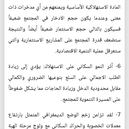
المادة الاستهلاكية الأساسية ويمنعهم من أي مدخرات ذات
معنى وعندما يكون حجم الادخار في المجتمع ضعيفاً
فسيكون بالتالي حجم الاستثمار ضعيفاً أيضاً والنتيجة
ستضعف قدرة المجتمع على المشاريع الاستثمارية والتي
ستعرقل عملية التنمية الاقتصادية.
6- أثر النمو السكاني على الاستهلاك: يؤدي إلى زيادة
الطلب الاجمالي على السلع بنوعيها الضروري والكمالي
مقابل محدودية الدخل وزيادة الحاجات مما يشكل ضغوطاً
على المسيرة التنموية للمجتمع.
7- لقد تزامن زخم الوضع الديمغرافي المتمثل بارتفاع
معدلات الخصوبة والحراك السكاني مع ولوج مرحلة الهبة