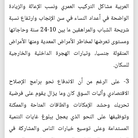
العربية مشاكل التركيب العمري ونسب الإعالة والزيادة
الواضحة في أعداد النساء في سن الإنجاب وارتفاع نسبة
شريحة الشباب والمراهقين ما بين 10-24 سنة وحاجاتها
ومستوى تعرضها لمخاطر الأمراض المعدية ومنها الأمراض
المنقولة جنسيا، وتيارات الهجرة الداخلية والخارجية
للسكان.
3- على الرغم من أن الاندفاع نحو برامج الإصلاح
الاقتصادي وآليات السوق كان وما يزال يقوم على فرضية
تحريك وحشد الإمكانات والطاقات المتاحة والممكنة
وتوظيفها على النحو الذي يعجل ببلوغ غايات التنمية
المستدامة وعلى توسيع خيارات الناس والمشاركة في