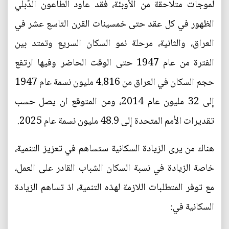
لموجات متلاحقة من الأوبئة، فقد عاود الطاعون الدَّبلي
الظهور في كل عقد حتى خمسينات القرن التاسع عشر في
العراق، والثانية، مرحلة نمو السكان السريع وتمتد بين
الفترة من عام 1947 حتى الوقت الحاضر وفيها ارتفع
حجم السكان في العراق من 4.816 مليون نسمة عام 1947
إلى 32 مليون عام 2014، ومن المتوقع ان يصل حسب
تقديرات الأمم المتحدة إلى 48.9 مليون نسمة عام 2025.
هناك من يرى الزيادة السكانية ستساهم في تعزيز التنمية،
خاصة الزيادة في نسبة السكان الشباب القادر على العمل،
مع توفر المتطلبات اللازمة لهذه التنمية، اذ تساهم الزيادة
السكانية في: