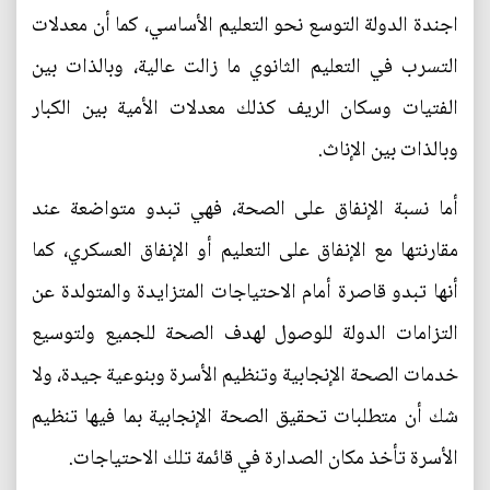
اجندة الدولة التوسع نحو التعليم الأساسي، كما أن معدلات
التسرب في التعليم الثانوي ما زالت عالية، وبالذات بين
الفتيات وسكان الريف كذلك معدلات الأمية بين الكبار
وبالذات بين الإناث.
أما نسبة الإنفاق على الصحة، فهي تبدو متواضعة عند
مقارنتها مع الإنفاق على التعليم أو الإنفاق العسكري، كما
أنها تبدو قاصرة أمام الاحتياجات المتزايدة والمتولدة عن
التزامات الدولة للوصول لهدف الصحة للجميع ولتوسيع
خدمات الصحة الإنجابية وتنظيم الأسرة وبنوعية جيدة، ولا
شك أن متطلبات تحقيق الصحة الإنجابية بما فيها تنظيم
الأسرة تأخذ مكان الصدارة في قائمة تلك الاحتياجات.