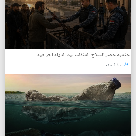
حتمية حصر السلاح المنفلت بيد الدولة العراقية
منذ 4 ساعة