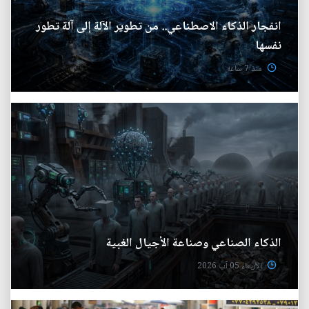
انفجار الذكاء الاصطناعي.. من تطوير الآلة إلى آلة تطور
نفسها
منذ 7 ساعة
الذكاء الصناعي وصناعة الأجيال الغبية
الأربعاء 05 آب 2026