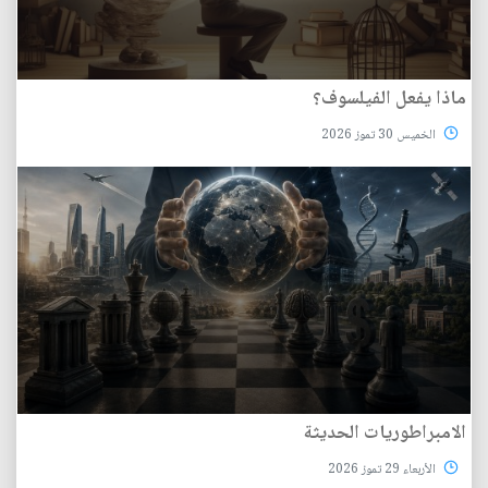
ماذا يفعل الفيلسوف؟
الخميس 30 تموز 2026
الامبراطوريات الحديثة
الأربعاء 29 تموز 2026