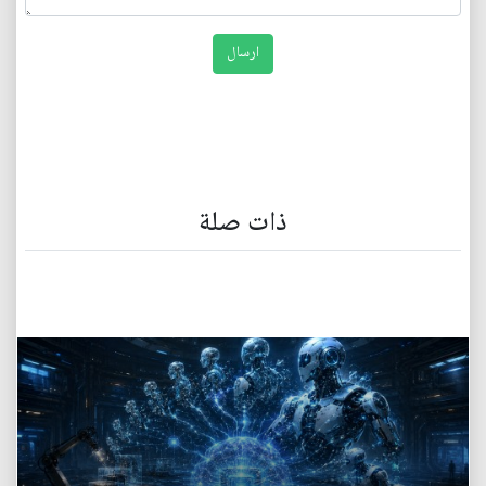
ذات صلة