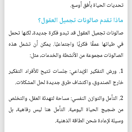
تحديات الحياة بأفق أوسع.
ماذا تقدم صالونات تجميل العقول؟
صالونات تجميل العقول قد تبدو فكرة جديدة، لكنها تحمل
في طياتها عمقًا فكريًا واجتماعيًا. يمكن أن تشمل هذه
الصالونات مجموعة من الأنشطة والخدمات، مثل:
1. ورش التفكير الإبداعي: جلسات تتيح للأفراد التفكير
خارج الصندوق، واكتشاف طرق جديدة لحل المشكلات.
2. التأمل والتوازن النفسي: مساحة لتهدئة العقل، والتخلص
من ضجيج الحياة اليومية. التأمل هنا ليس رفاهية، بل
وسيلة لإعادة شحن الطاقة الذهنية.