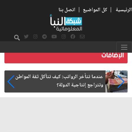
الرئيسية
|
كل المواضيع
|
اتصل بنا
صمت الطريق بعد الأربعين