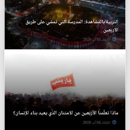
التربية بالمشاهدة: المدرسة التي تمشي على طريق
الاربعين
الأربعاء 05 آب 2026
ماذا تعلّمنا الأربعين عن الامتنان الذي يعيد بناء الإنسان؟
الثلاثاء 04 آب 2026