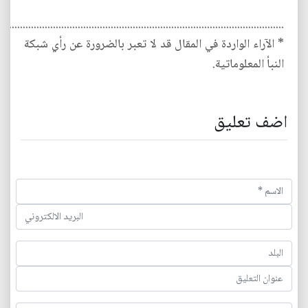
........................................................................................................
* الآراء الواردة في المقال قد لا تعبر بالضرورة عن رأي شبكة
النبأ المعلوماتية.
اضف تعليق