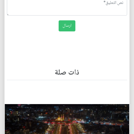
ذات صلة