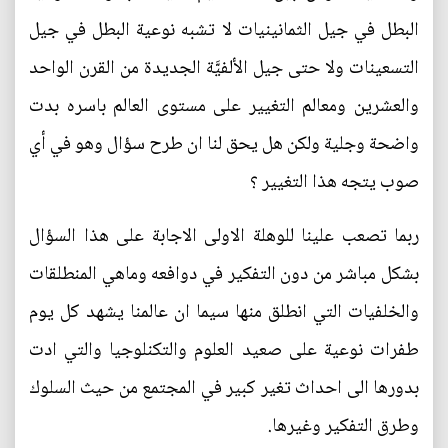
البطل في جيل الثمانينيات لا تشبه نوعية البطل في جيل
التسعينات ولا حتى جيل الألفيَّة الجديدة من القرن الواحد
والعشرين ومعالم التغيير على مستوى العالم باسره بدت
واضحة وجلية ولكن هل يحق لنا ان طرح سؤال وهو في أي
صوب يتجه هذا التغيير ؟
ربما تصعب علينا للوهلة الاولى الاجابة على هذا السؤال
بشكل مباشر من دون التفكير في دوافعه وماهي المنطلقات
والخلفيات التي انطلق منها سيما ان عالمنا يشهد كل يوم
طفرات نوعية على صعيد العلوم والتكنلوجيا والتي ادت
بدورها الى احداث تغير كبير في المجتمع من حيث السلوك
وطرق التفكير وغيرها.