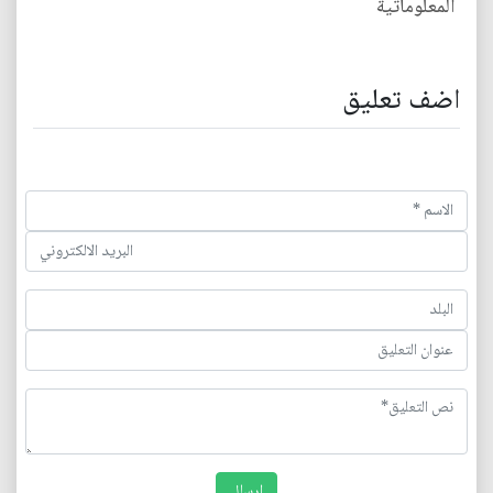
المعلوماتية
اضف تعليق