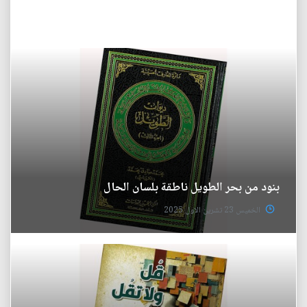
بنود من بحر الطويل ناطقة بلسان الحال
الخميس 23 تشرين الاول 2025