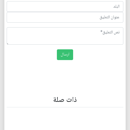
ذات صلة