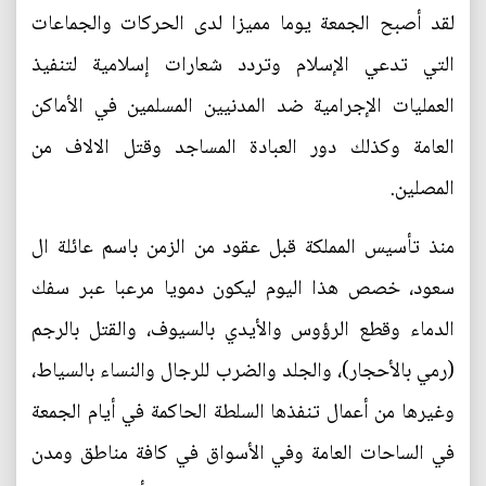
لقد أصبح الجمعة يوما مميزا لدى الحركات والجماعات
التي تدعي الإسلام وتردد شعارات إسلامية لتنفيذ
العمليات الإجرامية ضد المدنيين المسلمين في الأماكن
العامة وكذلك دور العبادة المساجد وقتل الالاف من
المصلين.
منذ تأسيس المملكة قبل عقود من الزمن باسم عائلة ال
سعود، خصص هذا اليوم ليكون دمويا مرعبا عبر سفك
الدماء وقطع الرؤوس والأيدي بالسيوف، والقتل بالرجم
(رمي بالأحجار)، والجلد والضرب للرجال والنساء بالسياط،
وغيرها من أعمال تنفذها السلطة الحاكمة في أيام الجمعة
في الساحات العامة وفي الأسواق في كافة مناطق ومدن