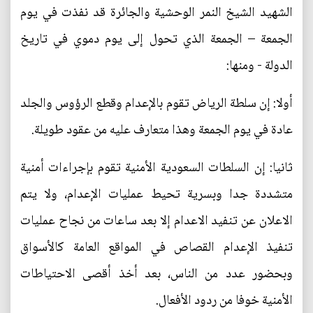
الشهيد الشيخ النمر الوحشية والجائرة قد نفذت في يوم
الجمعة – الجمعة الذي تحول إلى يوم دموي في تاريخ
الدولة - ومنها:
أولا: إن سلطة الرياض تقوم بالإعدام وقطع الرؤوس والجلد
عادة في يوم الجمعة وهذا متعارف عليه من عقود طويلة.
ثانيا: إن السلطات السعودية الأمنية تقوم بإجراءات أمنية
متشددة جدا وبسرية تحيط عمليات الإعدام، ولا يتم
الاعلان عن تنفيد الاعدام إلا بعد ساعات من نجاح عمليات
تنفيذ الإعدام القصاص في المواقع العامة كالأسواق
وبحضور عدد من الناس، بعد أخذ أقصى الاحتياطات
الأمنية خوفا من ردود الأفعال.