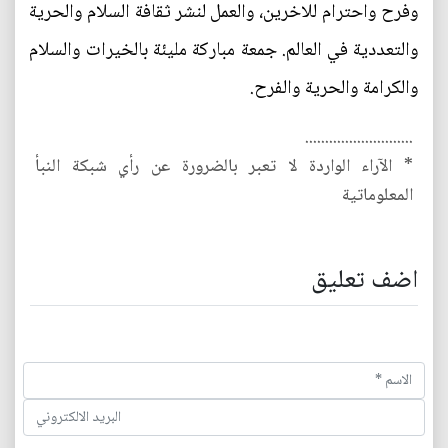
وفرح واحترام للاخرين، والعمل لنشر ثقافة السلام والحرية
والتعددية في العالم. جمعة مباركة مليئة بالخيرات والسلام
والكرامة والحرية والفرح.
...........................
* الآراء الواردة لا تعبر بالضرورة عن رأي شبكة النبأ
المعلوماتية
اضف تعليق