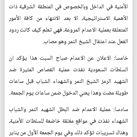
الأمنية في الداخل وبالخصوص في المنطقة الشرقية ذات
الأهمية الاستراتيجية، الا بعد الانتهاء من كافة الأمور
المتعلقة بعملية الاعدام المروعة، فهي تعلم كيف كانت ردود
الفعل عند اعتقال الشيخ النمر وهو مصاب.
خامسا: الاعلان عن الاعدام صباح السبت هذا يؤكد ان
السلطات السعودية نفذت عملية القصاص المثيرة ضد
الشهيد الرمز الشيخ النمر والشهداء الشباب قبل ساعات
طويلة مضت وهذا يعني الدخول ضمن ساعات يوم الجمعة.
سادسا: عملية الاعدام ضد البطل الشهيد النمر والشباب
الشهداء نفذت في مواقع مغلقة خاضعة للسلطات الأمنية،
وهناك تسريبات تؤكد ذلك وفي يوم الجمعة الأول من يناير