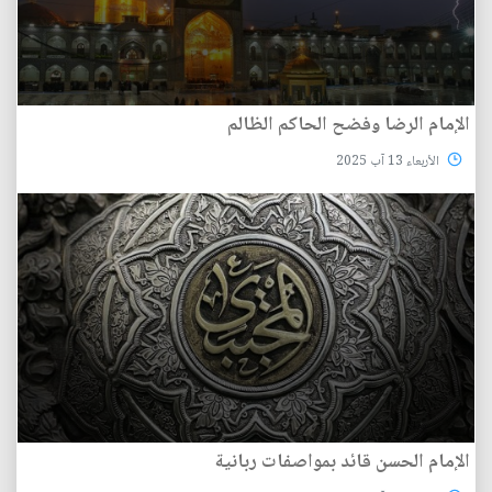
الإمام الرضا وفضح الحاكم الظالم
الأربعاء 13 آب 2025
الإمام الحسن قائد بمواصفات ربانية