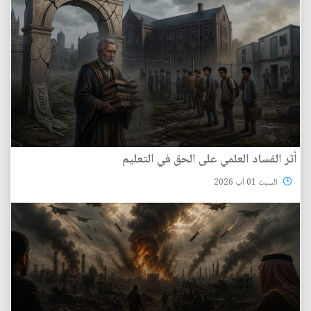
أثر الفساد العلمي على الحق في التعليم
السبت 01 آب 2026