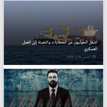
انتقل الحوثيون من الخطابات والتعبئة إلى العمل
العسكري
الخميس 06 آب 2026