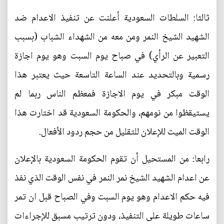
ثالثا: السلطات السعودية أعلنت عن تنفيذ الاعدام ضد
الشهيد الشيخ النمر ومن معه من الشهداء الشباب (بسبب
التعبير عن الرأي) في صباح يوم السبت وهو يوم اجازة
رسمية وبالتحديد عند الساعة التاسعة حيث يعتبر هذا
الوقت مبكر في يوم الاجازة فمعظم الناس ربما لم
يستيقظوا من نومهم، والحكومة السعودية قد اختارت هذا
الوقت الميت للإعلان للتقليل من حجم ردود الأفعال.
رابعا: من المستحيل أن تقوم الحكومة السعودية بالإعلان
عن اعدام الشهيد الشيخ نمر النمر في نفس الوقت الذي نفذ
فيه حكم الاعدام وهو يوم السبت وفي الصباح قبل ان تمر
ساعات طويلة على التنفيذ، ودون ترتيب مسبق للإجراءات