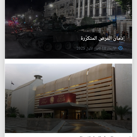
إدمان الفرص المتكرّرة
الأربعاء 10 كانون الأول 2025