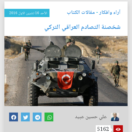
آراء وافكار
-
مقالات الكتاب
الأحد 16 تشرين الاول 2016
شخصنة التصادم العراقي التركي
علي حسين عبيد
5162