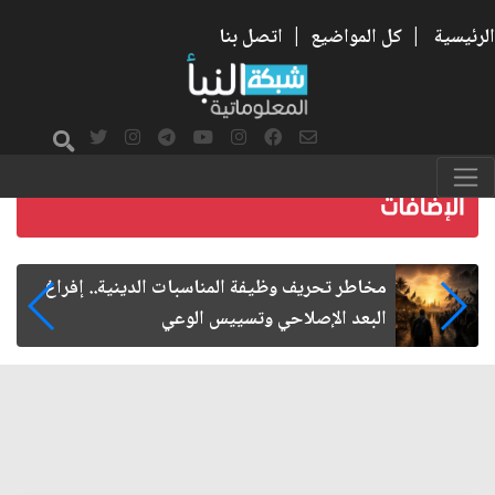
الرئيسية
|
كل المواضيع
|
اتصل بنا
زيارة الأربعين.. من الفاعلية المجتمعية إلى المواطنة
الفاعلة