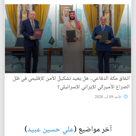
اتفاق مكة الدفاعي.. هل يعيد تشكيل الأمن الإقليمي في ظل
الصراع الأميركي الإيراني الإسرائيلي؟
الأحد 09 آب 2026
آخر مواضيع (
علي حسين عبيد
)