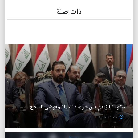
ذات صلة
حكومة الزيدي بين شرعية الدولة وفوضى السلاح
منذ 12 ساعة