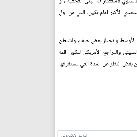
سيوي لاستثمارات البنى التحتية"، و
حدي الأكبر امام بكين، التي من اول
ق الأوسط وانحياز بعض حلفاء واشنطن
صيني والتراجع الأمريكي لتكون قمة
ن بغض النظر عن المدة التي يستغرقها