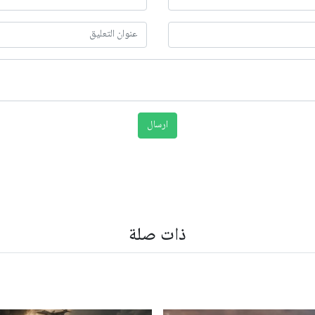
ذات صلة