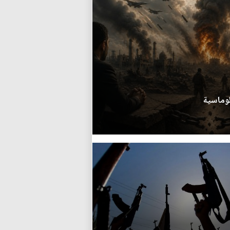
لوماسية