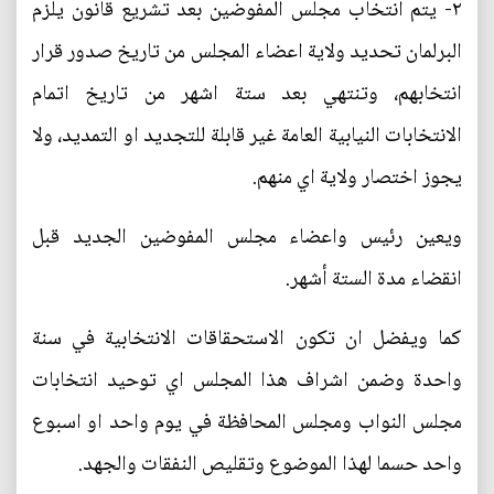
‎٢- يتم انتخاب مجلس المفوضين بعد تشريع قانون يلزم
البرلمان تحديد ولاية اعضاء المجلس من تاريخ صدور قرار
انتخابهم، وتنتهي بعد ستة اشهر من تاريخ اتمام
الانتخابات النيابية العامة غير قابلة للتجديد او التمديد، ولا
يجوز اختصار ولاية اي منهم.
ويعين رئيس واعضاء مجلس المفوضين الجديد قبل
انقضاء مدة الستة أشهر.
كما ويفضل ان تكون الاستحقاقات الانتخابية في سنة
واحدة وضمن اشراف هذا المجلس اي توحيد انتخابات
مجلس النواب ومجلس المحافظة في يوم واحد او اسبوع
واحد حسما لهذا الموضوع وتقليص النفقات والجهد.