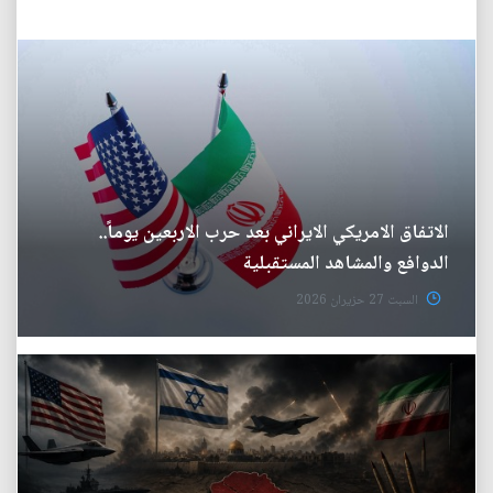
الاتفاق الامريكي الايراني بعد حرب الاربعين يوماً..
الدوافع والمشاهد المستقبلية
السبت 27 حزيران 2026