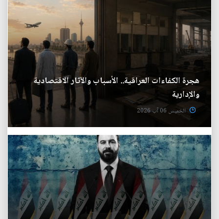
هجرة الكفاءات العراقية.. الأسباب والآثار الاقتصادية
والإدارية
الخميس 06 آب 2026