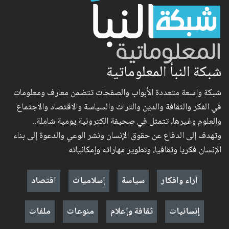
شبكة النبأ المعلوماتية
شبكة واسعة متعددة الأبواب والصفحات تتضمن معارف ومعلومات
في الفكر والثقافة والدين والتراث والسياسة والاقتصاد والاجتماع
والعلوم وغيرها، تتمثل في صحيفة الكترونية يومية شاملة..
وتهدف إلى الدفاع عن حقوق الإنسان ونشر الوعي والدعوة إلى بناء
الإنسان فكريا وثقافيا، وتطوير مهاراته وإمكانياته
آراء وافكار
سياسة
إسلاميات
اقتصاد
إنسانيات
ثقافة وإعلام
منوعات
ملفات