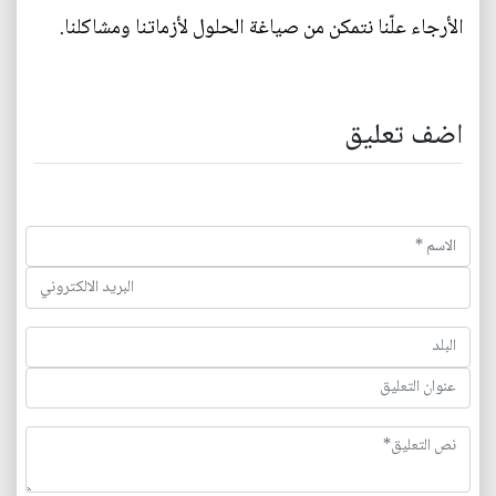
الأرجاء علّنا نتمكن من صياغة الحلول لأزماتنا ومشاكلنا.
اضف تعليق