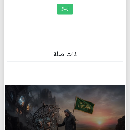
ذات صلة