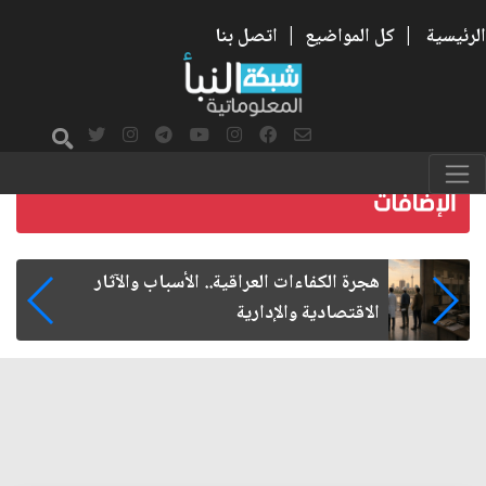
الرئيسية
|
كل المواضيع
|
اتصل بنا
هجرة الكفاءات العراقية.. الأسباب والآثار
الاقتصادية والإدارية