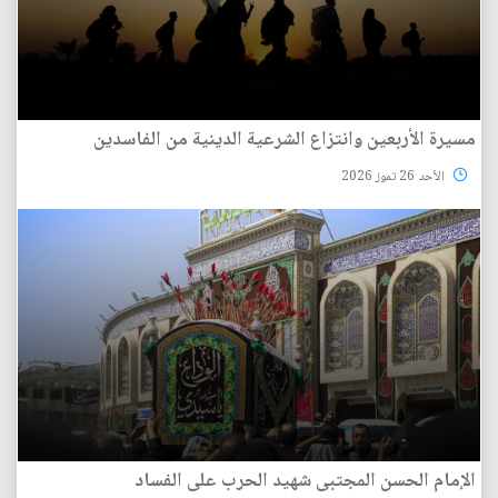
مسيرة الأربعين وانتزاع الشرعية الدينية من الفاسدين
الأحد 26 تموز 2026
الإمام الحسن المجتبى شهيد الحرب على الفساد