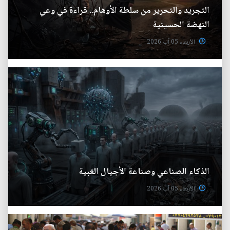
التجريد والتحرير من سلطة الأوهام.. قراءة في وعي
النهضة الحسينية
الأربعاء 05 آب 2026
الذكاء الصناعي وصناعة الأجيال الغبية
الأربعاء 05 آب 2026