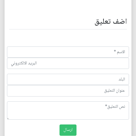
اضف تعليق