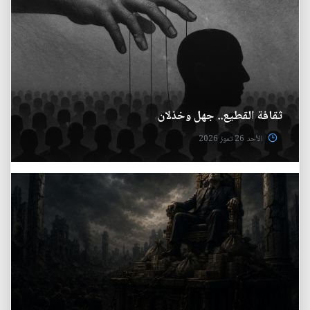
ثقافة القطيع.. جهل وخذلان
الأحد 26 تموز 2026