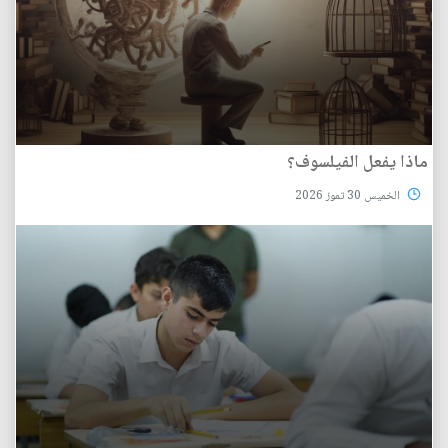
ماذا يفعل الفيلسوف؟
الخميس 30 تموز 2026