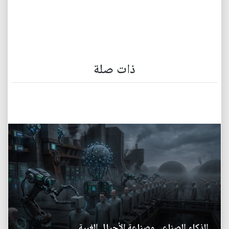
ذات صلة
الذكاء الصناعي وصناعة الأجيال الغبية