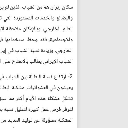
سكان إيران هم من الشباب الذين لم يروا
والبضائع والخدمات المستوردة التي تأت
العالم الخارجي، وبالإمكان ملاحظة اث
الخارجي، وزيادة نسبة الشباب في إير
الشباب الإيراني يطالب بالانفتاح على ا
يعيشون في العشوائيات، مشكلة البطالة 
تشكل مشكلة هذه الأيام أكثر مما سبق
لتوفر فرص عمل كبيرة لتقليل نسبة بط
المشكلة مسؤولة عن توليد العديد من 