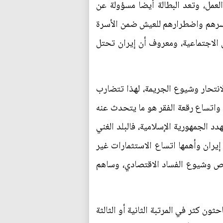
لعمل، وتعد البطالة أيضا مسؤولة عن
 أسرهم واضطرارهم للعيش ضمن الأسرة
ل الاجتماعية، ومعروف أن إيران تحتل
نتحار وشيوع الجريمة، لهذا تتضارب
 واتساع رقعة الفقر هو ما يتحدث عنه
 الجمهورية الإسلامية، فالبلد الغني
يران وأهمها اتساع الاستثمارات غير
خاص وشيوع الفساد الاقتصادي، وساهم
ن كثر في المرتبة الثانية أو الثالثة