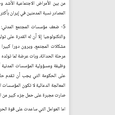
من بين الأمراض الاجتماعية الأشد وط
المصادر نسبة المدمنين في إيران بأكثر
5- ضعف مؤسسات المجتمع المدني: م
والتكنولوجيا إلا أن له القدرة على تو
مشكلات المجتمع، ويرون دورا كبيرا 
مرحلة الحداثة، وبات عرضة لما تولده
وظيفة ومسؤولية المؤسسات المدنية أ
على الحكومة التي يجب أن تقدم حلول
المعالجة الدعائية لا تكون المؤسسات 
صارت مجبرة على حمل جزء كبير من ال
اما العوامل التي ساعدت على قوة الحرك