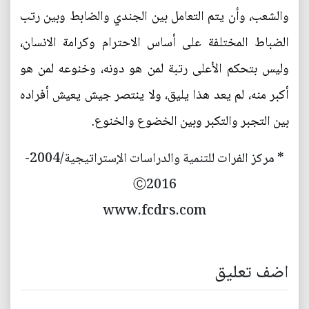
والشعب، وأن يتم التعامل بين الجندي والضابط وبين رتب
الضباط المختلفة على أساس الاحترام وكرامة الانسان،
وليس بتحكم الأعلى رتبة لمن هو دونه، وخنوعه لمن هو
أكبر منه، لم يعد هذا يليق، ولا ينتصر جيش يعيش أفراده
بين التجبر والتكبر وبين الخضوع والخنوع.
* مركز الفرات للتنمية والدراسات الإستراتيجية/2004-
Ⓒ2016
www.fcdrs.com
اضف تعليق