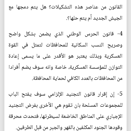
القانون من عناصر هذه التشكيلات؟ هل يتم دمجها مع
الجيش الجديد أم يتم حلها؟.
4- قانون الحرس الوطني الذي يضمن بشكل واضح
وصريح النسب السكانية للمحافظات لتمثل في القوة
العسكرية وبذلك يعتبر هو الأقدر على ما يسمى إعادة
التوازن للمؤسسة العسكرية، خاصة وانه سوف يضم أفرادا
من المحافظات بالعدد الكافي لحماية المحافظة.
5- إن إقرار قانون التجنيد الإلزامي سوف يفتح الباب
للمجموعات المسلحة بان تقوم هي الأخرى بفرض التجنيد
الإجباري على المناطق الخاضعة لسيطرتها، فتحدث محرقة
وقودها الجنود المكلفين بالقهر والجبر من قبل الطرفين.