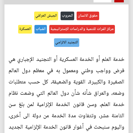
حقوق الانسان
الحروب
الجيش العراقي
مركز الفرات للتنمية والدراسات الإستراتيجية
الشباب
العسكرة
التجنيد الالزامي
خدمة العلم أو الخدمة العسكرية أو التجنيد الإجباري هي
فرض وواجب وطني ومعمول به في معظم دول العالم
الصغيرة والكبيرة، القوية والضعيفة، كل حسب متطلبات
وضعه، والعراق شأنه شأن دول العالم التي وضعت نظام
خدمة العلم، وسن قانون الخدمة الإلزامية لمن بلغ سن
الثامنة عشر، وتتفاوت مدة الخدمة من دولة الى أخرى،
واليوم سنبحث في أغوار قانون الخدمة الإلزامية الجديد