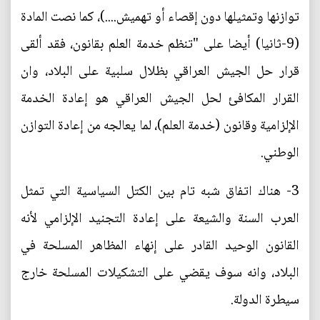
توازنها وتمثيلها دون إقصاء أو تهميش....)، كما نصت المادة
(9-ثانيا) أيضا على "تنظم خدمة العلم بقانون، فقد ألقى
قرار حل الجيش العراقي بظلال سلبية على البلاد، وان
القرار المكافئ لحل الجيش العراقي هو إعادة الخدمة
الإلزامية وقانون (خدمة العلم)، لما يعالجه من إعادة التوازن
الوطني.
3- هناك اتفاق شبه تام بين الكتل السياسية التي تمثل
العرب السنة والشيعة على إعادة التجنيد الإلزامي لأنه
القانون الوحيد القادر على إنهاء المظاهر المسلحة في
البلاد، وانه سوف يقضي على التشكيلات المسلحة خارج
سيطرة الدولة.