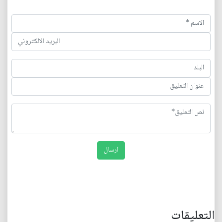
التعليقات