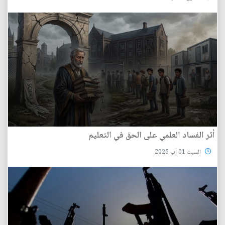
أثر الفساد العلمي على الحق في التعليم
السبت 01 آب 2026