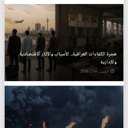
هجرة الكفاءات العراقية.. الأسباب والآثار الاقتصادية
والإدارية
الخميس 06 آب 2026