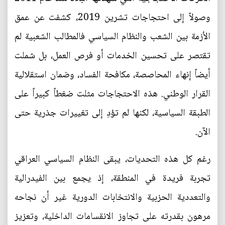
وصولاً إلى احتجاجات تشرين 2019، كشفت عن عمق
الأزمة بين الشعب والنظام السياسي فالمطالب الشعبية لم
تقتصر على تحسين الخدمات أو فرص العمل، بل شملت
أيضاً إنهاء المحاصصة، مكافحة الفساد، وضمان استقلالية
القرار الوطني. هذه الاحتجاجات مثلت ضغطاً كبيراً على
الطبقة السياسية، لكنها لم تؤدِ إلى تغييرات جذرية حتى
الآن.
رغم كل هذه التحديات، يبقى النظام السياسي العراقي
تجربة فريدة في المنطقة، إذ يجمع بين الفيدرالية
والتعددية الحزبية والانتخابات الدورية غير أن نجاحه
مرهون بقدرته على تجاوز الانقسامات الداخلية، وتعزيز