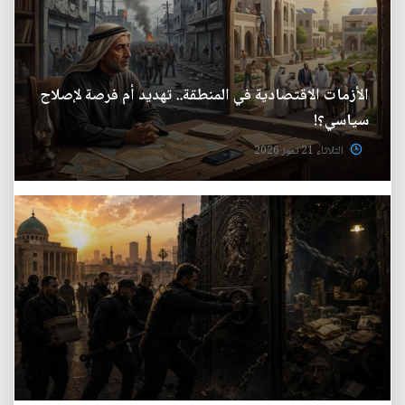
الأزمات الاقتصادية في المنطقة.. تهديد أم فرصة لإصلاح
سياسي؟!
الثلاثاء 21 تموز 2026