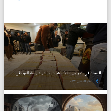
الفساد في العراق.. معركة شرعية الدولة وثقة المواطن
الثلاثاء 28 تموز 2026