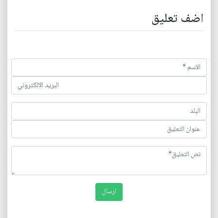
اضف تعليق