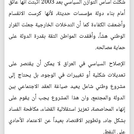
شكلت أساس التوازن السياسي بعد 2003 أثبتت أنها عائق
أمام بناء دولة مؤسسات حديثة، لأنها كرست الانقسام
وأضعفت الكفاءة كما أن التدخلات الخارجية جعلت القرار
الوطني هشاً، وأفقدت المواطن الثقة بقدرة الدولة على
حماية مصالحه.
الإصلاح السياسي في العراق لا يمكن أن يقتصر على
تعديلات شكلية أو تغييرات في الوجوه، بل يحتاج إلى
مشروع وطني شامل يعيد صياغة العقد الاجتماعي بين
الدولة والمجتمع، وان هذا المشروع يجب أن يقوم على
إنهاء المحاصصة، تعزيز استقلالية القضاء، مكافحة الفساد
بشكل جاد، وتطوير الاقتصاد بعيداً عن الاعتماد الأحادي
على النفط.