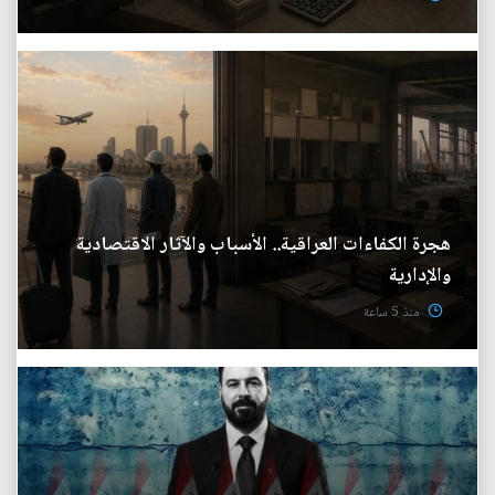
هجرة الكفاءات العراقية.. الأسباب والآثار الاقتصادية
والإدارية
منذ 5 ساعة