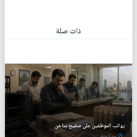
ذات صلة
رواتب الموظفين على صفيح ساخن
منذ 5 ساعة