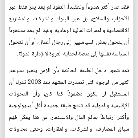
فقد صار أكثر هدوءاً وتعقيداً. النفوذ لم يعد يمر فقط عبر
الأحزاب والسلاح، بل عبر البنوك والشركات والمشاريع
الاقتصادية والممرات المالية الرمادية. ولهذا لم يعد مستغرباً
أن يتحول بعض السياسيين إلى رجال أعمال، أو أن تتحول
السياسة نفسها إلى منصة لحماية الثروة لا لإدارة الدولة.
ثمة شعور داخل الطبقة الحاكمة بأن الزمن يتغير بسرعة.
كثير من الوجوه التي تصدرت المشهد بعد 2003 تدرك أن
المستقبل لن يكون مضموناً كما كان، وأن التحولات
الإقليمية والدولية قد تنتج طبقة جديدة أقل أيديولوجية
وأكثر ارتباطاً بعالم المال والاستثمار. من هنا يمكن فهم
سباق المصارف، والشركات، والعقارات، وحتى محاولات