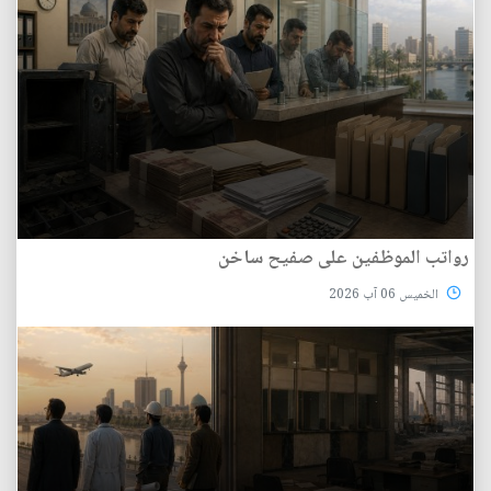
رواتب الموظفين على صفيح ساخن
الخميس 06 آب 2026