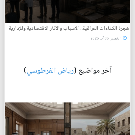
هجرة الكفاءات العراقية.. الأسباب والآثار الاقتصادية والإدارية
الخميس 06 آب 2026
آخر مواضيع (
رياض الفرطوسي
)