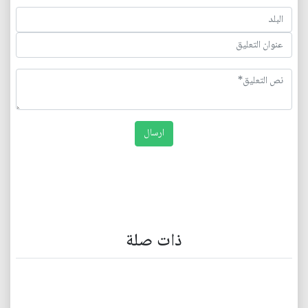
ذات صلة