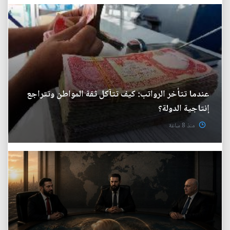
عندما تتأخر الرواتب: كيف تتآكل ثقة المواطن وتتراجع
إنتاجية الدولة؟
منذ 8 ساعة