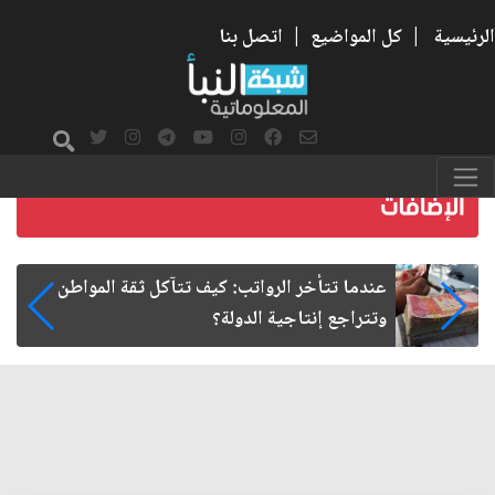
الرئيسية
|
كل المواضيع
|
اتصل بنا
صمت الطريق بعد الأربعين