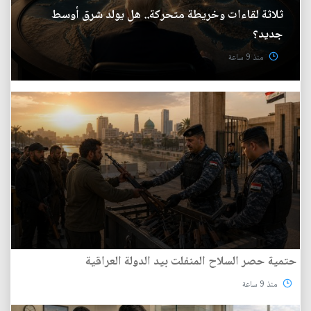
ثلاثة لقاءات وخريطة متحركة.. هل يولد شرق أوسط
جديد؟
منذ 9 ساعة
حتمية حصر السلاح المنفلت بيد الدولة العراقية
منذ 9 ساعة