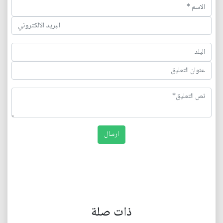
ذات صلة