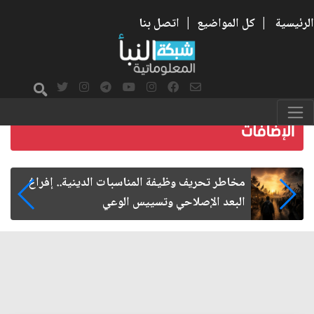
الرئيسية
|
كل المواضيع
|
اتصل بنا
زيارة الأربعين.. من الفاعلية المجتمعية إلى المواطنة
الفاعلة