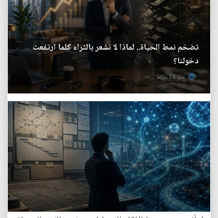
تضخم نمط الحياة.. لماذا لا نشعر بالثراء كلما ارتفعت
دخولنا؟
منذ 16 ساعة