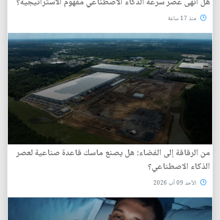
هل أنهى عصر سرعة الذكاء الاصطناعي مفهوم الاستراتيجية؟
منذ 17 ساعة
من الرقاقة إلى الفضاء: هل يصنع ماسك قاعدة صناعية لعصر
الذكاء الاصطناعي؟
الأحد 09 آب 2026