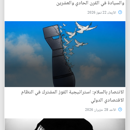
والسيادة في القرن الحادي والعشرين
الأربعاء 22 تموز 2026
الانتصار بالسلام: استراتيجية الفوز المشترك في النظام
الاقتصادي الدولي
الأحد 28 حزيران 2026