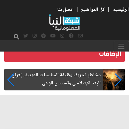
الرئيسية
|
كل المواضيع
|
اتصل بنا
زيارة الأربعين.. من الفاعلية المجتمعية إلى المواطنة
الفاعلة