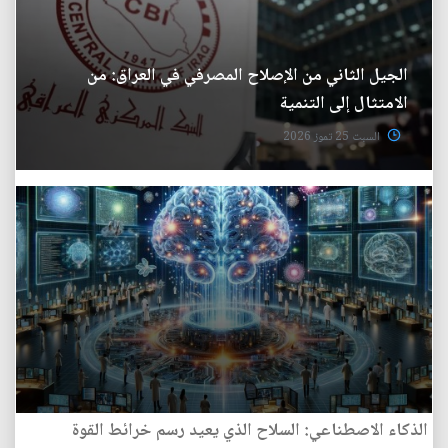
الجيل الثاني من الإصلاح المصرفي في العراق: من
الامتثال إلى التنمية
السبت 25 تموز 2026
الذكاء الاصطناعي: السلاح الذي يعيد رسم خرائط القوة