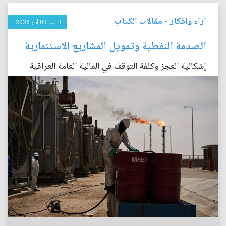
آراء وافكار
-
مقالات الكتاب
السبت 09 آيار 2026
الصدمة النفطية وتمويل المشاريع الاستثمارية
إشكالية العجز وكلفة التوقف في المالية العامة العراقية