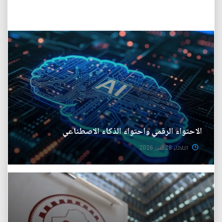
الاحتواء الرقمي واحتواء الذكاء الاصطناعي
الثلاثاء 28 تموز 2026