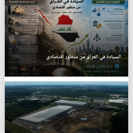
السيادة في العراق من منظور اقتصادي
الأحد 09 آب 2026