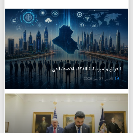
العراق وإمبريالية الذكاء الاصطناعي
الأثنين 27 تموز 2026