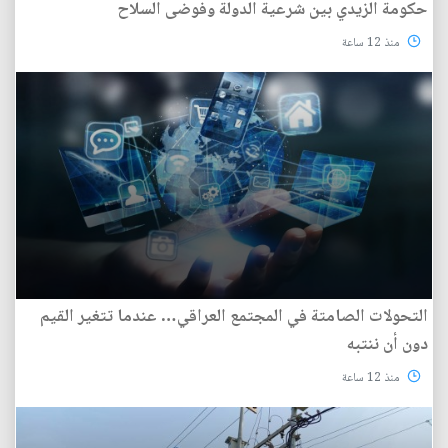
حكومة الزيدي بين شرعية الدولة وفوضى السلاح
منذ 12 ساعة
التحولات الصامتة في المجتمع العراقي… عندما تتغير القيم
دون أن ننتبه
منذ 12 ساعة