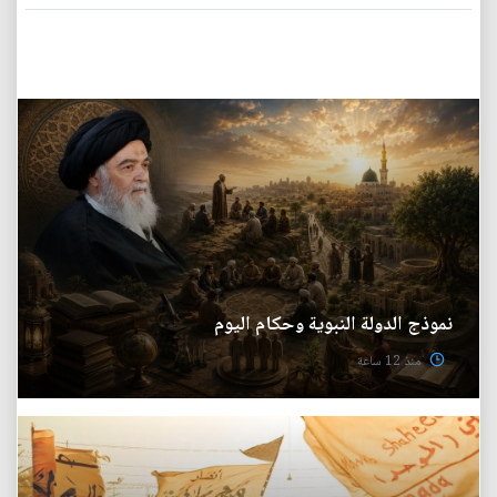
نموذج الدولة النبوية وحكام اليوم
منذ 12 ساعة