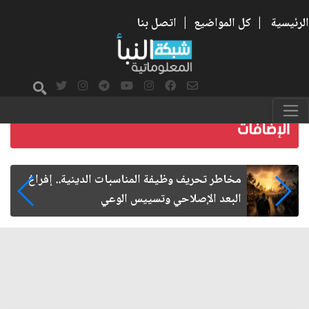
الرئيسية
|
كل المواضيع
|
اتصل بنا
زيارة الأربعين.. من الفاعلية المجتمعية إلى المواطنة
الفاعلة