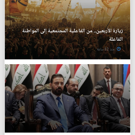
زيارة الأربعين.. من الفاعلية المجتمعية إلى المواطنة
الفاعلة
منذ 12 ساعة