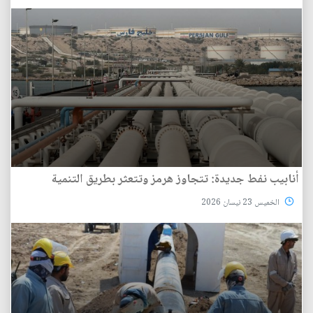
أنابيب نفط جديدة: تتجاوز هرمز وتتعثر بطريق التنمية
الخميس 23 نيسان 2026