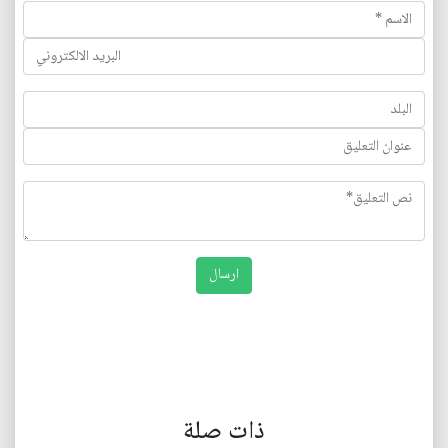
ذات صلة