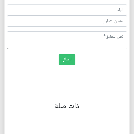
ذات صلة