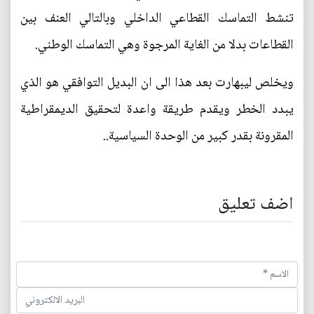
تنشط التماسك القطاعي الداخلي وبالتالي العنف بين
القطاعات بدلا من الغاية المرجوة وهي التماسك الوطني.
ويخلص ليبهارت بعد هذا الى ان البديل التوافقي هو الذي
يبدد الخطر ويقدم طريقة واعدة لتحقيق الديمقراطية
المقرونة بقدر كبير من الوحدة السياسية..
اضف تعليق