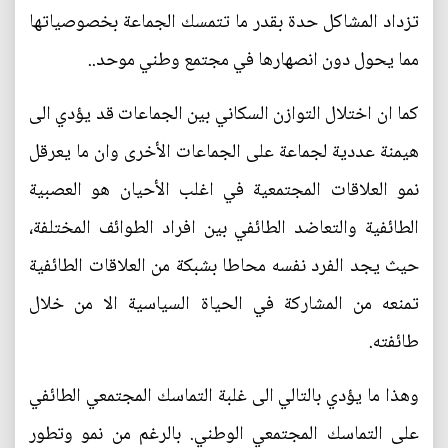
تزداد المشاكل حدة بقدر ما تتمسك الجماعة بخصوصياتها
مما يحول دون انصهارها في مجتمع وطني موحد..
كما ان اختلال التوازن السكاني بين الجماعات قد يؤدي الى
هيمنة عددية لجماعة على الجماعات الأخرى وان ما يعرقل
نمو العلاقات المجتمعية في اغلب الأحيان هو العصبية
الطائفية والتعاضد الطائفي بين افراد الطوائف المختلفة،
حيث يجد الفرد نفسه محاطا بشبكة من العلاقات الطائفية
تمنعه من المشاركة في الحياة السياسية الا من خلال
طائفته.
وهذا ما يؤدي بالتالي الى غلبة التماسك المجتمعي الطائفي
على التماسك المجتمعي الوطني. بالرغم من نمو وتطور