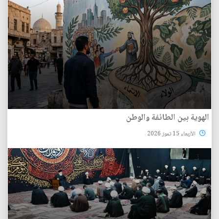
الهوية بين الطائفة والوطن
الأربعاء 15 تموز 2026