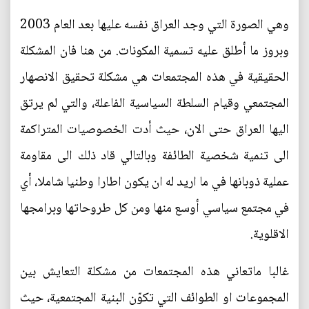
وهي الصورة التي وجد العراق نفسه عليها بعد العام 2003
وبروز ما أطلق عليه تسمية المكونات. من هنا فان المشكلة
الحقيقية في هذه المجتمعات هي مشكلة تحقيق الانصهار
المجتمعي وقيام السلطة السياسية الفاعلة، والتي لم يرتق
اليها العراق حتى الان، حيث أدت الخصوصيات المتراكمة
الى تنمية شخصية الطائفة وبالتالي قاد ذلك الى مقاومة
عملية ذوبانها في ما اريد له ان يكون اطارا وطنيا شاملا، أي
في مجتمع سياسي أوسع منها ومن كل طروحاتها وبرامجها
الاقلوية.
غالبا ماتعاني هذه المجتمعات من مشكلة التعايش بين
المجموعات او الطوائف التي تكوّن البنية المجتمعية، حيث