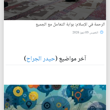
الرحمة في الإسلام: بوابة التعامل مع الجميع
الخميس 09 تموز 2026
آخر مواضيع (
حيدر الجراح
)