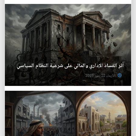
أثر الفساد الإداري والمالي على شرعية النظام السياسي
الأربعاء 22 تموز 2026