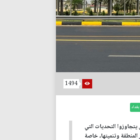
1494
بغداد
 يتجاوزوا التحديات التي
لمنطقة وتنميتها، خاصة