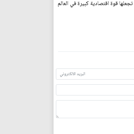
 تجعلها قوة اقتصادية كبيرة في العالم