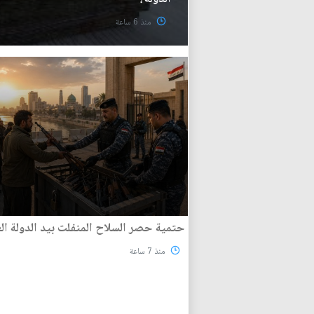
منذ 6 ساعة
حتمية حصر السلاح المنفلت بيد الدولة الع
منذ 7 ساعة