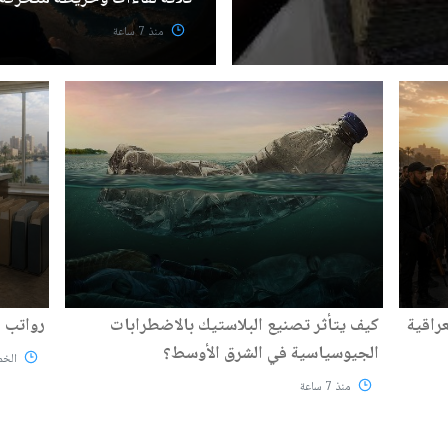
منذ 7 ساعة
راقية
كيف يتأثر تصنيع البلاستيك بالاضطرابات
رواتب 
الجيوسياسية في الشرق الأوسط؟
الخميس 6
منذ 7 ساعة