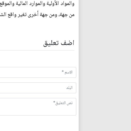
والمواد الأولية والموارد المالية والم
من جهة، ومن جهة أخرى تغير واقع الش
اضف تعليق