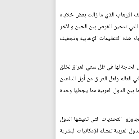
 الإرهاب الذي ما زالت بعض خلاياه
 التي تتحين الفرص بين الحين والآخر
نهاء هذه التنظيمات الإرهابية وتجفيف
ِ الحاجة لها في ظل سعي العراق لخلق
 العالم ولعل العراق من أول الداعين
ا بين الدول العربية مما يجعلها وحدة
اوزوا التحديات التي تعيشها الدول
ل العربية تمتلك الإمكانيات البشرية