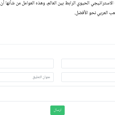
وقع الاستراتيجي الحيوي الرابط بين العالم، وهذه العوامل من شأنها أن
عب العربي نحو الأفضل.