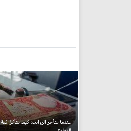
عندما تتأخر الرواتب: كيف تتآكل ثقة 
الدولة؟