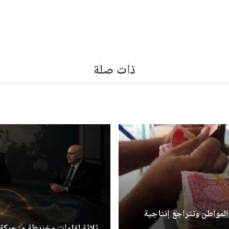
ذات صلة
المواطن وتتراجع إنتاجية
ثلاثة لقاءات وخريطة متحركة