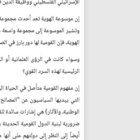
الإسرائيلي الفلسطيني ووظيفة الدين ف
إن موسوعة الهوية تعد أحدث مجموعة من
وتشير الموسوعة إلى مجموعة واسعة من ال
الهوية، فإن القومية لها دور بارز في الص
وسواء كانت في الرؤى العلمانية أو ال
الرئيسية لهذه السرد القوي؟
إن مفهوم القومية متأصل في الحياة الي
التي يبديها السياسيون عن "المصالح ا
الوطنية، والآثار) هي إشارات سائدة ل
ضرورية لبنية الدول القومية الحديثة و
أيضاً إلى النظر إلى دولتهم على أنها