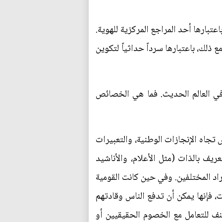
بارها أحد المراجع المركزية للهوية.
 ذلك، باعتبارها سرداً حداثياً لتكوين
ى في العالم الحديث. فما هي الخصائص
 تجاه الإنجازات الوطنية، والتعبيرات
ريف بالذات (مثل الأعلام، والأناشيد
اد المختلفين. وفي حين كانت القومية
ت، فإنها يمكن أن تدفع الناس وقادتهم
عنف للتعامل مع الخصوم الحقيقيين أو