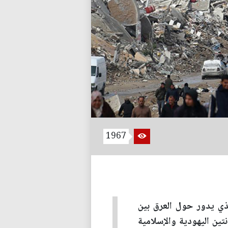
1967
لذي يدور حول العرق بين
نتين اليهودية والإسلامية