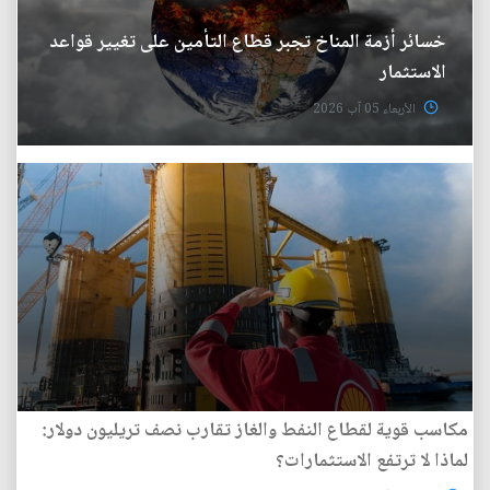
خسائر أزمة المناخ تجبر قطاع التأمين على تغيير قواعد
الاستثمار
الأربعاء 05 آب 2026
مكاسب قوية لقطاع النفط والغاز تقارب نصف تريليون دولار:
لماذا لا ترتفع الاستثمارات؟