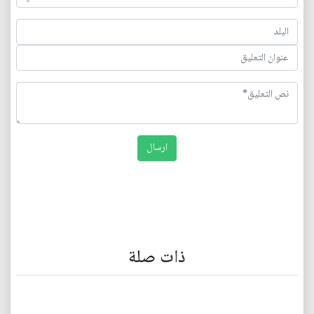
ذات صلة