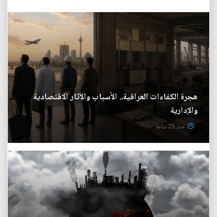
هجرة الكفاءات العراقية.. الأسباب والآثار الاقتصادية
والإدارية
منذ 23 ساعة