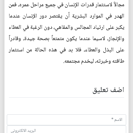
مجالاً لاستثمار قدرات الإنسان في جميع مراحل عمره، فمن
الهدر في الموارد البشرية أن يقتصر دور الإنسان عندما
يكبر على ارتياد المجالس والمقاهي، دون الرغبة في العطاء
والإنجاز، لاسيما عندما يكون متمتعاً بصحة جيدة، وقادراً
على البذل والعطاء، فلا بد في هذه الحالة من استثمار
طاقته وخبرته، ليخدم مجتمعه.
اضف تعليق