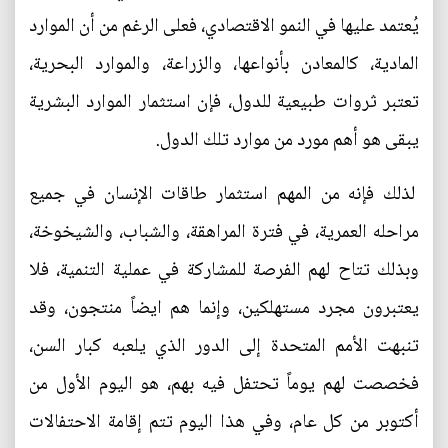
يُعتمد عليها في النمو الاقتصادي، فعلى الرغم من أن الموارد
المادية، كالمعادن بأنواعها، والزراعة، والموارد البحرية،
تعتبر ثروات طبيعية للدول، فإن استثمار الموارد البشرية
يبقى هو أهم مورد من موارد تلك الدول.
لذلك فإنه من المهم استثمار طاقات الإنسان في جميع
مراحله العمرية، في فترة المراهقة، والشباب، والشيخوخة،
وبذلك تتاح لهم الفرصة للمشاركة في عملية التنمية، فلا
يعتبرون مجرد مستهلكين، وإنما هم ايضاً منتجون، وقد
تنبهت الأمم المتحدة إلى الدور الذي يلعبه كبار السن،
فخصصت لهم يوماً تحتفل فيه بهم، هو اليوم الأول من
أكتوبر من كل عام، وفي هذا اليوم تتم إقامة الاحتفالات