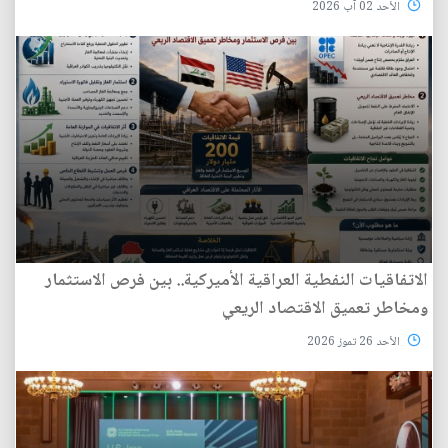
الأحد 02 آب 2026
الاتفاقيات النفطية العراقية الأميركية.. بين فرص الاستثمار
ومخاطر تعميق الاقتصاد الريعي
الأحد 26 تموز 2026