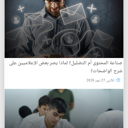
صناعة المحتوى أم التضليل؟ لماذا يصر بعض الإعلاميين على
شرح الواضحات؟
الأثنين 27 تموز 2026