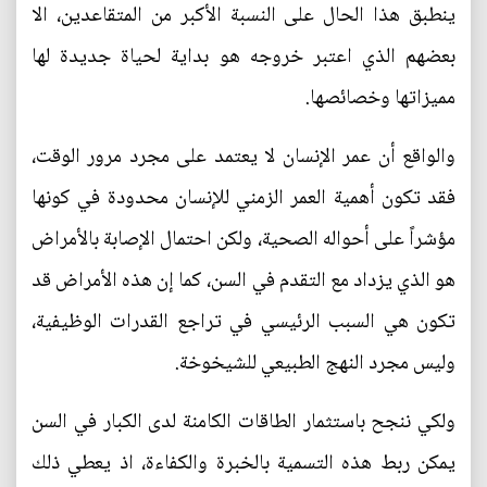
ينطبق هذا الحال على النسبة الأكبر من المتقاعدين، الا
بعضهم الذي اعتبر خروجه هو بداية لحياة جديدة لها
مميزاتها وخصائصها.
والواقع أن عمر الإنسان لا يعتمد على مجرد مرور الوقت،
فقد تكون أهمية العمر الزمني للإنسان محدودة في كونها
مؤشراً على أحواله الصحية، ولكن احتمال الإصابة بالأمراض
هو الذي يزداد مع التقدم في السن، كما إن هذه الأمراض قد
تكون هي السبب الرئيسي في تراجع القدرات الوظيفية،
وليس مجرد النهج الطبيعي للشيخوخة.
ولكي ننجح باستثمار الطاقات الكامنة لدى الكبار في السن
يمكن ربط هذه التسمية بالخبرة والكفاءة، اذ يعطي ذلك