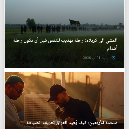
المشي إلى كربلاء: رحلة تهذيب للنفس قبل أن تكون رحلة
أقدام
السبت 01 آب 2026
ملحمة الأربعين: كيف يُعيد العراق تعريف الضيافة