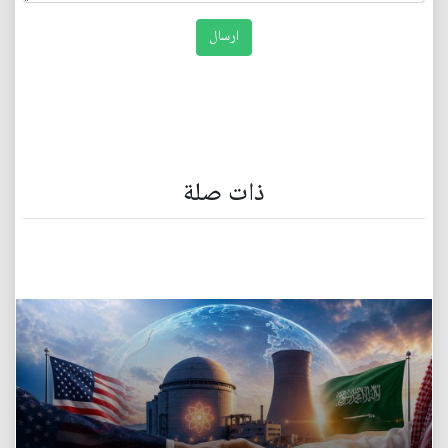
ذات صلة