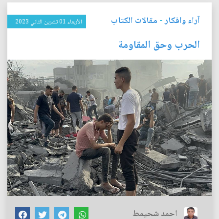
آراء وافكار
-
مقالات الكتاب
الأربعاء 01 تشرين الثاني 2023
الحرب وحق المقاومة
احمد شحيمط