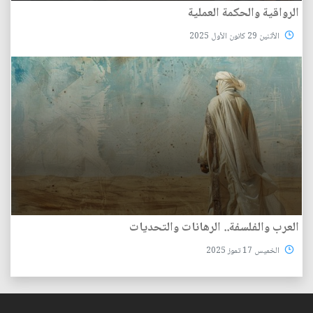
الرواقية والحكمة العملية
الأثنين 29 كانون الأول 2025
العرب والفلسفة.. الرهانات والتحديات
الخميس 17 تموز 2025