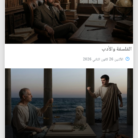
الفلسفة والأدب
الأثنين 26 كانون الثاني 2026