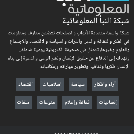
شبكة النبأ المعلوماتية
شبكة واسعة متعددة الأبواب والصفحات تتضمن معارف ومعلومات
في الفكر والثقافة والدين والتراث والسياسة والاقتصاد والاجتماع
والعلوم وغيرها، تتمثل في صحيفة الكترونية يومية شاملة..
وتهدف إلى الدفاع عن حقوق الإنسان ونشر الوعي والدعوة إلى بناء
الإنسان فكريا وثقافيا، وتطوير مهاراته وإمكانياته
آراء وافكار
سياسة
إسلاميات
اقتصاد
إنسانيات
ثقافة وإعلام
منوعات
ملفات