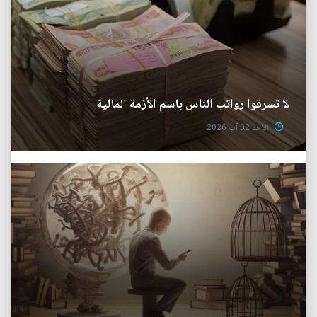
لا تسرقوا رواتب الناس باسم الأزمة المالية
الأحد 02 آب 2026