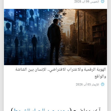
الخميس 06 آب 2026
الهوية الرقمية والاغتراب الافتراضي.. الإنسان بين الشاشة
والواقع
الأربعاء 05 آب 2026