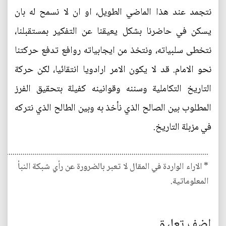
نتجمد عند هذا الماضي الطويل، او ان لا نسمح له بان
يسكن في حاضرنا بشكل يعيقنا عن التفكير بمستقبلنا،
نتخطى سلبياته، ونتخذ من ايجابياته روافع تدفع حركتنا
نحو الامام. قد لا يكون الامر ارادويا انتقائيا، لكن حركة
التاريخ التكاملية وسننه وقوانينه كفيلة بتحقيق الفرز
المطلوب بين الصالح الذي نأخذ به وبين الطالح الذي نتركه
في مزبلة التاريخ.
.....................................................................................................
* الاراء الواردة في المقال لا تعبر بالضرورة عن رأي شبكة النبأ
المعلوماتية.
اضف تعليق