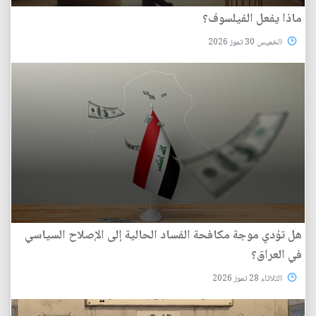
ماذا يفعل الفيلسوف؟
الخميس 30 تموز 2026
هل تؤدي موجة مكافحة الفساد الحالية إلى الإصلاح السياسي
في العراق؟
الثلاثاء 28 تموز 2026