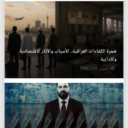
هجرة الكفاءات العراقية.. الأسباب والآثار الاقتصادية
والإدارية
الخميس 06 آب 2026