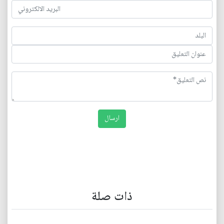
ذات صلة