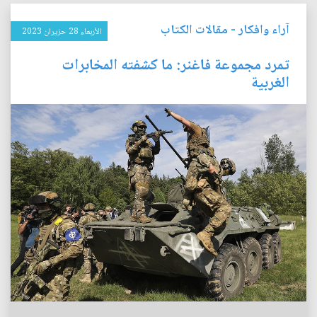
آراء وافكار
-
مقالات الكتاب
الأربعاء 28 حزيران 2023
تمرد مجموعة فاغنر: ما كشفته المخابرات
الغربية