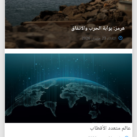
هرمز: بوابة الحرب والاتفاق
الثلاثاء 23 حزيران 2026
عالم متعدد الأقطاب