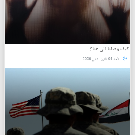
كيف وصلنا الى هنا؟
الأحد 04 كانون الثاني 2026