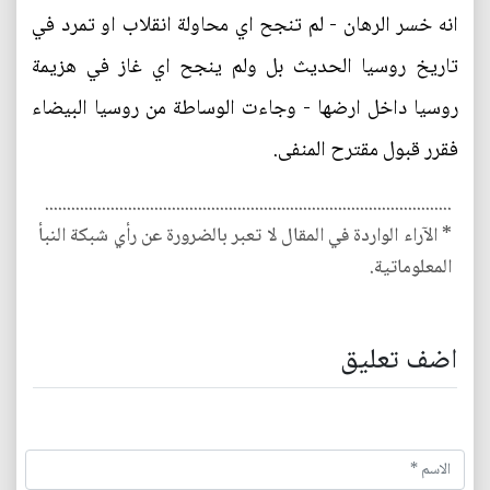
انه خسر الرهان - لم تنجح اي محاولة انقلاب او تمرد في
تاريخ روسيا الحديث بل ولم ينجح اي غاز في هزيمة
روسيا داخل ارضها - وجاءت الوساطة من روسيا البيضاء
فقرر قبول مقترح المنفى.
.............................................................................................
* الآراء الواردة في المقال لا تعبر بالضرورة عن رأي شبكة النبأ
المعلوماتية.
اضف تعليق