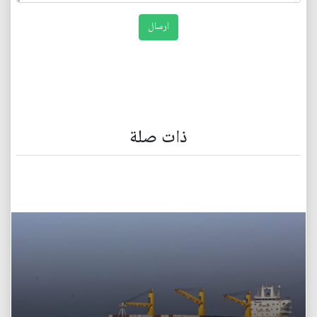
ذات صلة