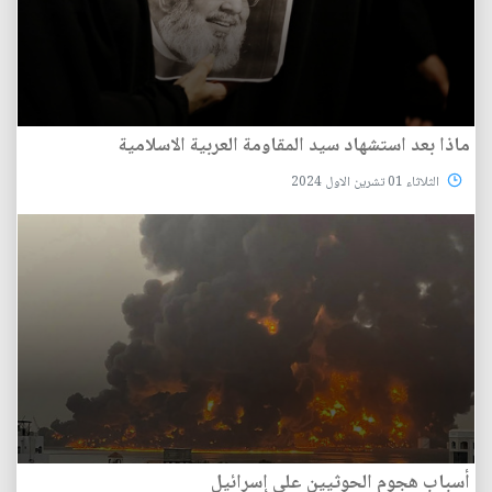
ماذا بعد استشهاد سيد المقاومة العربية الاسلامية
الثلاثاء 01 تشرين الاول 2024
أسباب هجوم الحوثيين على إسرائيل