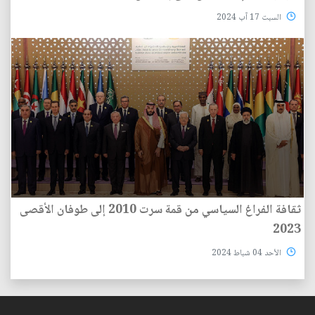
السبت 17 آب 2024
ثقافة الفراغ السياسي من قمة سرت 2010 إلى طوفان الأقصى
2023
الأحد 04 شباط 2024