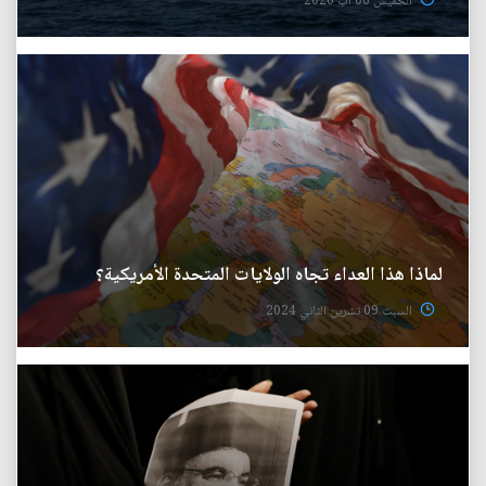
الخميس 06 آب 2026
لماذا هذا العداء تجاه الولايات المتحدة الأمريكية؟
السبت 09 تشرين الثاني 2024