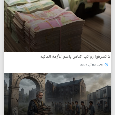
لا تسرقوا رواتب الناس باسم الأزمة المالية
الأحد 02 آب 2026