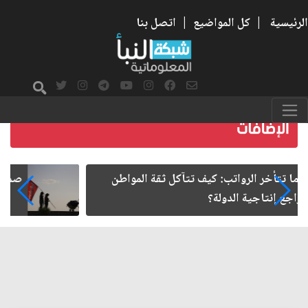
الرئيسية
|
كل المواضيع
|
اتصل بنا
صمت الطريق بعد الأربعين