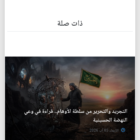
ذات صلة
التجريد والتحرير من سلطة الأوهام.. قراءة في وعي
النهضة الحسينية
الأربعاء 05 آب 2026