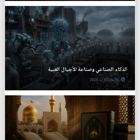
الذكاء الصناعي وصناعة الأجيال الغبية
الأربعاء 05 آب 2026