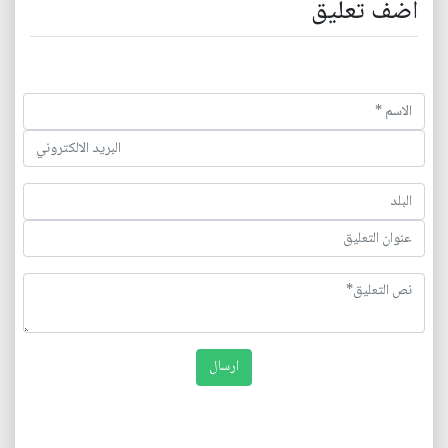
اضف تعليق