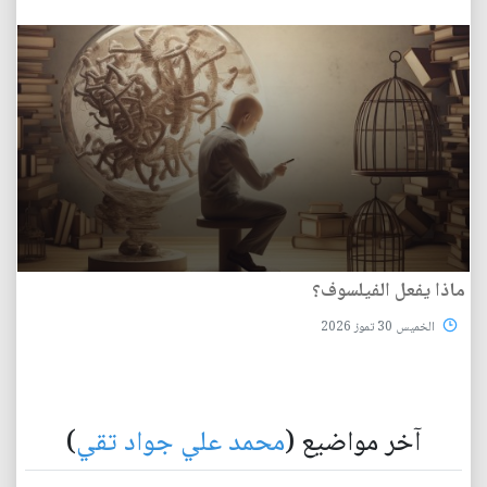
ماذا يفعل الفيلسوف؟
الخميس 30 تموز 2026
آخر مواضيع (
محمد علي جواد تقي
)