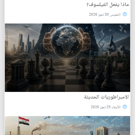
ماذا يفعل الفيلسوف؟
الخميس 30 تموز 2026
الامبراطوريات الحديثة
الأربعاء 29 تموز 2026