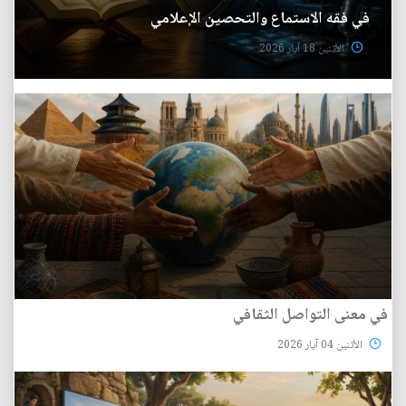
في فقه الاستماع والتحصين الإعلامي
الأثنين 18 آيار 2026
في معنى التواصل الثقافي
الأثنين 04 آيار 2026