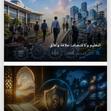
التعليم والاقتصاد.. علاقة وآفاق
الأثنين 15 حزيران 2026