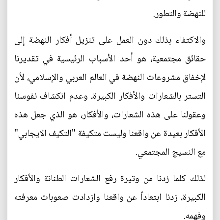
للنهضة والتطور.
والاكتفاء بذلك دون العمل على تنزيل أفكار النهضة إلى
حقائق مجتمعية، هو أحد الأسباب الرئيسية في تقديرنا
لإخفاق مشروعات النهضة في العالم العربي والإسلامي، لأن
التستر بالشعارات والأفكار الكبيرة، وعدم انكشاف نفوسنا
وعقولنا على هذه الشعارات، والأفكار، هو الذي جعل هذه
الأفكار بعيدة عن واقعنا وليست متكيفة "التكيف الايجابي"
مع النسيج المجتمعي.
لذلك كلما زدنا من وتيرة رفع الشعارات الطنانة والأفكار
الكبيرة، زدنا ابتعاداً عن واقعنا وازدادت صعوبات معرفته
وفهمه.