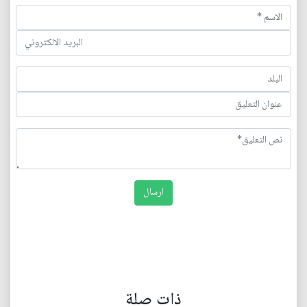
ذات صلة