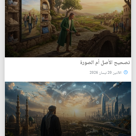
تصحيح الأصل أم الصورة
الأثنين 20 نيسان 2026