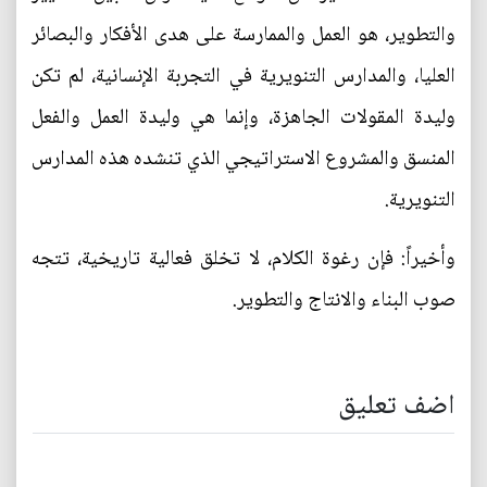
والتطوير، هو العمل والممارسة على هدى الأفكار والبصائر
العليا، والمدارس التنويرية في التجربة الإنسانية، لم تكن
وليدة المقولات الجاهزة، وإنما هي وليدة العمل والفعل
المنسق والمشروع الاستراتيجي الذي تنشده هذه المدارس
التنويرية.
وأخيراً: فإن رغوة الكلام، لا تخلق فعالية تاريخية، تتجه
صوب البناء والانتاج والتطوير.
اضف تعليق