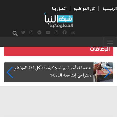
الرئيسية
|
كل المواضيع
|
اتصل بنا
صمت الطريق بعد الأربعين