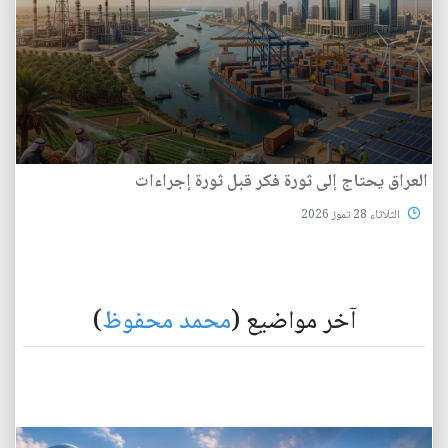
العراق يحتاج إلى ثورة فكر قبل ثورة إجراءات
الثلاثاء 28 تموز 2026
آخر مواضيع (
محمد محفوظ
)