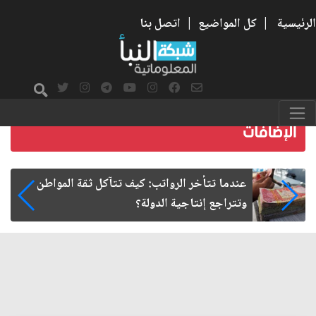
الرئيسية
|
كل المواضيع
|
اتصل بنا
صمت الطريق بعد الأربعين