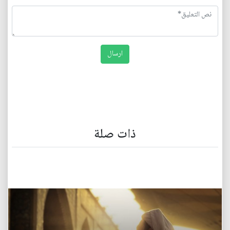
ذات صلة