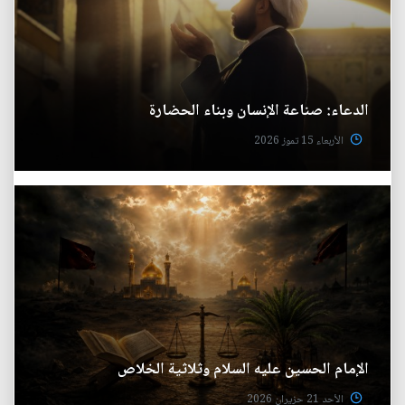
الدعاء: صناعة الإنسان وبناء الحضارة
الأربعاء 15 تموز 2026
الإمام الحسين عليه السلام وثلاثية الخلاص
الأحد 21 حزيران 2026