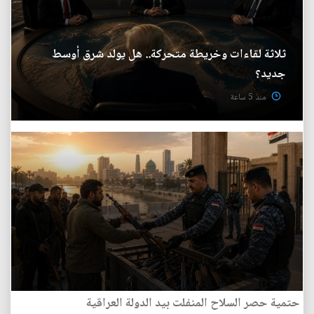
ثلاثة لقاءات وخريطة متحركة.. هل يولد شرق أوسط
جديد؟
منذ 5 ساعة
حتمية حصر السلاح المنفلت بيد الدولة العراقية