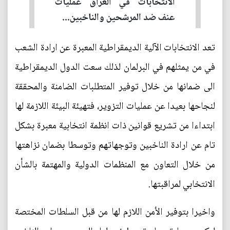
الانتخابات في العراق عمليات
عنف ضد المرشحين والناخبين...
تعد الانتخابات الآلية الديمقراطية المعبرة عن ارادة الشعب
في من يمثلهم في البرلمان لذلك سعت الدول الديمقراطية
الى ضمانها من خلال توفير المتطلبات الضامنة والمحققة
لنجاحها بعيدا عن عمليات التزوير، فتهيئة البيئة اللازمة لها
ابتداءا من تشريع قوانين ذات انظمة انتخابية معبرة بشكل
تام عن ارادة الناخبين وتوجهاتهم وتوسطا بضمان نزاهتها
من خلال التعاون مع المنظمات الدولية والمهتمة بالشأن
الانتخابي لمراقبتها.
واخيرا بتوفير الأمن اللازم لها من قبل السلطات المختصة