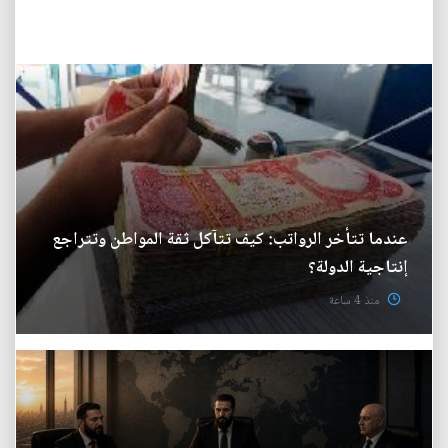
عندما تتأخر الرواتب: كيف تتآكل ثقة المواطن وتتراجع
إنتاجية الدولة؟
منذ 4 ساعة