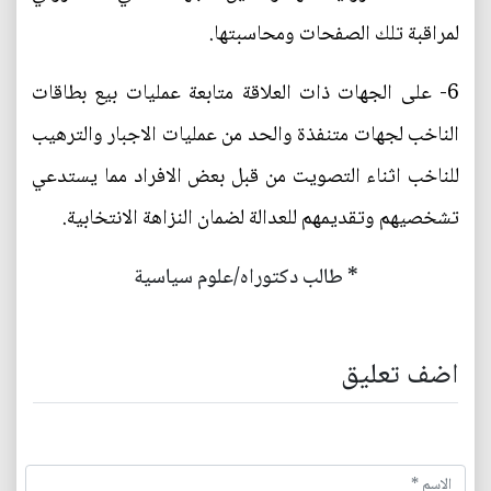
لمراقبة تلك الصفحات ومحاسبتها.
6- على الجهات ذات العلاقة متابعة عمليات بيع بطاقات
الناخب لجهات متنفذة والحد من عمليات الاجبار والترهيب
للناخب اثناء التصويت من قبل بعض الافراد مما يستدعي
تشخصيهم وتقديمهم للعدالة لضمان النزاهة الانتخابية.
* طالب دكتوراه/علوم سياسية
اضف تعليق