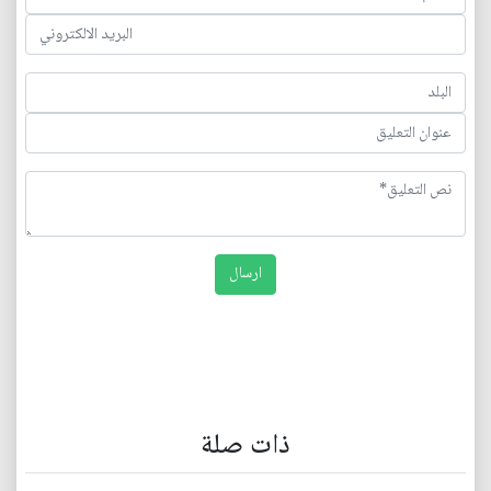
ذات صلة