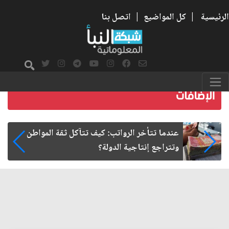
الرئيسية
|
كل المواضيع
|
اتصل بنا
صمت الطريق بعد الأربعين