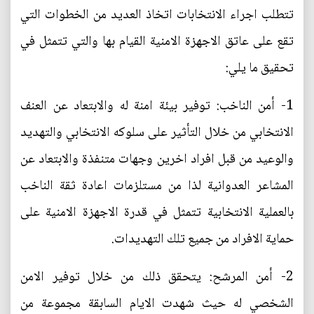
تتطلب اجراء الانتخابات اتخاذ العديد من الخطوات التي
تقع على عاتق الاجهزة الامنية القيام بها والتي تتمثل في
تحقيق ما يلي:
1- أمن الناخب: توفير بيئة امنة له والابتعاد عن العنف
الانتخابي من خلال التأثير على سلوكه الانتخابي والتهديد
والوعيد من قبل افراد اخرين وجهات متنفذة والابتعاد عن
المشاعر العدوانية لذا من مستلزمات اعادة ثقة الناخب
بالعملية الانتخابية تتمثل في قدرة الاجهزة الامنية على
حماية الافراد من جميع تلك التهديدات.
2- أمن المرشح: يتحقق ذلك من خلال توفير الامن
الشخصي له حيث شهدت الايام السابقة مجموعة من