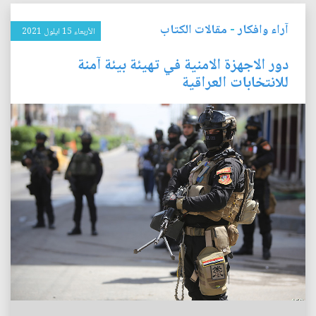
آراء وافكار
-
مقالات الكتاب
الأربعاء 15 ايلول 2021
دور الاجهزة الامنية في تهيئة بيئة آمنة
للانتخابات العراقية