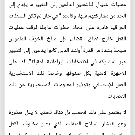
عمليات اغتيال الناشطين الداعين إلى التغيير ما يؤدي إلى
الحد من مشاركتهم فيها، وقالت: “في حال لم تكن السلطات
العراقية قادرة على اتخاذ خطوات عاجلة لوقف عمليات
القتل خارج نطاق القضاء، فإن مناخ الخوف الملموس
سيحدّ بشدة من قدرة أولئك الذين كانوا يدعون إلى التغيير
عبر المشاركة في الانتخابات البرلمانية المقبلة”، لذا على
الاجهزة الامنية بكل صنوفها وخاصة تلك الاستخبارية
العمل الإستباقي وتوفير المعلومات الاستخبارية عن تلك
العصابات.
لا يقتصر على ذلك فحسب بل هناك تحديا لا يقل خطورة
وهو انتشار السلاح المنفلت الذي يثير مخاوف الكتل