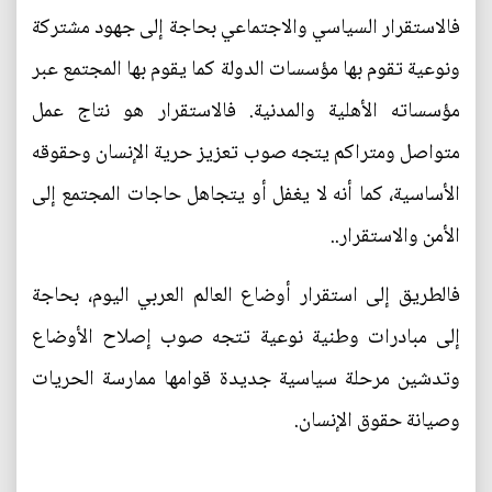
فالاستقرار السياسي والاجتماعي بحاجة إلى جهود مشتركة
ونوعية تقوم بها مؤسسات الدولة كما يقوم بها المجتمع عبر
مؤسساته الأهلية والمدنية. فالاستقرار هو نتاج عمل
متواصل ومتراكم يتجه صوب تعزيز حرية الإنسان وحقوقه
الأساسية، كما أنه لا يغفل أو يتجاهل حاجات المجتمع إلى
الأمن والاستقرار..
فالطريق إلى استقرار أوضاع العالم العربي اليوم، بحاجة
إلى مبادرات وطنية نوعية تتجه صوب إصلاح الأوضاع
وتدشين مرحلة سياسية جديدة قوامها ممارسة الحريات
وصيانة حقوق الإنسان.