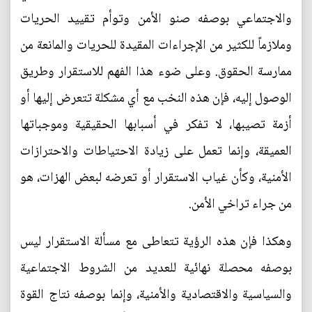
والاجتماعي بوصفه صنو الأمن وتوأم تقييد الحريات
وملازماً للكثير من الإجراءات المقيدة للحريات والمانعة من
ممارسة الحقوق. وعلى ضوء هذا الفهم للاستقرار وطريق
الوصول إليه، فإن هذه النخب مع أي مشكلة تتعرض إليها أو
أزمة تصيبها، لا تفكر في أسبابها الحقيقية وموجباتها
العميقة، وإنما تعمل على زيادة الاحتياطات والاحترازات
الأمنية، وكأن غياب الاستقرار أو تعرضه لبعض الهزات، هو
من جراء تراخي الأمن.
وهكذا فإن هذه الرؤية تتعاطى مع مسألة الاستقرار ليس
بوصفه محصلة نهائية للعديد من الشروط الاجتماعية
والسياسية والاقتصادية والأمنية، وإنما بوصفه نتاج القوة