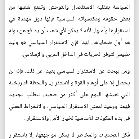
السياسة بعقلية الاستئصال والتوحش وتمنع شعبها من
بعض حقوقه ومكتسباته السياسية فإنها دول مهددة في
استقرارها وأمنها.. لأنه لا يمكن لأي شعب أن يدافع عن دولة
هو أول ضحاياها.. لهذا فإن الاستقرار السياسي هو وليد
طبيعي لتوفر الحريات في الداخل العربي والإسلامي..
ومن يبحث عن الاستقرار السياسي بعيدا عن ذلك، فإنه لن
يحصل إلا على أوهام القوة والاستقرار.. واللحظة التاريخية
التي نعيشها اليوم على أكثر من صعيد، تتطلب تجديد
فهمنا ووعينا لمعنى الاستقرار السياسي، والانخراط الفعلي
في بناء المكونات الأساسية لخيار الأمن والاستقرار..
فكل التحديات والمخاطر لا يمكن مواجهتها، إلا باستقرار