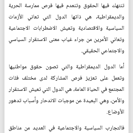
تنتهك فيها الحقوق وتنعدم فيها فرص ممارسة الحرية
والديمقراطية، هي ذاتها الدول التي تعاني الأزمات
السياسية والاقتصادية وتعيش الاضطرابات الاجتماعية
وتعاني الأمرين من جراء غياب معنى الاستقرار السياسي
والاجتماعي الحقيقي.
أما الدول الديمقراطية والتي تصون حقوق مواطنيها
وتعمل على تعزيز فرص المشاركة لدى مختلف فئات
المجتمع في الحياة العامة، هي الدول التي تعيش الاستقرار
والأمن، وهي البعيدة عن موجبات الاندحار وأسباب تدهور
الأوضاع.
فالتجارب السياسية والاجتماعية في العديد من مناطق