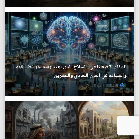
الذكاء الاصطناعي: السلاح الذي يعيد رسم خرائط القوة
والسيادة في القرن الحادي والعشرين
الأربعاء 22 تموز 2026