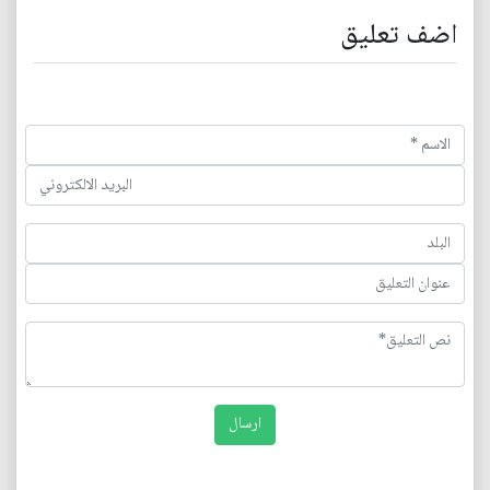
اضف تعليق