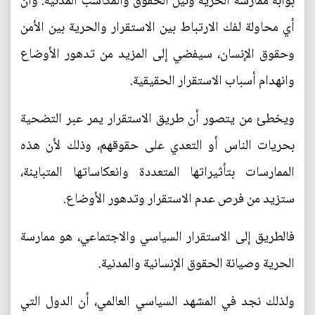
بوابة ممارسة الحرية ونيل الحقوق والمكاسب المدنية. وان
أي محاولة لفك الارتباط بين الاستقرار والحرية بين الأمن
وحقوق الإنسان، سيفضي إلى المزيد من تدهور الأوضاع
وانهدام أسباب الاستقرار الحقيقية.
ويخطئ من يتصور أن طريق الاستقرار يمر عبر التضحية
بحريات الناس أو التعدي على حقوقهم، وذلك لأن هذه
الممارسات بتأثيراتها المتعددة وانعكاساتها المتباينة،
ستزيد من فرص عدم الاستقرار وتدهور الأوضاع.
فالطريق إلى الاستقرار السياسي والاجتماعي، هو ممارسة
الحرية وصيانة الحقوق الإنسانية والمدنية.
ولذلك نجد في المشهد السياسي العالمي، أن الدول التي