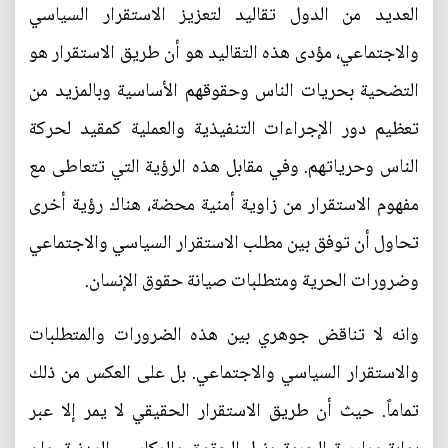
العديد من الدول تقاليد لتعزيز الاستقرار السياسي
والاجتماعي، مؤدى هذه التقاليد هو أن طريق الاستقرار هو
التضحية بحريات الناس وحقوقهم الأساسية وبالمزيد من
تعظيم دور الإجراءات التنفيذية والعملية كمقيد لحركة
الناس وحرياتهم. وفي مقابل هذه الرؤية التي تتعاطى مع
مفهوم الاستقرار من زاوية أمنية محضة، هناك رؤية أخرى
تحاول أن توفق بين مطلب الاستقرار السياسي والاجتماعي
وضرورات الحرية ومتطلبات صيانة حقوق الإنسان.
وانه لا تناقض جوهري بين هذه الضرورات والمتطلبات
والاستقرار السياسي والاجتماعي. بل على العكس من ذلك
تماماً. حيث أن طريق الاستقرار الحقيقي لا يمر إلا عبر