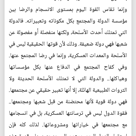
وإنما تقاس القوة اليوم بمستوى الانسجام والرضا بين
مؤسسة الدولة والمجتمع بكل مكوناته وتعبيراته. فالدولة
التي تمتلك أحدث الأسلحة، ولكنها منفصلة أو مفصولة عن
شعبها فهي دولة ضعيفة. وذلك لأن قوتها الحقيقية ليس في
الأسلحة والمعدات العسكرية، وإنما في رضا المجتمع عنها.
وفي كفاح المجتمع في الدفاع عنها بكل مؤسساتها
وهياكلها.. والدولة التي لا تمتلك الأسلحة الحديثة ولا
الثروات الطبيعية الهائلة، إلا أنها تعبير حقيقي عن مجتمعها.
فهي دولة قوية لأنها محتضنة من قبل شعبها ومجتمعها..
فقوة الدول ليس في ترسانتها العسكرية، بل في انسجامها
مع مجتمعها في خياراتها ومشروعاتها. لذلك كله فإن