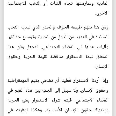
المادية وممارستها تجاه الفئات أو النخب الاجتماعية
الأخرى.
ومن هنا نفهم طبيعة الخوف والحذر الذي تبديه النخب
السائدة في العديد من الدول من الحرية وتوسيع حقائقها
وآليات عملها في الفضاء الاجتماعي. فتجعل وفق هذا
المنطق قيمة الاستقرار مناقضة لقيمة الحرية وحقوق
الإنسان.
وإذا أردنا الاستقرار فعلينا أن نضحي بقيم الديمقراطية
وحقوق الإنسان. ولا سبيل إلى الجمع بين هذه القيم في
الفضاء الاجتماعي. فيتم شراء الاستقرار بمنع الحرية
وبانتهاك حقوق الإنسان الأساسية. وهكذا توفرت في