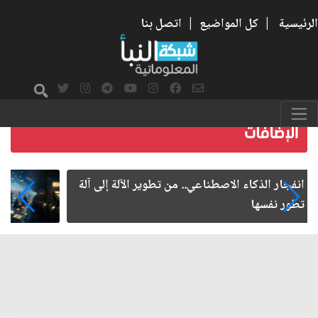
الرئيسية
|
كل المواضيع
|
اتصل بنا
ماذا كانت الإنترنت؟