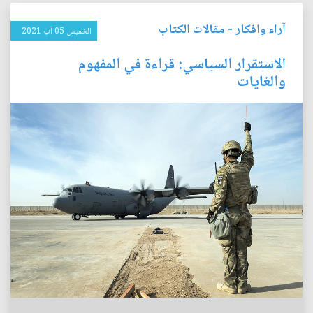
آراء وافكار
-
مقالات الكتاب
الخميس 05 آب 2021
الاستقرار السياسي: قراءة في المفهوم
والغايات