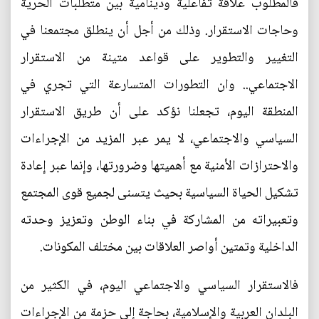
فالمطلوب علاقة تفاعلية ودينامية بين متطلبات الحرية
وحاجات الاستقرار. وذلك من أجل أن ينطلق مجتمعنا في
التغيير والتطوير على قواعد متينة من الاستقرار
الاجتماعي.. وان التطورات المتسارعة التي تجري في
المنطقة اليوم، تجعلنا نؤكد على أن طريق الاستقرار
السياسي والاجتماعي، لا يمر عبر المزيد من الإجراءات
والاحترازات الأمنية مع أهميتها وضرورتها، وإنما عبر إعادة
تشكيل الحياة السياسية بحيث يتسنى لجميع قوى المجتمع
وتعبيراته من المشاركة في بناء الوطن وتعزيز وحدته
الداخلية وتمتين أواصر العلاقات بين مختلف المكونات.
فالاستقرار السياسي والاجتماعي اليوم، في الكثير من
البلدان العربية والإسلامية، بحاجة إلى حزمة من الإجراءات