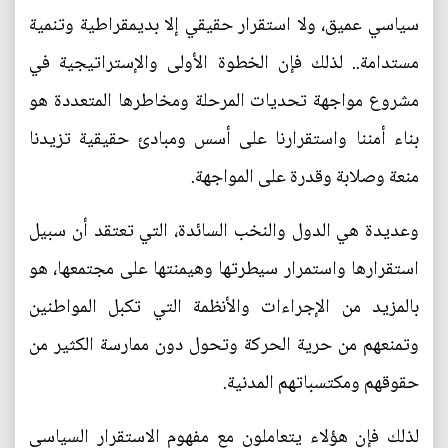
سياسي عميق، ولا استقرار حقيقي إلا بديمقراطية وتنمية
مستدامة.. لذلك فإن الخطوة الأولى والإستراتيجية في
مشروع مواجهة تحديات المرحلة ومخاطرها المتعددة هو
بناء أمننا واستقرارنا على أسس ومبادئ حقيقية تزيدنا
منعة وصلابة وقدرة على المواجهة.
وعديدة هي الدول والنخب السائدة، التي تعتقد أن سبيل
استقرارها واستمرار سيطرتها وهيمنتها على مجتمعها، هو
بالمزيد من الإجراءات والأنظمة التي تكبل المواطنين
وتمنعهم من حرية الحركة وتحول دون ممارسة الكثير من
حقوقهم ومكتسباتهم المدنية.
لذلك فإن هؤلاء يتعاملون مع مفهوم الاستقرار السياسي