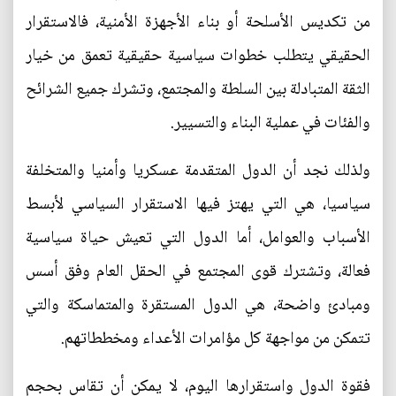
من تكديس الأسلحة أو بناء الأجهزة الأمنية، فالاستقرار
الحقيقي يتطلب خطوات سياسية حقيقية تعمق من خيار
الثقة المتبادلة بين السلطة والمجتمع، وتشرك جميع الشرائح
والفئات في عملية البناء والتسيير.
ولذلك نجد أن الدول المتقدمة عسكريا وأمنيا والمتخلفة
سياسيا، هي التي يهتز فيها الاستقرار السياسي لأبسط
الأسباب والعوامل، أما الدول التي تعيش حياة سياسية
فعالة، وتشترك قوى المجتمع في الحقل العام وفق أسس
ومبادئ واضحة، هي الدول المستقرة والمتماسكة والتي
تتمكن من مواجهة كل مؤامرات الأعداء ومخططاتهم.
فقوة الدول واستقرارها اليوم، لا يمكن أن تقاس بحجم