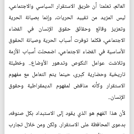
العالم، تعلمنا أن طريق الاستقرار السياسي والاجتماعي،
ليس المزيد من تقييد الحريات، وإنما بصيانة الحرية
وتعزيز وقائع وحقائق حقوق الإنسان في الفضاء
الاجتماعي، فكلما توفرت أسباب الحرية وصيانة الحقوق
الأساسية في الفضاء الاجتماعي، اضمحلت أسباب الأزمة
وتلاشت عوامل النكوص وتدهور الأوضاع.. وخطيئة
تاريخية وحضارية كبرى، حينما يتم التعامل مع مفهوم
الاستقرار وكأنه مناقض لمفهوم الديمقراطية وحقوق
الإنسان..
لأن هذا الفهم هو الذي يقود إلى الاستبداد بكل صنوفه،
بدعوى المحافظة على الاستقرار. ولكن ومن خلال تجارب