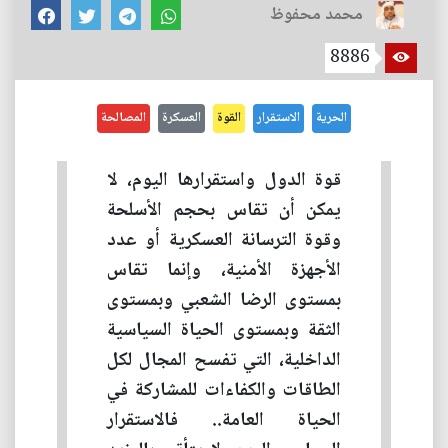
محمد محفوظ
8886
الحرية
الاستقرار
القوة
العسكرة
المصالحة
قوة الدول واستقرارها اليوم، لا
يمكن أن تقاس بحجم الأسلحة
وقوة الترسانة العسكرية أو عدد
الأجهزة الأمنية، وإنما تقاس
بمستوى الرضا الشعبي وبمستوى
الثقة وبمستوى الحياة السياسية
الداخلية، التي تفسح المجال لكل
الطاقات والكفاءات للمشاركة في
الحياة العامة.. فالاستقرار