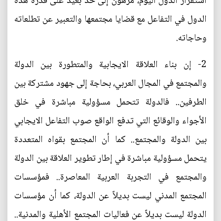
استقرار الدول اليوم، مرهون إلى حد بعيد على قدرة هذه
الدول في التفاعل مع قضايا مجتمعها والتعبير عن تطلعاته
وحاجاته.
2- إن بناء العلاقة الايجابية والمتطورة بين الدولة
والمجتمع في المجال العربي، بحاجة إلى جهود مشتركة بين
الطرفين.. فالدولة تتحمل مسؤولية مباشرة في خلق
الأجواء والوقائع التي تدفع الواقع صوب التفاعل الايجابي
بين الدولة والمجتمع.. كما أن المجتمع بقواه المتعددة
يتحمل مسؤولية مباشرة في إطار تطوير العلاقة بين الدولة
والمجتمع في التجربة العربية المعاصرة.. فمؤسسات
المجتمع المدني ليست بديلاً عن الدولة، كما أن مؤسسات
الدولة ليست بديلاً عن فعاليات المجتمع الأهلية والمدنية..