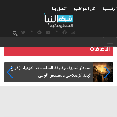
الرئيسية
|
كل المواضيع
|
اتصل بنا
زيارة الأربعين.. من الفاعلية المجتمعية إلى المواطنة
الفاعلة