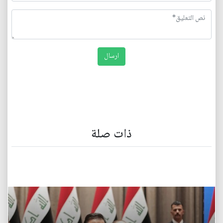
ذات صلة