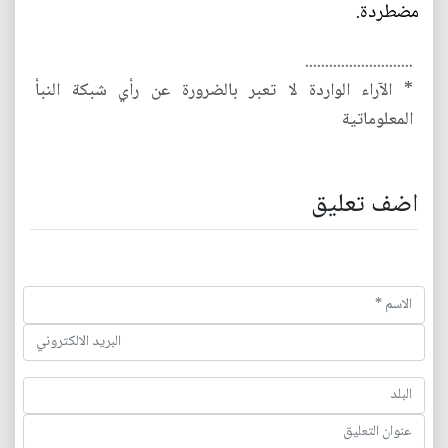
مضطردة.
...........................
* الآراء الواردة لا تعبر بالضرورة عن رأي شبكة النبأ
المعلوماتية
اضف تعليق