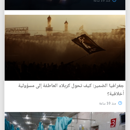
منذ 10 ساعة
جغرافيا الضمير: كيف تحول كربلاء العاطفة إلى مسؤولية
أخلاقية؟
منذ 10 ساعة