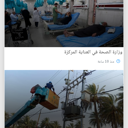
وزارة الصحة في العناية المركزة
منذ 10 ساعة