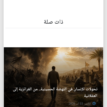
ذات صلة
تحولات الإنسان في النهضة الحسينية.. من الغرائزية إلى
العقلانية
الأثنين 03 آب 2026