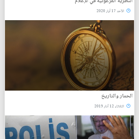
النظرية الفرعونية في الإعلام
الأحد 17 آيار 2020
الحمار والتاريخ
الثلاثاء 12 آذار 2019