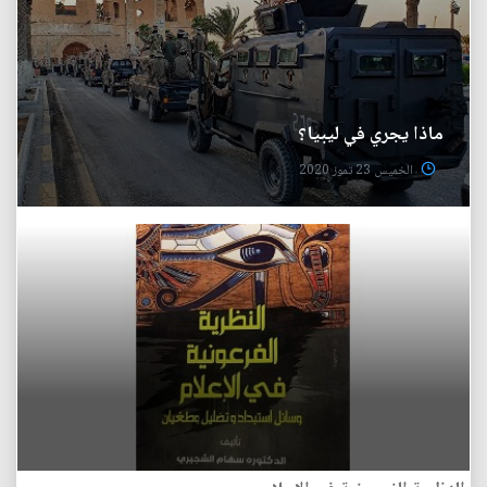
ماذا يجري في ليبيا؟
الخميس 23 تموز 2020