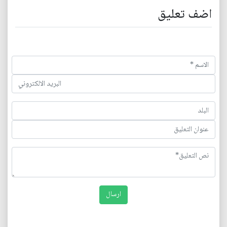
اضف تعليق