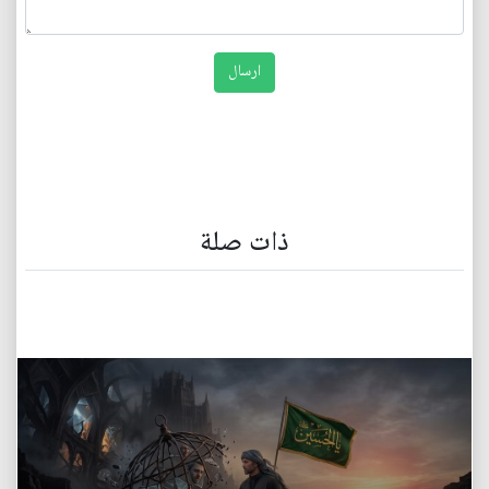
ذات صلة