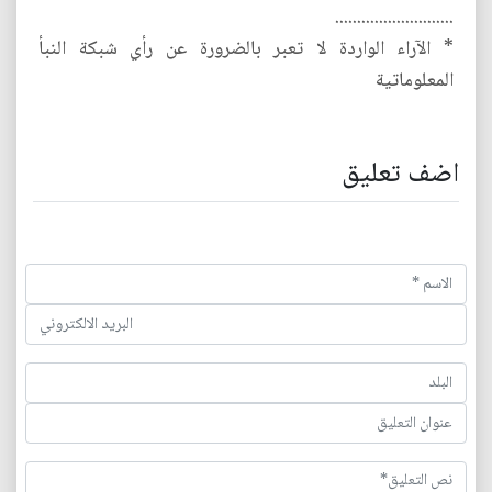
...........................
* الآراء الواردة لا تعبر بالضرورة عن رأي شبكة النبأ
المعلوماتية
اضف تعليق