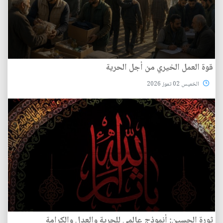
قوة العمل الخيري من أجل الحرية
الخميس 02 تموز 2026
ثورة الحسين: أنموذج عالمي للحرية والعدل والكرامة