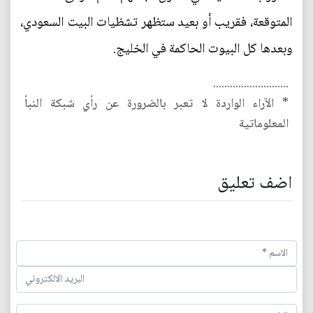
المتوقعة، فقريب أو بعيد ستظهر تشظيات البيت السعودي،
وبعدها كل البيوت الحاكمة في الخليج.
...........................
* الآراء الواردة لا تعبر بالضرورة عن رأي شبكة النبأ
المعلوماتية
اضف تعليق