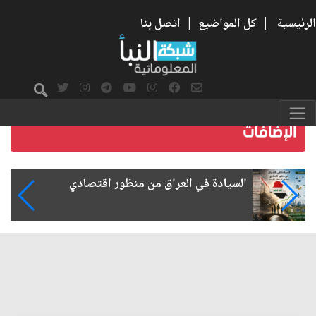
الرئيسية
|
كل المواضيع
|
اتصل بنا
ما بعد الأربعين.. كيف اتسعت الزيارة من هو
الشيعية إلى حضور عالمي؟