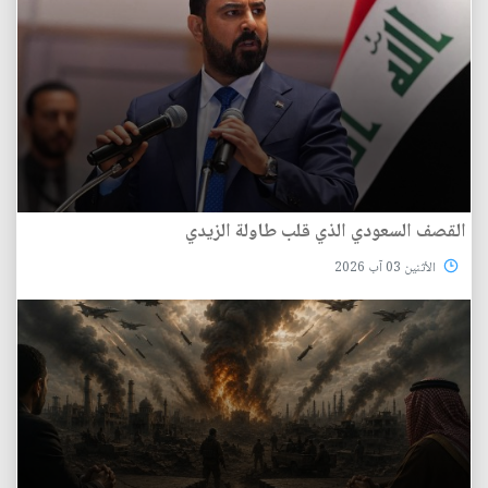
القصف السعودي الذي قلب طاولة الزيدي
الأثنين 03 آب 2026