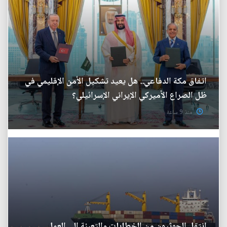
اتفاق مكة الدفاعي.. هل يعيد تشكيل الأمن الإقليمي في
ظل الصراع الأميركي الإيراني الإسرائيلي؟
منذ 9 ساعة
انتقل الحوثيون من الخطابات والتعبئة إلى العمل