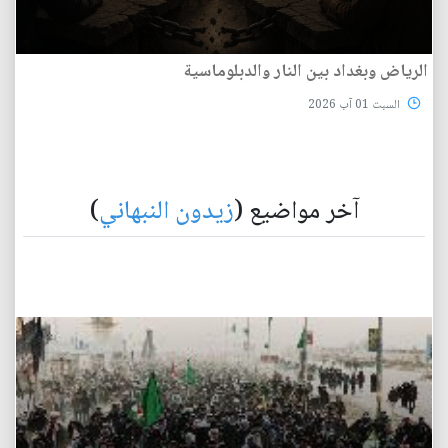
الرياض وبغداد بين النار والدبلوماسية
السبت 01 آب 2026
آخر مواضيع (
زيدون النبهاني
)