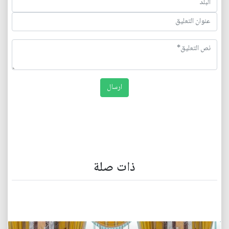
ذات صلة