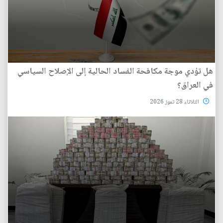
هل تؤدي موجة مكافحة الفساد الحالية إلى الإصلاح السياسي
في العراق؟
الثلاثاء 28 تموز 2026