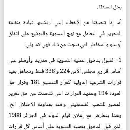
بحل السلطة.
أما إذا تحدثنا عن الأخطاء التي ارتكبتها قيادة منظمة
التحرير في التعامل مع نهج التسوية والتوقيع على اتفاق
أوسلو والمخاطر التي نتجت عن ذلك فهي كما يلي:
1- القبول بدخول عملية التسوية في مدريد وأوسلو على
أساس قراري مجلس الأمن 224 و 338 فقط وتجاهل بقية
قرارات الشرعية الدولية كقرار التقسيم 181 وقرار حق
العودة 194 وعديد القرارات التي تتحدث عن حق تقرير
المصير للشعب الفلسطيني وحقه بمقاومة الاحتلال الخ.
وهذا يتعارض مع إعلان قيام الدولة في الجزائر 1988
الذي قَبِل الدخول بعملية التسوية على أساس كل قرارات