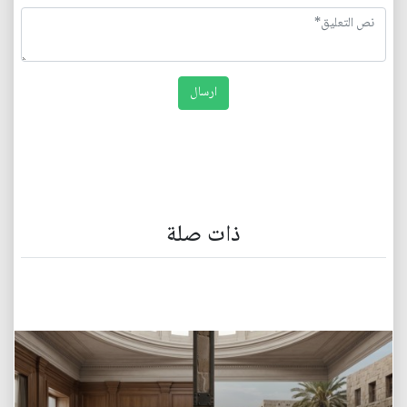
ذات صلة