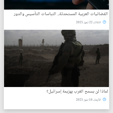
الفضائيات العربية المستحدثة.. التباسات التأسيس والدور
الثلاثاء 22 تموز 2025
لماذا لن يسمح الغرب بهزيمة إسرائيل؟
الأربعاء 16 تموز 2025