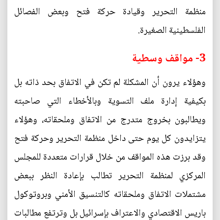
منظمة التحرير وقيادة حركة فتح وبعض الفصائل
الفلسطينية الصغيرة.
3- مواقف وسطية
وهؤلاء يرون أن المشكلة لم تكن في الاتفاق بحد ذاته بل
بكيفية إدارة ملف التسوية وبالأخطاء التي صاحبته
ويطالبون بخروج متدرج من الاتفاق وملحقاته، وهؤلاء
يتزايدون كل يوم حتى داخل منظمة التحرير وحركة فتح
وقد برزت هذه المواقف من خلال قرارات متعددة للمجلس
المركزي لمنظمة التحرير تطالب بإعادة النظر ببعض
مشتملات الاتفاق وملحقاته كالتنسيق الأمني وبروتوكول
باريس الاقتصادي والاعتراف بإسرائيل بل وترتفع مطالبات