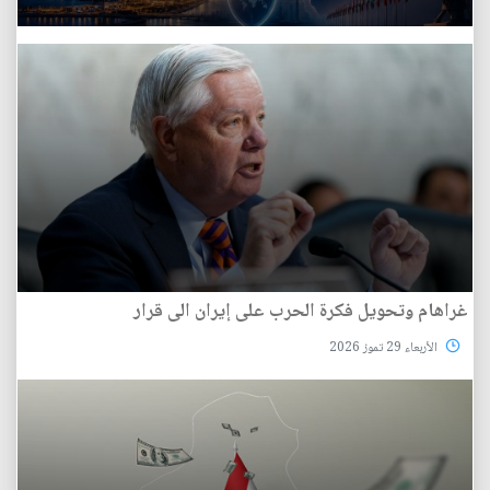
غراهام وتحويل فكرة الحرب على إيران الى قرار
الأربعاء 29 تموز 2026