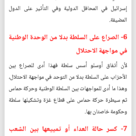
إسرائيل في المحافل الدولية وفي التأثير على الدول
المضيفة.
6- الصراع على السلطة بدلا من الوحدة الوطنية
في مواجهة الاحتلال
لأن أتفاق أوسلو أسس سلطة فهذا أدى للصراع بين
الأحزاب على السلطة بدلا من التوحد في مواجهة الاحتلال،
وهذا ما أدى للمواجهات بين السلطة الوطنية وحركة حماس
ثم سيطرة حركة حماس على قطاع غزة وتشكيلها سلطة
وحكومة خاصتان بها.
7- كسر حالة العداء أو تمييعها بين الشعب