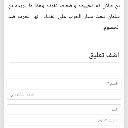
بن طلال تم تحييده واضعاف نفوذه وهذا ما يريده بن
سلمان تحت ستار الحرب على الفساد. انها الحرب ضد
الخصوم.
اضف تعليق