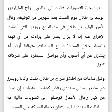
استراتيجية التسويات افضت الى اطلاق سراح الملياردير
الوليد بن طلال يوم السبت بعد شهرين من توقيفه. وقال
الأمير الوليد بن طلال في مقابلة مع رويترز التي أعقبها
الإفراج عنه إنه لا يزال يصر على براءته من أي تهمة
بالفساد خلال المحادثات مع السلطات، متوقعا أيضا ألا
يتنازل عن أي أصول، وأن يواصل السيطرة على شركاته
كلها.
وقبل ساعات من اطلاق سراح بن طلال، نقلت وكالة رويترز
عن مصدر رسمي سعودي رفض كشف اسمه قوله إن عددا
من كبار رجال الأعمال توصلوا إلى تسويات مالية مع
السلطات السعودية فيما يتعلق بحملة المملكة على الفساد.