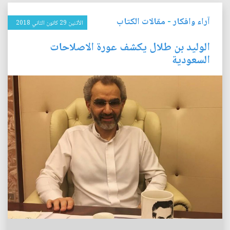
آراء وافكار
-
مقالات الكتاب
الأثنين 29 كانون الثاني 2018
الوليد بن طلال يكشف عورة الاصلاحات
السعودية