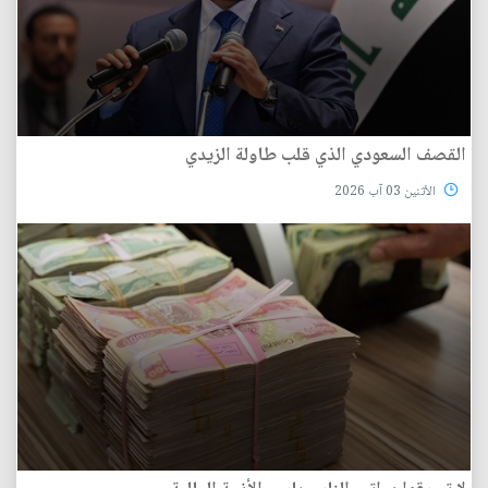
القصف السعودي الذي قلب طاولة الزيدي
الأثنين 03 آب 2026