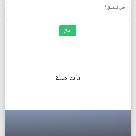
ذات صلة