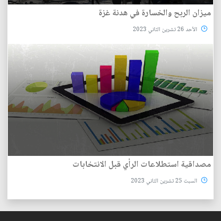
ميزان الربح والخسارة في هدنة غزة
الأحد 26 تشرين الثاني 2023
مصداقية استطلاعات الرأي قبل الانتخابات
السبت 25 تشرين الثاني 2023