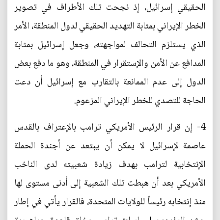
الحقيقي إسرائيل، إذ نجحت تلك الأطراف في تصوير
الخطر الإيراني بمثابة التهديد الحقيقي لدول المنطقة، الأمر
الذي يستلزم التحالف لمواجهته، وجعل إسرائيل بمثابة
المدافع عن الأمن والإستقرار في المنطقة، وهو ما دفع بعض
الدول إلى عدم الممانعة بالتقارب مع إسرائيل أن دعت
الحاجة للتصدي للخطر الإيراني المزعوم.
4- إن قرار الرئيس الأمريكي ترامب بالإعتراف بالقدس
عاصمة لإسرائيل لا يمكن أن يبتعد عن أجندة الحملة
الإنتخابية لترامب بهدف زيادة شعبيته لدى الناخب
الأمريكي بعد أن هبطت تلك الشعبية إلى أدنى مستوى لها
منذ إنتخابه رئيساً للولايات المتحدة، فالقرار يأتي في إطار