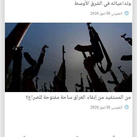
وتداعياته في الشرق الأوسط
الخميس 30 تموز 2026
من المستفيد من إبقاء العراق ساحة مفتوحة للصراع؟
الخميس 30 تموز 2026