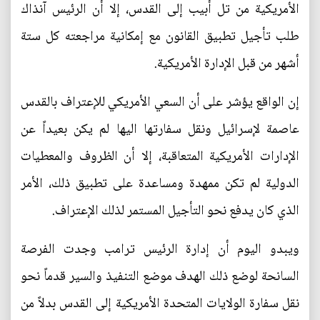
الأمريكية من تل أبيب إلى القدس، إلا أن الرئيس آنذاك
طلب تأجيل تطبيق القانون مع إمكانية مراجعته كل ستة
أشهر من قبل الإدارة الأمريكية.
إن الواقع يؤشر على أن السعي الأمريكي للإعتراف بالقدس
عاصمة لإسرائيل ونقل سفارتها اليها لم يكن بعيداً عن
الإدارات الأمريكية المتعاقبة، إلا أن الظروف والمعطيات
الدولية لم تكن ممهدة ومساعدة على تطبيق ذلك، الأمر
الذي كان يدفع نحو التأجيل المستمر لذلك الإعتراف.
ويبدو اليوم أن إدارة الرئيس ترامب وجدت الفرصة
السانحة لوضع ذلك الهدف موضع التنفيذ والسير قدماً نحو
نقل سفارة الولايات المتحدة الأمريكية إلى القدس بدلاً من