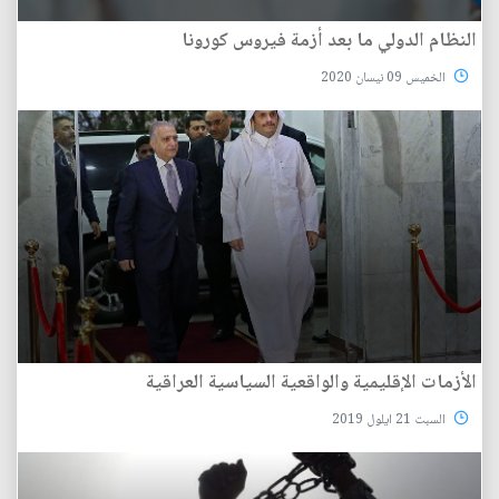
النظام الدولي ما بعد أزمة فيروس كورونا
الخميس 09 نيسان 2020
الأزمات الإقليمية والواقعية السياسية العراقية
السبت 21 ايلول 2019