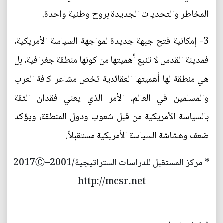
المخاطر والتحديات الجديدة بروح وطنية واحدة.
3- إمكانية فتح جبهة جديدة لمواجهة السياسة الأمريكية،
فمدينة القدس لا تنبع أهميتها من كونها منطقة جغرافية، بل
هي منطقة لها أهميتها العقائدية تخص مشاعر كافة العرب
والمسلمين في العالم، الأمر الذي يعني فقدان الثقة
بالسياسة الأمريكية من قبل شعوب ودول المنطقة، ويؤكد
ضعف وهشاشة السياسة الأمريكية مستقبلاً.
* مركز المستقبل للدراسات الستراتيجية/2001–2017Ⓒ
http://mcsr.net