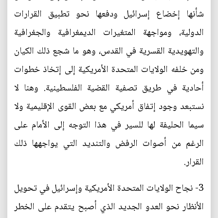
شأنها إخضاع إسرائيل ودفعها نحو تطبيق القرارات
الدولية، ومواجهة المتغيرات الديمغرافية والجغرافية
والتهويدية القسرية في القدس، وهو ما شجع ذلك الكيان
ومن خلفه الولايات المتحدة الأمريكية إلى إتخاذ خطوات
أحادية في طريق تصفية القضية الفلسطينية. وهنا لا
نستبعد وجود إتفاق أمريكي مع بعض القوى الإقليمية ولا
سيما الحليفة لها للسير في هذا التوجه إلى الأمام على
الرغم من أصوات الرفض والتنديد التي يواجهها ذلك
القرار.
3- نجاح الولايات المتحدة الأمريكية وإسرائيل في تحويل
الأنظار نحو العدو الجديد الذي أصبح يتقدم على الخطر