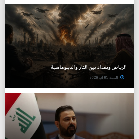
الرياض وبغداد بين النار والدبلوماسية
السبت 01 آب 2026