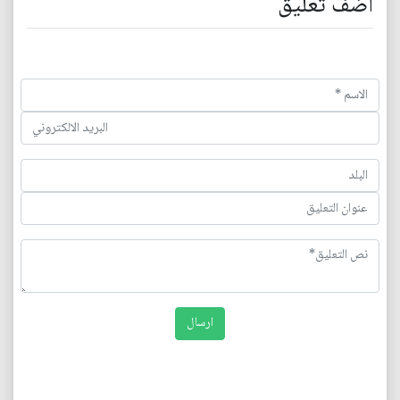
اضف تعليق