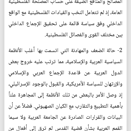
المصالح والمنافع الضيقة على حساب المصلحة الفلسطينية
العامة، إذ لم تتعامل النخب والقيادات الفلسطينية مع الواقع
الداخلي وفق سياسة قائمة على تحقيق الإجماع الداخلي
بين مختلف القوى والفصائل الفلسطينية.
2- حالة الضعف والمهادنة التي اتسمت بها أغلب الأنظمة
السياسية العربية والإسلامية، مما ترتب عليه خروج بعض
الدول العربية عن قاعدة الإجماع العربي والإسلامي
والإرتهان للسياسة الأمريكية، والقبول بالوجود الإسرائيلي،
إذ وصل الأمر بالبعض من تلك الأنظمة إلى المجاهرة علناً
بأهمية التطبيع والتقارب مع الكيان الصهيوني. فضلاً عن أن
البيانات والقرارات الصادرة عن الجامعة العربية ولا سيما
القمم العربية بشأن قضية القدس لم ترق إلى أفعال من