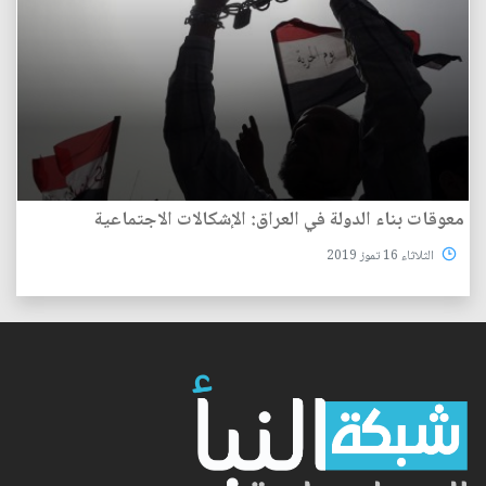
معوقات بناء الدولة في العراق: الإشكالات الاجتماعية
الثلاثاء 16 تموز 2019