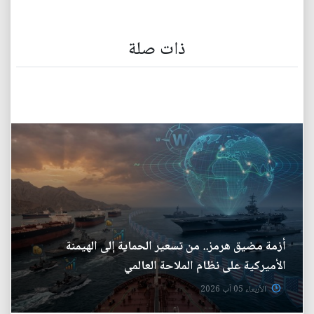
ذات صلة
أزمة مضيق هرمز.. من تسعير الحماية إلى الهيمنة
الأميركية على نظام الملاحة العالمي
الأربعاء 05 آب 2026