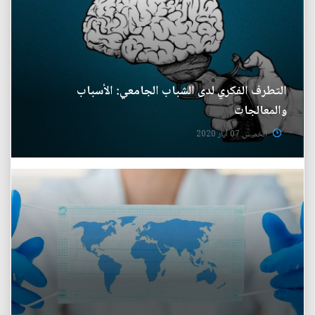
التطرف الفكري لدى الشباب الجامعي: الأسباب
والمعالجات
الخميس 07 آيار 2020