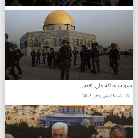
سنوات حالكة على القدس
الأحد 18 تشرين الثاني 2018