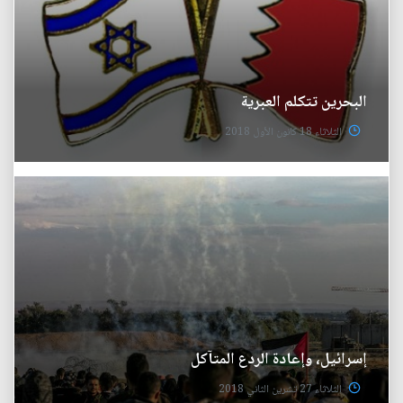
البحرين تتكلم العبرية
الثلاثاء 18 كانون الأول 2018
إسرائيل، وإعادة الردع المتآكل
الثلاثاء 27 تشرين الثاني 2018