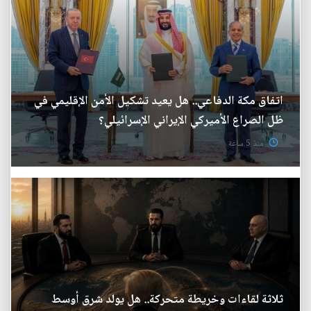
اتفاق مكة الدفاعي.. هل يعيد تشكيل الأمن الإقليمي في
ظل الصراع الأميركي الإيراني الإسرائيلي؟
منذ 5 ساعة
ثلاثة لقاءات وخريطة متحركة.. هل يولد شرق أوسط