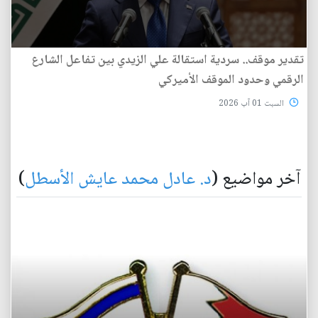
تقدير موقف.. سردية استقالة علي الزيدي بين تفاعل الشارع
الرقمي وحدود الموقف الأميركي
السبت 01 آب 2026
آخر مواضيع (
د. عادل محمد عايش الأسطل
)