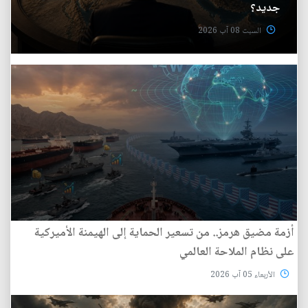
جديد؟
السبت 08 آب 2026
أزمة مضيق هرمز.. من تسعير الحماية إلى الهيمنة الأميركية
على نظام الملاحة العالمي
الأربعاء 05 آب 2026