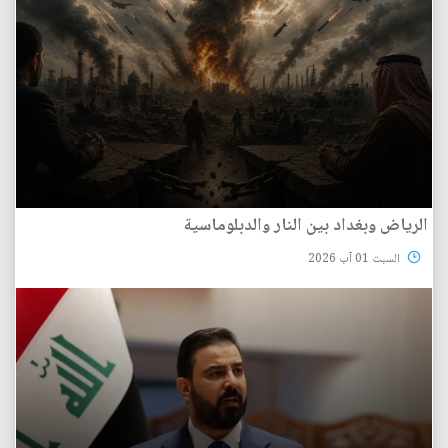
الرياض وبغداد بين النار والدبلوماسية
السبت 01 آب 2026