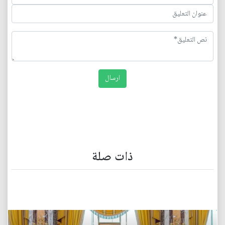
ذات صلة