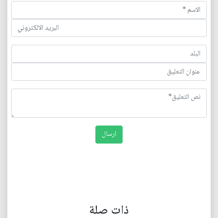
ذات صلة