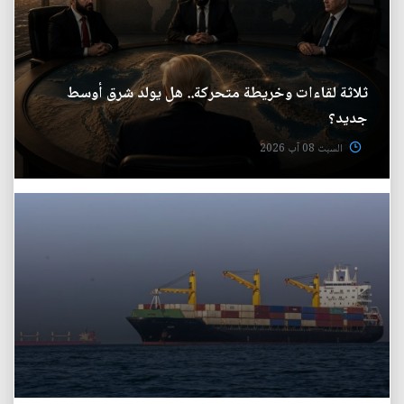
ثلاثة لقاءات وخريطة متحركة.. هل يولد شرق أوسط
جديد؟
السبت 08 آب 2026