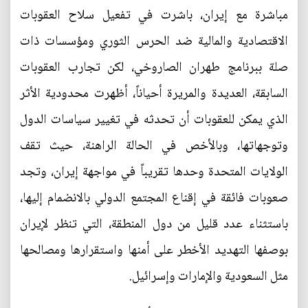
مباشرة مع إيران، باشرت في تفعيل سلاح العقوبات
الاقتصادية والمالية ضد الحرس الثوري ومؤسسات ذات
صلة ببرنامج طهران الصاروخي، لكن تجارب العقوبات
السابقة، العديدة والمريرة أحياناً، أظهرت محدودية الأثر
الذي يمكن للعقوبات أن تحدثه في تغيير سياسات الدول
وتوجهاتها، وبالأخص في الحالة الراهنة، حيث تقف
الولايات المتحدة وحدها تقريباً في مواجهة إيران، وتجد
صعوبات فائقة في إقناع المجتمع الدولي بالانضمام إليها،
باستثناء عدد قليل من دول المنطقة، التي تنظر لإيران
بوصفها التهديد الأخطر على أمنها واستقرارها ومصالحها
مثل السعودية والإمارات وإسرائيل.