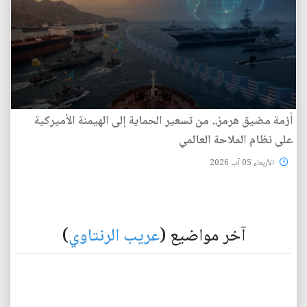
أزمة مضيق هرمز.. من تسعير الحماية إلى الهيمنة الأميركية
على نظام الملاحة العالمي
الأربعاء 05 آب 2026
آخر مواضيع (
عريب الرنتاوي
)