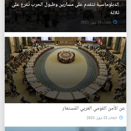
الدبلوماسية تتقدم على مسارين وطبول الحرب تُقرع على
ثلاثة
الثلاثاء 30 ايلول 2025
عن الأمن القومي العربي المُستعار
الثلاثاء 23 ايلول 2025