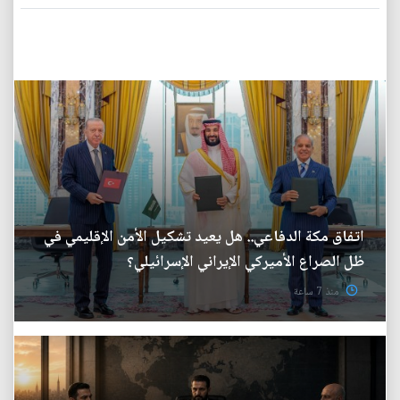
اتفاق مكة الدفاعي.. هل يعيد تشكيل الأمن الإقليمي في
ظل الصراع الأميركي الإيراني الإسرائيلي؟
منذ 7 ساعة