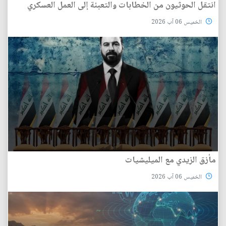
انتقل الحوثيون من الخطابات والتعبئة إلى العمل العسكري
الخميس 06 آب 2026
مأزق الزيدي مع الميليشيات
الخميس 06 آب 2026