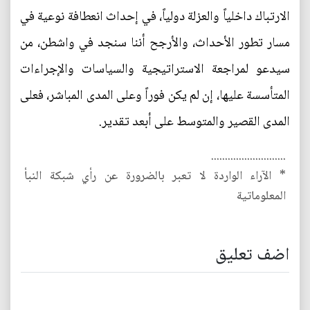
الارتباك داخلياً والعزلة دولياً، في إحداث انعطافة نوعية في
مسار تطور الأحداث، والأرجح أننا سنجد في واشطن، من
سيدعو لمراجعة الاستراتيجية والسياسات والإجراءات
المتأسسة عليها، إن لم يكن فوراً وعلى المدى المباشر، فعلى
المدى القصير والمتوسط على أبعد تقدير.
...........................
* الآراء الواردة لا تعبر بالضرورة عن رأي شبكة النبأ
المعلوماتية
اضف تعليق