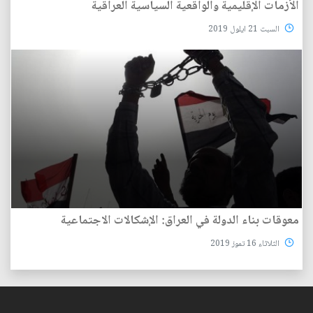
الأزمات الإقليمية والواقعية السياسية العراقية
السبت 21 ايلول 2019
معوقات بناء الدولة في العراق: الإشكالات الاجتماعية
الثلاثاء 16 تموز 2019