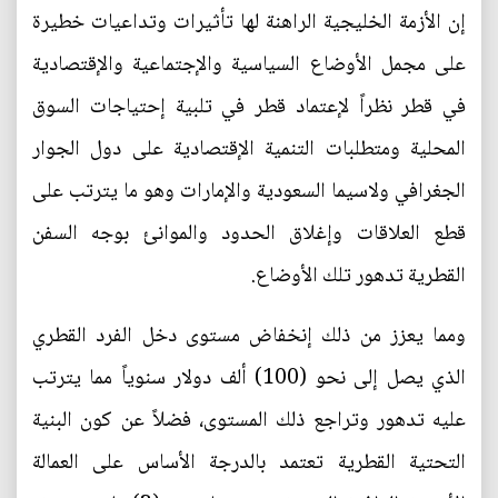
إن الأزمة الخليجية الراهنة لها تأثيرات وتداعيات خطيرة
على مجمل الأوضاع السياسية والإجتماعية والإقتصادية
في قطر نظراً لإعتماد قطر في تلبية إحتياجات السوق
المحلية ومتطلبات التنمية الإقتصادية على دول الجوار
الجغرافي ولاسيما السعودية والإمارات وهو ما يترتب على
قطع العلاقات وإغلاق الحدود والموانئ بوجه السفن
القطرية تدهور تلك الأوضاع.
ومما يعزز من ذلك إنخفاض مستوى دخل الفرد القطري
الذي يصل إلى نحو (100) ألف دولار سنوياً مما يترتب
عليه تدهور وتراجع ذلك المستوى، فضلاً عن كون البنية
التحتية القطرية تعتمد بالدرجة الأساس على العمالة