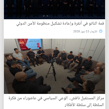
قمة الناتو في أنقرة وإعادة تشكيل منظومة الأمن الدولي
الأربعاء 15 تموز 2026
مركز المستقبل ناقش.. الوعي السياسي في عاشوراء من فكرة
السلطة إلى سلطة الأفكار