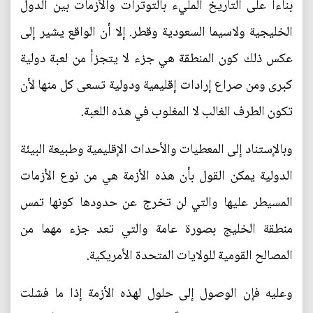
بناءاً على التاريخ المليء بالتوترات والأزمات بين الدول
الخليجية ولاسيما السعودية وقطر. إلا أن الواقع يشير إلى
عكس ذلك كون المنطقة هي جزء لا يتجزأ من لعبة دولية
كبرى ومن صراع إرادات إقليمية ودولية تسعى كل منها لأن
تكون الطرف الغالب لا المغلوب في هذه اللعبة.
وبالإستناد إلى المعطيات والأحداث الإقليمية وطبيعة البيئة
الدولية يمكن القول بأن هذه الأزمة هي من نوع الأزمات
المسيطر عليها والتي لن تخرج عن حدودها كونها تمس
منطقة الخليج بصورة عامة والتي تعد جزء مهما من
المصالح القومية للولايات المتحدة الأمريكية.
وعليه فإن الوصول إلى حلول لهذه الأزمة إذا ما فشلت