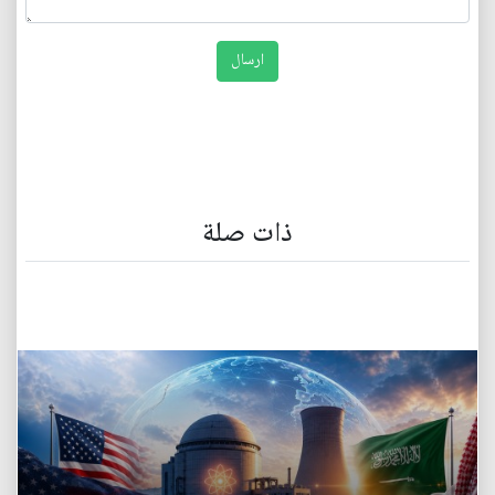
ذات صلة