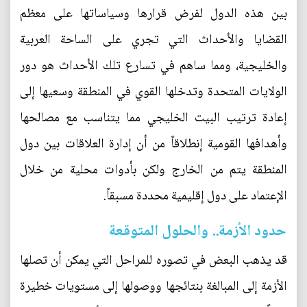
بين هذه الدول لفرض قرارها وسياساتها على معظم
القضايا والأحداث التي تجري على الساحة العربية
والخليجية، ومما ساهم في تسارع تلك الأحداث هو دور
الولايات المتحدة وتدخلها القوي في المنطقة وسعيها إلى
إعادة ترتيب البيت الخليجي مما يتناسب مع مصالحها
وأهدافها القومية إنطلاقاً من أن إدارة العلاقات بين دول
المنطقة يتم من الخارج ولكن بأدوات محلية من خلال
الإعتماد على دول إقليمية محددة مسبقاً.
حدود الأزمة.. والحلول المتوقعة
قد يذهب البعض في تصوره للمراحل التي يمكن أن تصلها
الأزمة إلى المبالغة بنتائجها ووصولها إلى مستويات خطيرة