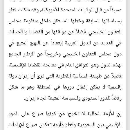
مسبقاً من قبل الولايات المتحدة الأمريكية، وقد شكلت قطر
بسياساتها السابقة وخطها المستقل داخل منظومة مجلس
التعاون الخليجي، فضلاً عن مواقفها من القضايا والأحداث
في العديد من الدول العربية إبتعاداً عن النهج المتبع في
دول مجلس التعاون الخليجي وخروجاً عن الإطار الجامع
لهذه الدول وهو التوافق التام في معالجة القضايا الإقليمية،
فضلاً عن طبيعة السياسة القطرية التي ترى أن إيران دولة
إقليمية لا يمكن إغفال دورها في المنطقة وهو ما شكل
رفضاً للدور السعودي وللسياسة المتبعة تجاه إيران.
إن الأزمة الحالية لا تخرج عن كونها صراع على الدور
الإقليمي بين السعودية وقطر وأزمة تعكس صراع الإرادات