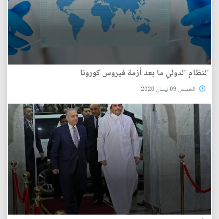
النظام الدولي ما بعد أزمة فيروس كورونا
الخميس 09 نيسان 2020