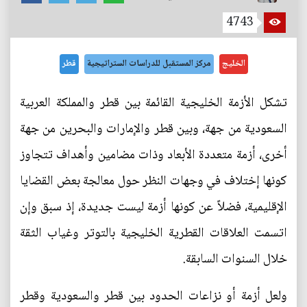
4743
الخليج
مركز المستقبل للدراسات الستراتيجية
قطر
تشكل الأزمة الخليجية القائمة بين قطر والمملكة العربية
السعودية من جهة، وبين قطر والإمارات والبحرين من جهة
أخرى، أزمة متعددة الأبعاد وذات مضامين وأهداف تتجاوز
كونها إختلاف في وجهات النظر حول معالجة بعض القضايا
الإقليمية، فضلاً عن كونها أزمة ليست جديدة، إذ سبق وإن
اتسمت العلاقات القطرية الخليجية بالتوتر وغياب الثقة
خلال السنوات السابقة.
ولعل أزمة أو نزاعات الحدود بين قطر والسعودية وقطر