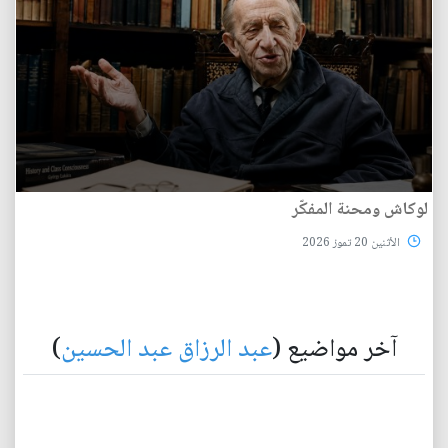
لوكاش ومحنة المفكّر
الأثنين 20 تموز 2026
آخر مواضيع (
عبد الرزاق عبد الحسين
)