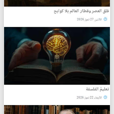
قلق العصر وقطار العالم بلا كوابح
الأثنين 27 تموز 2026
تعليمُ الفلسفة
الأربعاء 22 تموز 2026