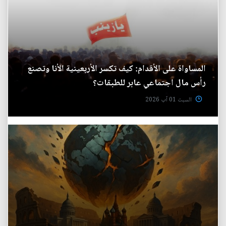
المساواة على الأقدام: كيف تكسر الأربعينية الأنا وتصنع
رأس مال اجتماعي عابر للطبقات؟
السبت 01 آب 2026