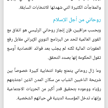
والمفاجآت الكثيرة التي شهدتها الانتخابات السابقة.
روحاني من أجل الإسلام
وبحسب مراقبين، فإن إنجاز روحاني الرئيسي هو اتفاق مع
القوى العالمية للحد من البرنامج النووي الإيراني مقابل رفع
العقوبات المالية لكنه لم يجلب بعد فوائد اقتصادية أوسع
تقول الحكومة إنها بصدد التحقق.
وما زال روحاني يتمتع بقوة انتخابية كبيرة خصوصاً بين
شريحة الناخبين الشباب من سكان المدن الذين اجتذبتهم
رؤياه ووعوده بتحقيق قدر أكبر من الحريات الاجتماعية
وإنهاء تدخل المؤسسة الدينية في حياتهم الشخصية.