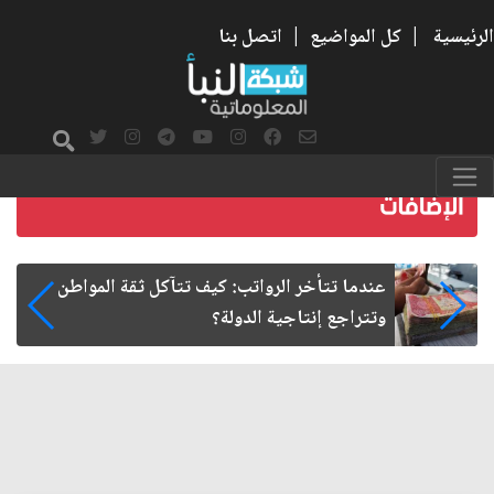
الرئيسية
|
كل المواضيع
|
اتصل بنا
صمت الطريق بعد الأربعين