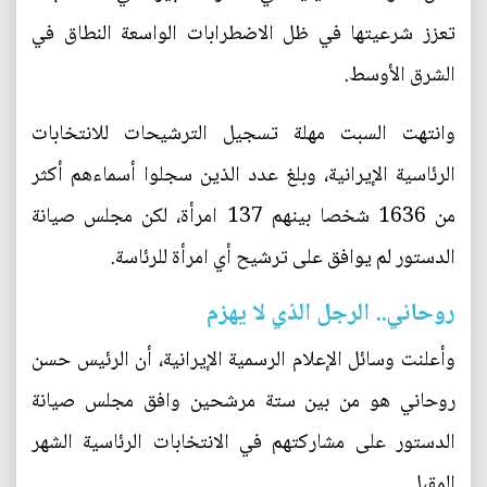
تعزز شرعيتها في ظل الاضطرابات الواسعة النطاق في
الشرق الأوسط.
وانتهت السبت مهلة تسجيل الترشيحات للانتخابات
الرئاسية الإيرانية، وبلغ عدد الذين سجلوا أسماءهم أكثر
من 1636 شخصا بينهم 137 امرأة، لكن مجلس صيانة
الدستور لم يوافق على ترشيح أي امرأة للرئاسة.
روحاني.. الرجل الذي لا يهزم
وأعلنت وسائل الإعلام الرسمية الإيرانية، أن الرئيس حسن
روحاني هو من بين ستة مرشحين وافق مجلس صيانة
الدستور على مشاركتهم في الانتخابات الرئاسية الشهر
المقبل.