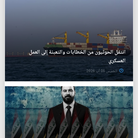
انتقل الحوثيون من الخطابات والتعبئة إلى العمل
العسكري
الخميس 06 آب 2026