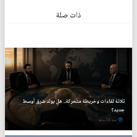
ذات صلة
ثلاثة لقاءات وخريطة متحركة.. هل يولد شرق أوسط
جديد؟
منذ 13 ساعة