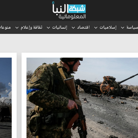
ياسة
إسلاميات
اقتصاد
إنسانيات
ثقافة وإعلام
منوعا