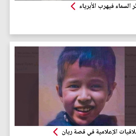
 السماء فيهرب الأبرياء
لاقيات الإعلامية في قصة ريان