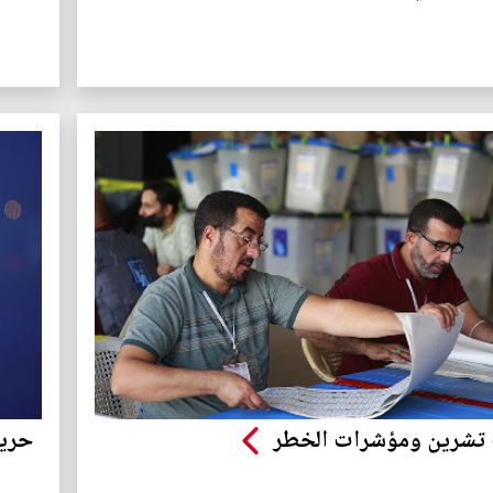
 تشرين ومؤشرات الخطر
حرية