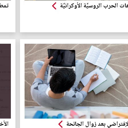
ت الحرب الروسيَّة الأوكرانيَّة
تمطر
لإفتراضي بعد زوال الجائحة
الأخ