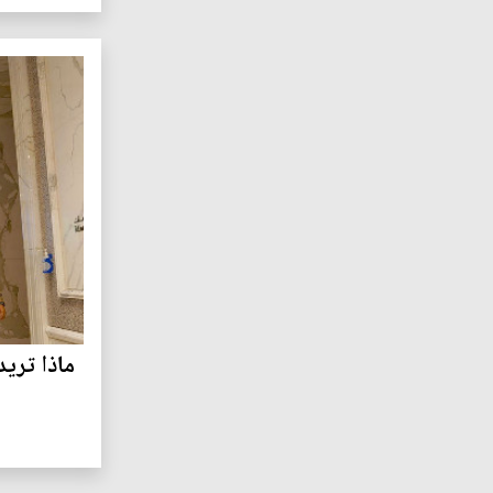
ماذا تريد