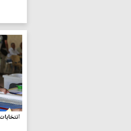
انتخابات