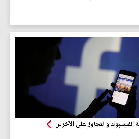
 الفيسبوك والتجاوز على الآخرين