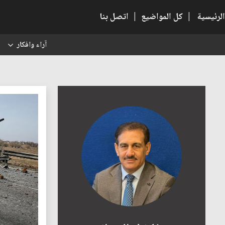
الرئيسية
|
كل المواضيع
|
اتصل بنا
آراء وافكار
س